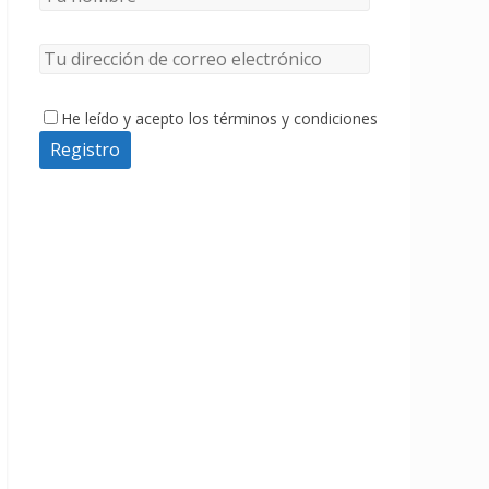
He leído y acepto los términos y condiciones