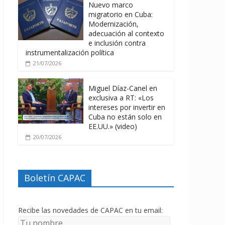
Nuevo marco
migratorio en Cuba:
Modernización,
adecuación al contexto
e inclusión contra
instrumentalización política
21/07/2026
Miguel Díaz-Canel en
exclusiva a RT: «Los
intereses por invertir en
Cuba no están solo en
EE.UU.» (video)
20/07/2026
Boletín CAPAC
Recibe las novedades de CAPAC en tu email: