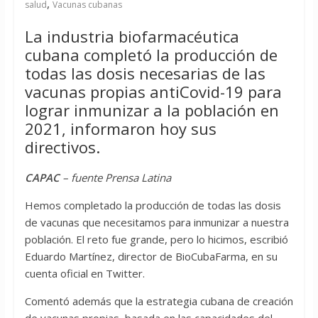
,
salud
Vacunas cubanas
La industria biofarmacéutica
cubana completó la producción de
todas las dosis necesarias de las
vacunas propias antiCovid-19 para
lograr inmunizar a la población en
2021, informaron hoy sus
directivos.
CAPAC
– fuente Prensa Latina
Hemos completado la producción de todas las dosis
de vacunas que necesitamos para inmunizar a nuestra
población. El reto fue grande, pero lo hicimos, escribió
Eduardo Martínez, director de BioCubaFarma, en su
cuenta oficial en Twitter.
Comentó además que la estrategia cubana de creación