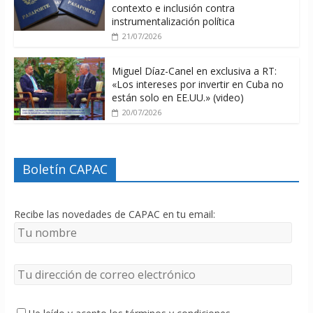
contexto e inclusión contra
instrumentalización política
21/07/2026
Miguel Díaz-Canel en exclusiva a RT:
«Los intereses por invertir en Cuba no
están solo en EE.UU.» (video)
20/07/2026
Boletín CAPAC
Recibe las novedades de CAPAC en tu email: