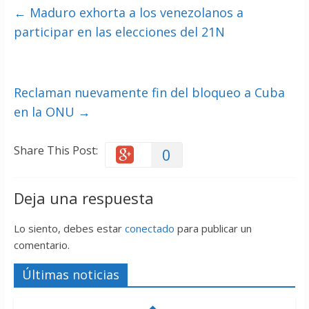
←
Maduro exhorta a los venezolanos a
participar en las elecciones del 21N
Reclaman nuevamente fin del bloqueo a Cuba
en la ONU
→
Share This Post:
0
Deja una respuesta
Lo siento, debes estar
conectado
para publicar un
comentario.
Últimas noticias