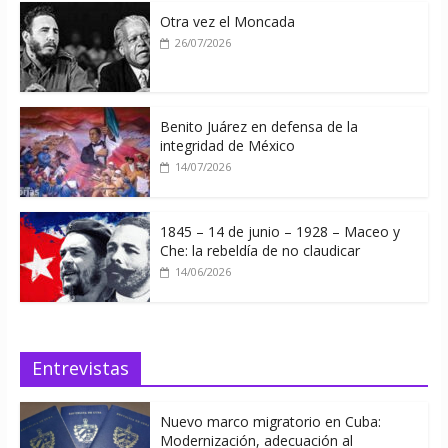
Otra vez el Moncada
26/07/2026
Benito Juárez en defensa de la
integridad de México
14/07/2026
1845 – 14 de junio – 1928 – Maceo y
Che: la rebeldía de no claudicar
14/06/2026
Entrevistas
Nuevo marco migratorio en Cuba:
Modernización, adecuación al