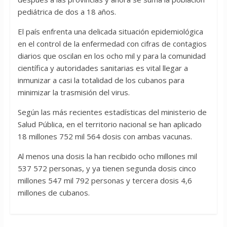
pediátrica de dos a 18 años.
El país enfrenta una delicada situación epidemiológica
en el control de la enfermedad con cifras de contagios
diarios que oscilan en los ocho mil y para la comunidad
científica y autoridades sanitarias es vital llegar a
inmunizar a casi la totalidad de los cubanos para
minimizar la trasmisión del virus.
Según las más recientes estadísticas del ministerio de
Salud Pública, en el territorio nacional se han aplicado
18 millones 752 mil 564 dosis con ambas vacunas.
Al menos una dosis la han recibido ocho millones mil
537 572 personas, y ya tienen segunda dosis cinco
millones 547 mil 792 personas y tercera dosis 4,6
millones de cubanos.