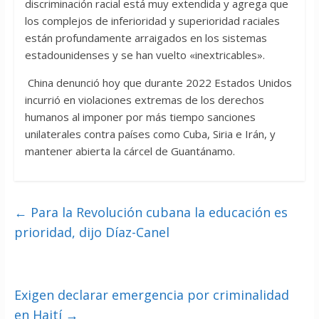
discriminación racial está muy extendida y agrega que
los complejos de inferioridad y superioridad raciales
están profundamente arraigados en los sistemas
estadounidenses y se han vuelto «inextricables».
China denunció hoy que durante 2022 Estados Unidos
incurrió en violaciones extremas de los derechos
humanos al imponer por más tiempo sanciones
unilaterales contra países como Cuba, Siria e Irán, y
mantener abierta la cárcel de Guantánamo.
←
Para la Revolución cubana la educación es
prioridad, dijo Díaz-Canel
Exigen declarar emergencia por criminalidad
en Haití
→