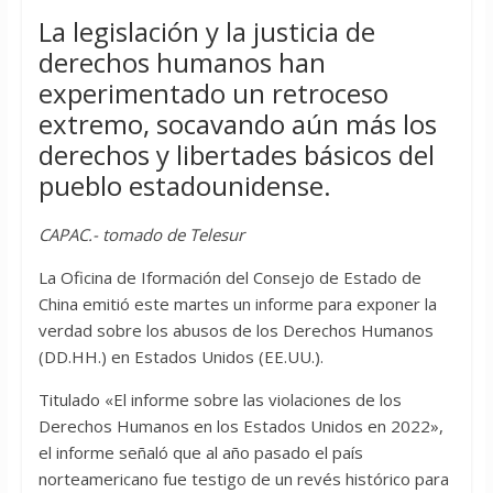
La legislación y la justicia de
derechos humanos han
experimentado un retroceso
extremo, socavando aún más los
derechos y libertades básicos del
pueblo estadounidense.
CAPAC.- tomado de Telesur
La Oficina de Iformación del Consejo de Estado de
China emitió este martes un informe para exponer la
verdad sobre los abusos de los Derechos Humanos
(DD.HH.) en Estados Unidos (EE.UU.).
Titulado «El informe sobre las violaciones de los
Derechos Humanos en los Estados Unidos en 2022»,
el informe señaló que al año pasado el país
norteamericano fue testigo de un revés histórico para