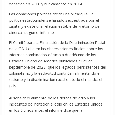
donación en 2010 y nuevamente en 2014.
Las donaciones políticas crean una oligarquía. La
política estadounidense ha sido secuestrada por el
capital y existe una relación estable de «retorno de
dinero», según el informe.
El Comité para la Eliminación de la Discriminación Racial
de la ONU dijo en las observaciones finales sobre los
informes combinados décimo a duodécimo de los
Estados Unidos de América publicados el 21 de
septiembre de 2022, que los legados persistentes del
colonialismo y la esclavitud continúan alimentando el
racismo y la discriminación racial en todo el mundo. el
país.
Al señalar el aumento de los delitos de odio y los
incidentes de incitación al odio en los Estados Unidos
en los últimos años, el informe dice que la