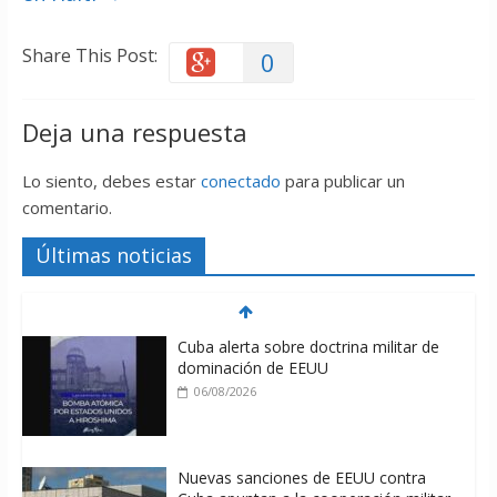
Share This Post:
0
Deja una respuesta
Lo siento, debes estar
conectado
para publicar un
comentario.
Últimas noticias
Cuba alerta sobre doctrina militar de
dominación de EEUU
06/08/2026
Nuevas sanciones de EEUU contra