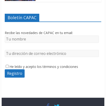
Boletín CAPAC
Recibe las novedades de CAPAC en tu email:
He leído y acepto los términos y condiciones