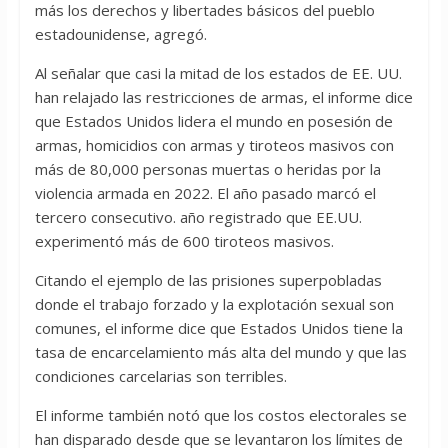
más los derechos y libertades básicos del pueblo
estadounidense, agregó.
Al señalar que casi la mitad de los estados de EE. UU.
han relajado las restricciones de armas, el informe dice
que Estados Unidos lidera el mundo en posesión de
armas, homicidios con armas y tiroteos masivos con
más de 80,000 personas muertas o heridas por la
violencia armada en 2022. El año pasado marcó el
tercero consecutivo. año registrado que EE.UU.
experimentó más de 600 tiroteos masivos.
Citando el ejemplo de las prisiones superpobladas
donde el trabajo forzado y la explotación sexual son
comunes, el informe dice que Estados Unidos tiene la
tasa de encarcelamiento más alta del mundo y que las
condiciones carcelarias son terribles.
El informe también notó que los costos electorales se
han disparado desde que se levantaron los límites de