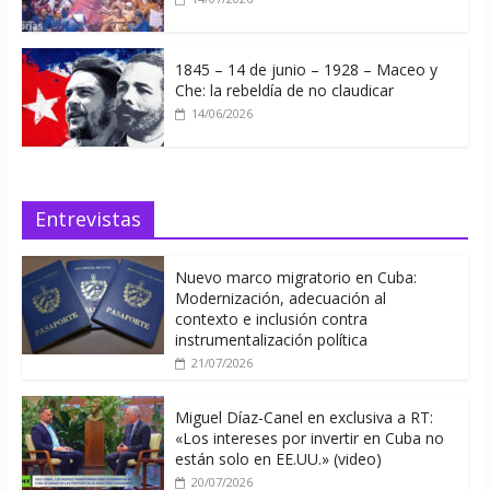
1845 – 14 de junio – 1928 – Maceo y
Che: la rebeldía de no claudicar
14/06/2026
Entrevistas
Nuevo marco migratorio en Cuba:
Modernización, adecuación al
contexto e inclusión contra
instrumentalización política
21/07/2026
Miguel Díaz-Canel en exclusiva a RT:
«Los intereses por invertir en Cuba no
están solo en EE.UU.» (video)
20/07/2026