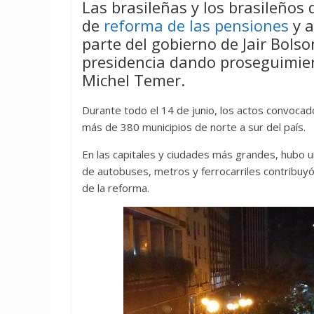
Las brasileñas y los brasileños
de
reforma de las pensiones
y a
parte del gobierno de Jair Bols
presidencia dando proseguimient
Michel Temer.
Durante todo el 14 de junio, los actos convocad
más de 380 municipios de norte a sur del país.
En las capitales y ciudades más grandes, hubo u
de autobuses, metros y ferrocarriles contribuyó 
de la reforma.