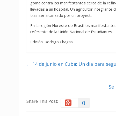
goma contra los manifestantes cerca de la refin
llevadas a un hospital. Un agricultor integrant
tras ser alcanzado por un proyecti.
En la región Noreste de Brasil los manifestante
referente de la Unión Nacional de Estudiantes.
Edición: Rodrigo Chagas
←
14 de junio en Cuba: Un día para seg
Se 
Share This Post:
0