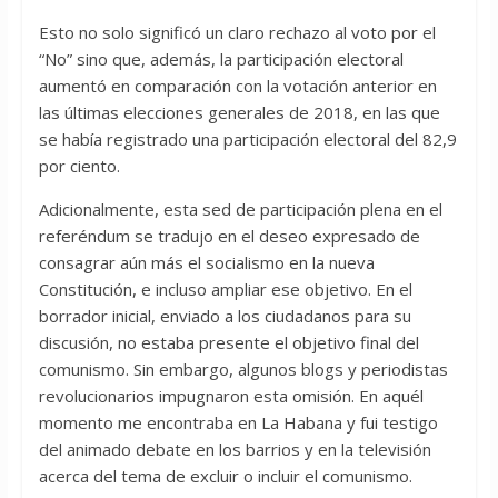
Esto no solo significó un claro rechazo al voto por el
“No” sino que, además, la participación electoral
aumentó en comparación con la votación anterior en
las últimas elecciones generales de 2018, en las que
se había registrado una participación electoral del 82,9
por ciento.
Adicionalmente, esta sed de participación plena en el
referéndum se tradujo en el deseo expresado de
consagrar aún más el socialismo en la nueva
Constitución, e incluso ampliar ese objetivo. En el
borrador inicial, enviado a los ciudadanos para su
discusión, no estaba presente el objetivo final del
comunismo. Sin embargo, algunos blogs y periodistas
revolucionarios impugnaron esta omisión. En aquél
momento me encontraba en La Habana y fui testigo
del animado debate en los barrios y en la televisión
acerca del tema de excluir o incluir el comunismo.