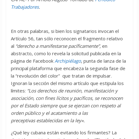
Trabajadores
.
En otras palabras, si bien los signatarios invocan el
Artículo 56, tan sólo reconocen el fragmento relativo
al
“derecho a manifestarse pacíficamente”,
en
abstracto, como lo revela la solicitud publicada en la
página de Facebook
Archipiélago
, punta de lanza de la
principal plataforma que encabeza la segunda fase de
la “revolución del color” que tratan de impulsar.
Ignoran la sección del mismo artículo que estipula los
límites:
“Los derechos de reunión, manifestación y
asociación, con fines lícitos y pacíficos, se reconocen
por el Estado siempre que se ejerzan con respeto al
orden público y el acatamiento a las
preceptivas establecidas en la ley».
¿Qué ley cubana están evitando los firmantes? La