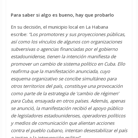
Para saber si algo es bueno, hay que probarlo
En su decisión, el municipio local en La Habana
escribe:
“Los promotores y sus proyecciones públicas,
así como los vínculos de algunos con organizaciones
subversivas o agencias financiadas por el gobierno
estadounidense, tienen la intención manifiesta de
promover un cambio de sistema político en Cuba. Ello
reafirma que la manifestación anunciada, cuyo
esquema organizativo se concibe simultáneo para
otros territorios del país, constituye una provocación
como parte de la estrategia de ‘cambio de régimen’
para Cuba, ensayada en otros países. Además, apenas
se anunció, la manifestación recibió el apoyo público
de legisladores estadounidenses, operadores políticos
y medios de comunicación que alientan acciones
contra el pueblo cubano, intentan desestabilizar el país
e instan a la intervención militar”.