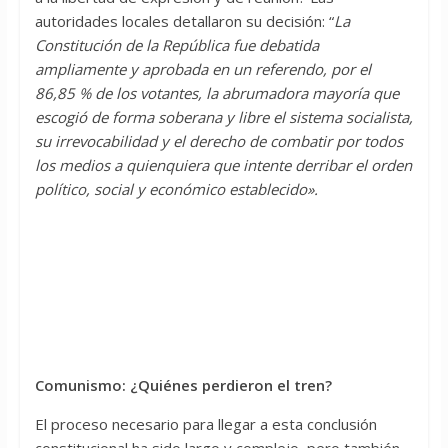
autoridades locales detallaron su decisión: “
La
Constitución de la República fue debatida
ampliamente y aprobada en un referendo, por el
86,85 % de los votantes, la abrumadora mayoría que
escogió de forma soberana y libre el sistema socialista,
su irrevocabilidad y el derecho de combatir por todos
los medios a quienquiera que intente derribar el orden
político, social y económico establecido».
Comunismo: ¿Quiénes perdieron el tren?
El proceso necesario para llegar a esta conclusión