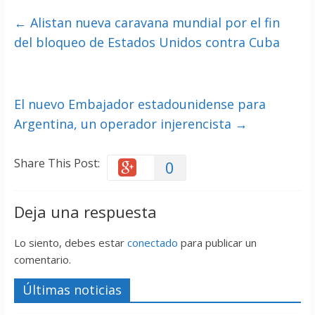
←
Alistan nueva caravana mundial por el fin
del bloqueo de Estados Unidos contra Cuba
El nuevo Embajador estadounidense para
Argentina, un operador injerencista
→
Share This Post:
0
Deja una respuesta
Lo siento, debes estar
conectado
para publicar un
comentario.
Últimas noticias