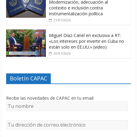
Modernización, adecuación al
contexto e inclusión contra
instrumentalización política
21/07/2026
Miguel Díaz-Canel en exclusiva a RT:
«Los intereses por invertir en Cuba no
están solo en EE.UU.» (video)
20/07/2026
Boletín CAPAC
Recibe las novedades de CAPAC en tu email: