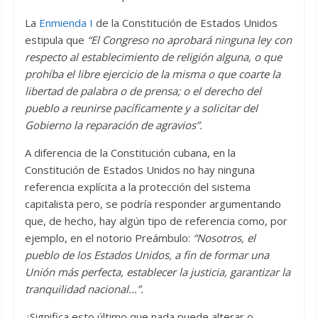
La
Enmienda I
de la Constitución de Estados Unidos
estipula que
“El Congreso no aprobará ninguna ley con
respecto al establecimiento de religión alguna, o que
prohíba el libre ejercicio de la misma o que coarte la
libertad de palabra o de prensa; o el derecho del
pueblo a reunirse pacíficamente y a solicitar del
Gobierno la reparación de agravios”.
A diferencia de la Constitución cubana, en la
Constitución de Estados Unidos no hay ninguna
referencia explícita a la protección del sistema
capitalista pero, se podría responder argumentando
que, de hecho, hay algún tipo de referencia como, por
ejemplo, en el notorio Preámbulo:
“Nosotros, el
pueblo de los Estados Unidos, a fin de formar una
Unión más perfecta, establecer la justicia, garantizar la
tranquilidad nacional…”.
¿Significa esto último que nada puede alterar o