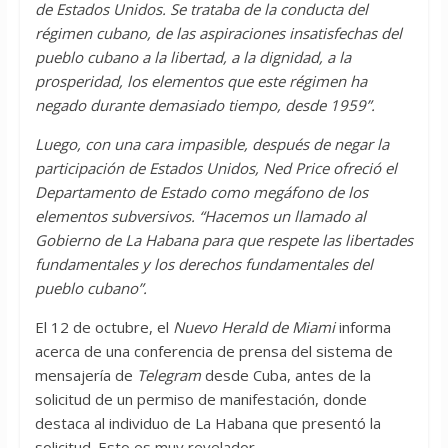
de Estados Unidos. Se trataba de la conducta del
régimen cubano, de las aspiraciones insatisfechas del
pueblo cubano a la libertad, a la dignidad, a la
prosperidad, los elementos que este régimen ha
negado durante demasiado tiempo, desde 1959”.
Luego, con una cara impasible, después de negar la
participación de Estados Unidos, Ned Price ofreció el
Departamento de Estado como megáfono de los
elementos subversivos. “Hacemos un llamado al
Gobierno de La Habana para que respete las libertades
fundamentales y los derechos fundamentales del
pueblo cubano”.
El 12 de octubre, el
Nuevo Herald de Miami
informa
acerca de una conferencia de prensa del sistema de
mensajería de
Telegram
desde Cuba, antes de la
solicitud de un permiso de manifestación, donde
destaca al individuo de La Habana que presentó la
solicitud. Esto es muy revelador.