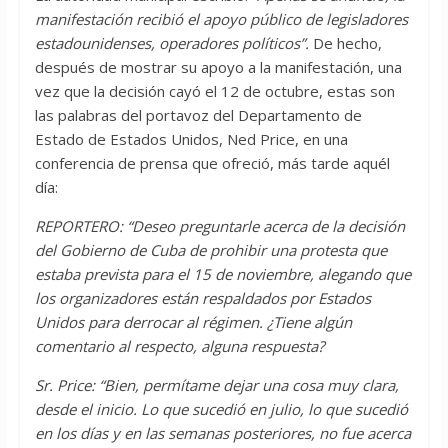
manifestación recibió el apoyo público de legisladores
estadounidenses, operadores políticos”.
De hecho,
después de mostrar su apoyo a la manifestación, una
vez que la decisión cayó el 12 de octubre, estas son
las palabras del portavoz del Departamento de
Estado de Estados Unidos, Ned Price, en una
conferencia de prensa que ofreció, más tarde aquél
día:
REPORTERO: “Deseo preguntarle acerca de la decisión
del Gobierno de Cuba de prohibir una protesta que
estaba prevista para el 15 de noviembre, alegando que
los organizadores están respaldados por Estados
Unidos para derrocar al régimen. ¿Tiene algún
comentario al respecto, alguna respuesta?
Sr. Price: “Bien, permítame dejar una cosa muy clara,
desde el inicio. Lo que sucedió en julio, lo que sucedió
en los días y en las semanas posteriores, no fue acerca