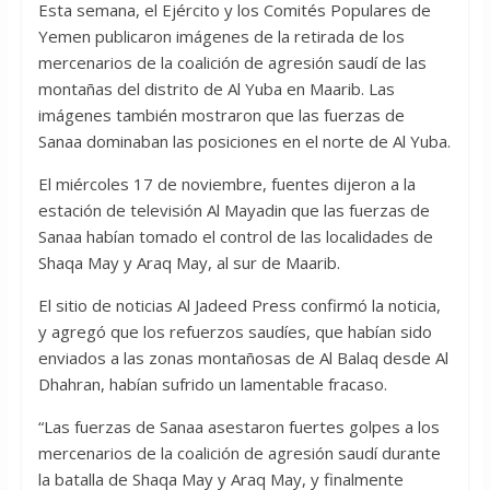
Esta semana, el Ejército y los Comités Populares de
Yemen publicaron imágenes de la retirada de los
mercenarios de la coalición de agresión saudí de las
montañas del distrito de Al Yuba en Maarib. Las
imágenes también mostraron que las fuerzas de
Sanaa dominaban las posiciones en el norte de Al Yuba.
El miércoles 17 de noviembre, fuentes dijeron a la
estación de televisión Al Mayadin que las fuerzas de
Sanaa habían tomado el control de las localidades de
Shaqa May y Araq May, al sur de Maarib.
El sitio de noticias Al Jadeed Press confirmó la noticia,
y agregó que los refuerzos saudíes, que habían sido
enviados a las zonas montañosas de Al Balaq desde Al
Dhahran, habían sufrido un lamentable fracaso.
“Las fuerzas de Sanaa asestaron fuertes golpes a los
mercenarios de la coalición de agresión saudí durante
la batalla de Shaqa May y Araq May, y finalmente