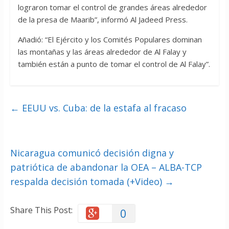
lograron tomar el control de grandes áreas alrededor
de la presa de Maarib”, informó Al Jadeed Press.
Añadió: “El Ejército y los Comités Populares dominan
las montañas y las áreas alrededor de Al Falay y
también están a punto de tomar el control de Al Falay”.
←
EEUU vs. Cuba: de la estafa al fracaso
Nicaragua comunicó decisión digna y
patriótica de abandonar la OEA – ALBA-TCP
respalda decisión tomada (+Video)
→
Share This Post:
0