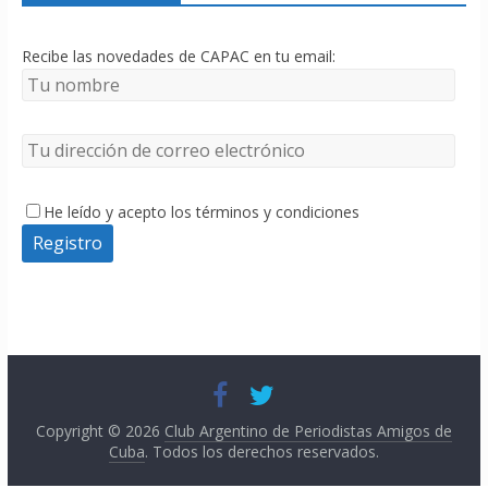
Recibe las novedades de CAPAC en tu email:
He leído y acepto los términos y condiciones
Copyright © 2026
Club Argentino de Periodistas Amigos de
Cuba
. Todos los derechos reservados.