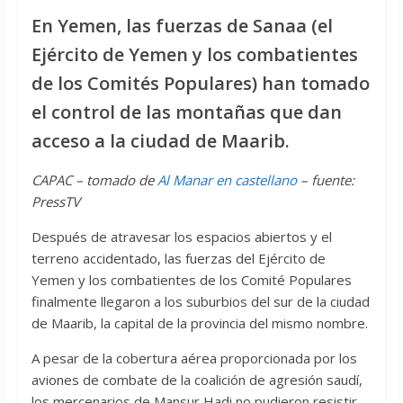
En Yemen, las fuerzas de Sanaa (el
Ejército de Yemen y los combatientes
de los Comités Populares) han tomado
el control de las montañas que dan
acceso a la ciudad de Maarib.
CAPAC – tomado de
Al Manar en castellano
– fuente:
PressTV
Después de atravesar los espacios abiertos y el
terreno accidentado, las fuerzas del Ejército de
Yemen y los combatientes de los Comité Populares
finalmente llegaron a los suburbios del sur de la ciudad
de Maarib, la capital de la provincia del mismo nombre.
A pesar de la cobertura aérea proporcionada por los
aviones de combate de la coalición de agresión saudí,
los mercenarios de Mansur Hadi no pudieron resistir