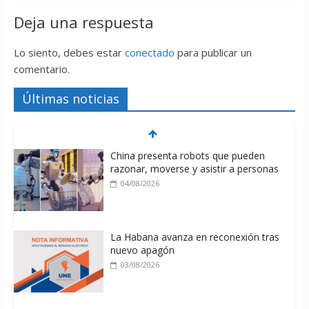
Deja una respuesta
Lo siento, debes estar
conectado
para publicar un
comentario.
Últimas noticias
China presenta robots que pueden
razonar, moverse y asistir a personas
04/08/2026
La Habana avanza en reconexión tras
nuevo apagón
03/08/2026