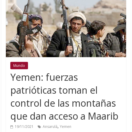
Mundo
Yemen: fuerzas
patrióticas toman el
control de las montañas
que dan acceso a Maarib
,
19/11/2021
Ansarulá
Yemen