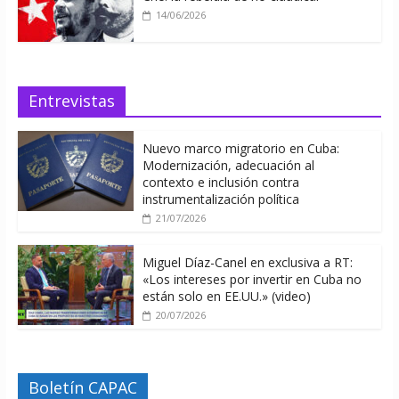
14/06/2026
Entrevistas
Nuevo marco migratorio en Cuba:
Modernización, adecuación al
contexto e inclusión contra
instrumentalización política
21/07/2026
Miguel Díaz-Canel en exclusiva a RT:
«Los intereses por invertir en Cuba no
están solo en EE.UU.» (video)
20/07/2026
Boletín CAPAC