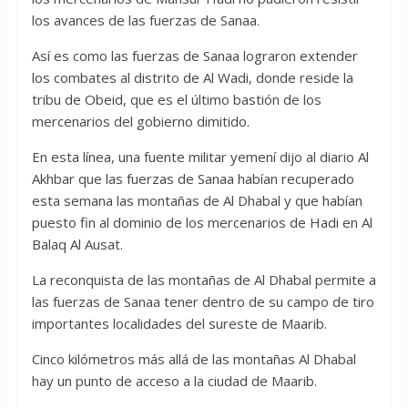
los avances de las fuerzas de Sanaa.
Así es como las fuerzas de Sanaa lograron extender
los combates al distrito de Al Wadi, donde reside la
tribu de Obeid, que es el último bastión de los
mercenarios del gobierno dimitido.
En esta línea, una fuente militar yemení dijo al diario Al
Akhbar que las fuerzas de Sanaa habían recuperado
esta semana las montañas de Al Dhabal y que habían
puesto fin al dominio de los mercenarios de Hadi en Al
Balaq Al Ausat.
La reconquista de las montañas de Al Dhabal permite a
las fuerzas de Sanaa tener dentro de su campo de tiro
importantes localidades del sureste de Maarib.
Cinco kilómetros más allá de las montañas Al Dhabal
hay un punto de acceso a la ciudad de Maarib.