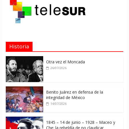
Historia
Otra vez el Moncada
26/07/2026
Benito Juárez en defensa de la
integridad de México
14/07/2026
1845 – 14 de junio – 1928 – Maceo y
Che: la rebeldía de no claudicar