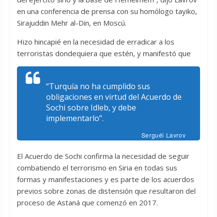
en una conferencia de prensa con su homólogo tayiko,
Sirajuddin Mehr al-Din, en Moscú.
Hizo hincapié en la necesidad de erradicar a los
terroristas dondequiera que estén, y manifestó que
“Turquía no ha cumplido sus
obligaciones en virtud del Acuerdo de
Sochi sobre Idleb, y debe
implementarlo”.
Serguéi Lavrov
El Acuerdo de Sochi confirma la necesidad de seguir
combatiendo el terrorismo en Siria en todas sus
formas y manifestaciones y es parte de los acuerdos
previos sobre zonas de distensión que resultaron del
proceso de Astaná que comenzó en 2017.