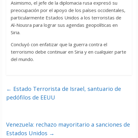
Asimismo, el jefe de la diplomacia rusa expresó su
preocupación por el apoyo de los países occidentales,
particularmente Estados Unidos a los terroristas de
Al-Nousra para lograr sus agendas geopolíticas en
Siria.
Concluyó con enfatizar que la guerra contra el
terrorismo debe continuar en Siria y en cualquier parte
del mundo.
←
Estado Terrorista de Israel, santuario de
pedófilos de EEUU
Venezuela: rechazo mayoritario a sanciones de
Estados Unidos
→