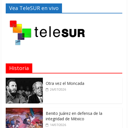
Vea TeleSUR en vivo
Historia
Otra vez el Moncada
26/07/2026
Benito Juárez en defensa de la
integridad de México
14/07/2026