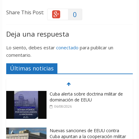
Share This Post:
0
Deja una respuesta
Lo siento, debes estar
conectado
para publicar un
comentario.
Últimas noticias
Cuba alerta sobre doctrina militar de
dominación de EEUU
06/08/2026
Nuevas sanciones de EEUU contra
Cuba apuntan a la cooperación militar