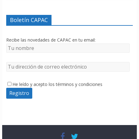
Boletín CAPAC
Recibe las novedades de CAPAC en tu email:
He leído y acepto los términos y condiciones