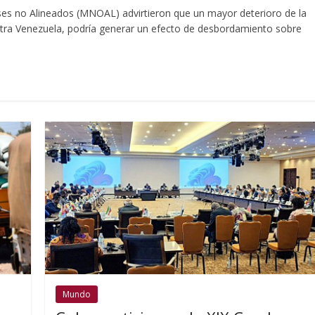
ses no Alineados (MNOAL) advirtieron que un mayor deterioro de la
ontra Venezuela, podría generar un efecto de desbordamiento sobre
Mundo