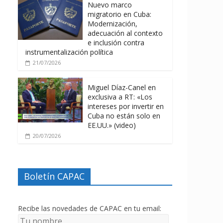
Nuevo marco
migratorio en Cuba:
Modernización,
adecuación al contexto
e inclusión contra
instrumentalización política
21/07/2026
Miguel Díaz-Canel en
exclusiva a RT: «Los
intereses por invertir en
Cuba no están solo en
EE.UU.» (video)
20/07/2026
Boletín CAPAC
Recibe las novedades de CAPAC en tu email: