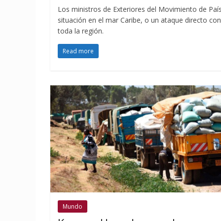
Los ministros de Exteriores del Movimiento de Paí
situación en el mar Caribe, o un ataque directo c
toda la región.
Read more
Mundo