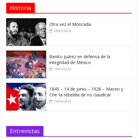
Historia
Otra vez el Moncada
26/07/2026
Benito Juárez en defensa de la
integridad de México
14/07/2026
1845 – 14 de junio – 1928 – Maceo y
Che: la rebeldía de no claudicar
14/06/2026
Entrevistas