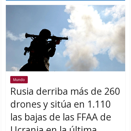
Mundo
Rusia derriba más de 260
drones y sitúa en 1.110
las bajas de las FFAA de
Ucrania en la última