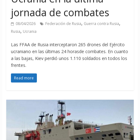
jornada de combates
,
,
08/04/2026
Federación de Rusia
Guerra contra Rusia
,
Rusia
Ucrania
Las FFAA de Rusia interceptaron 265 drones del Ejército
ucraniano en las últimas 24 horasde combates. En cuanto
a las bajas, Kiev perdió unos 1.110 soldados en todos los
frentes.
Read more