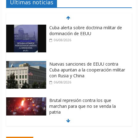
Últimas noticias
Cuba alerta sobre doctrina militar de
dominación de EEUU
06/08/2026
Nuevas sanciones de EEUU contra
Cuba apuntan a la cooperación militar
con Rusia y China
06/08/2026
Brutal represión contra los que
marchan para que no se venda la
patria
06/08/2026
La ONU condena medidas de EE.UU