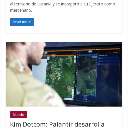
al territorio de Ucrania y se incorporó a su Ejército como
mercenario.
Read more
Mundo
Kim Dotcom: Palantir desarrolla