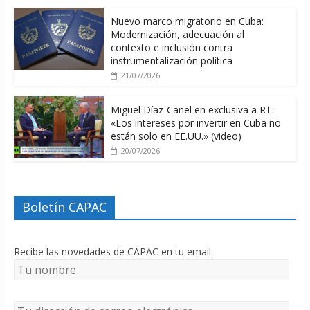
Nuevo marco migratorio en Cuba:
Modernización, adecuación al
contexto e inclusión contra
instrumentalización política
21/07/2026
Miguel Díaz-Canel en exclusiva a RT:
«Los intereses por invertir en Cuba no
están solo en EE.UU.» (video)
20/07/2026
Boletín CAPAC
Recibe las novedades de CAPAC en tu email: