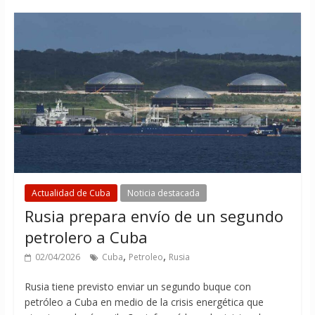
Actualidad de Cuba
Noticia destacada
Rusia prepara envío de un segundo
petrolero a Cuba
,
,
02/04/2026
Cuba
Petroleo
Rusia
Rusia tiene previsto enviar un segundo buque con
petróleo a Cuba en medio de la crisis energética que