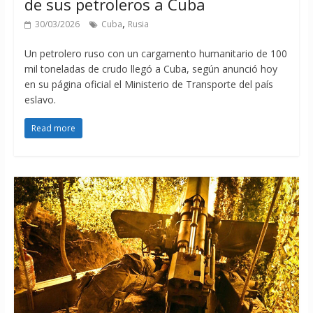
de sus petroleros a Cuba
,
30/03/2026
Cuba
Rusia
Un petrolero ruso con un cargamento humanitario de 100
mil toneladas de crudo llegó a Cuba, según anunció hoy
en su página oficial el Ministerio de Transporte del país
eslavo.
Read more