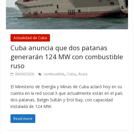
Actualidad de Cuba
Cuba anuncia que dos patanas
generarán 124 MW con combustible
ruso
,
,
06/04/2026
combustible
Cuba
Rusia
El Ministerio de Energía y Minas de Cuba aclaró hoy en su
cuenta en la red social X que actualmente están en el país
dos patanas, Belgin Sultán y Erol Bay, con capacidad
instalada de 124 MW.
Read more