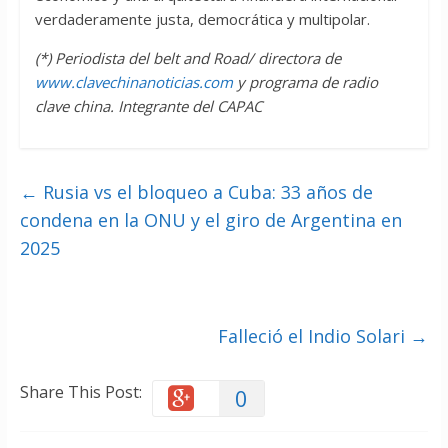
verdaderamente justa, democrática y multipolar.
(*) Periodista del belt and Road/ directora de
www.clavechinanoticias.com
y programa de radio
clave china. Integrante del CAPAC
←
Rusia vs el bloqueo a Cuba: 33 años de
condena en la ONU y el giro de Argentina en
2025
Falleció el Indio Solari
→
Share This Post:
0