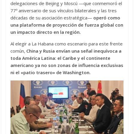
delegaciones de Beijing y Moscú —que conmemoró el
77º aniversario de sus vínculos bilaterales y las tres
décadas de su asociación estratégica—
operó como
una plataforma de proyección de fuerza global con
un impacto directo en la región.
Al elegir a La Habana como escenario para este frente
común,
China y Rusia envían una señal inequívoca a
toda América Latina: el Caribe y el continente
americano ya no son zonas de influencia exclusivas
ni el «patio trasero» de Washington.