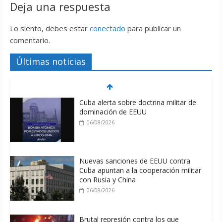
Deja una respuesta
Lo siento, debes estar
conectado
para publicar un
comentario.
Últimas noticias
Cuba alerta sobre doctrina militar de
dominación de EEUU
06/08/2026
Nuevas sanciones de EEUU contra
Cuba apuntan a la cooperación militar
con Rusia y China
06/08/2026
Brutal represión contra los que