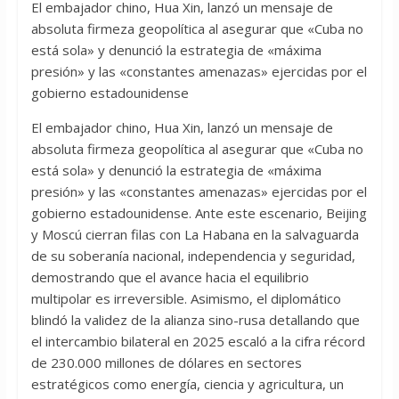
El embajador chino, Hua Xin, lanzó un mensaje de
absoluta firmeza geopolítica al asegurar que «Cuba no
está sola» y denunció la estrategia de «máxima
presión» y las «constantes amenazas» ejercidas por el
gobierno estadounidense
El embajador chino, Hua Xin, lanzó un mensaje de
absoluta firmeza geopolítica al asegurar que «Cuba no
está sola» y denunció la estrategia de «máxima
presión» y las «constantes amenazas» ejercidas por el
gobierno estadounidense. Ante este escenario, Beijing
y Moscú cierran filas con La Habana en la salvaguarda
de su soberanía nacional, independencia y seguridad,
demostrando que el avance hacia el equilibrio
multipolar es irreversible. Asimismo, el diplomático
blindó la validez de la alianza sino-rusa detallando que
el intercambio bilateral en 2025 escaló a la cifra récord
de 230.000 millones de dólares en sectores
estratégicos como energía, ciencia y agricultura, un