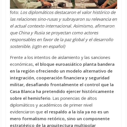
foto:
Los diplomáticos destacaron el valor histórico de
las relaciones sino-rusas y subrayaron su relevancia en
el actual contexto internacional. Asimismo, afirmaron
que China y Rusia se proyectan como actores
responsables en favor de la paz global y el desarrollo
sostenible. (cgtn en español)
Frente a los intentos de aislamiento y las sanciones
económicas,
el bloque euroasiático planta bandera
en la región ofreciendo un modelo alternativo de
integración
,
cooperación financiera y seguridad
militar, desafiando frontalmente el control que la
Casa Blanca ha pretendido ejercer históricamente
sobre el hemisferio
. Las ponencias de altos
diplomáticos y académicos de primer nivel
evidenciaron que
el respaldo a la isla ya no es un
mero formalismo retórico, sino un componente
estratégico de la arquitectura multipolar