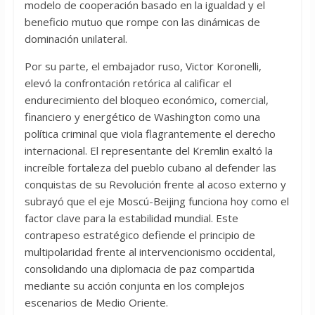
modelo de cooperación basado en la igualdad y el
beneficio mutuo que rompe con las dinámicas de
dominación unilateral.
Por su parte, el embajador ruso, Victor Koronelli,
elevó la confrontación retórica al calificar el
endurecimiento del bloqueo económico, comercial,
financiero y energético de Washington como una
política criminal que viola flagrantemente el derecho
internacional. El representante del Kremlin exaltó la
increíble fortaleza del pueblo cubano al defender las
conquistas de su Revolución frente al acoso externo y
subrayó que el eje Moscú-Beijing funciona hoy como el
factor clave para la estabilidad mundial. Este
contrapeso estratégico defiende el principio de
multipolaridad frente al intervencionismo occidental,
consolidando una diplomacia de paz compartida
mediante su acción conjunta en los complejos
escenarios de Medio Oriente.