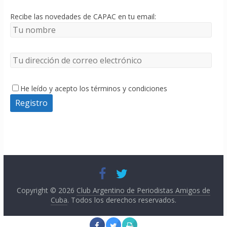
Recibe las novedades de CAPAC en tu email:
He leído y acepto los términos y condiciones
Copyright © 2026
Club Argentino de Periodistas Amigos de
Cuba
. Todos los derechos reservados.