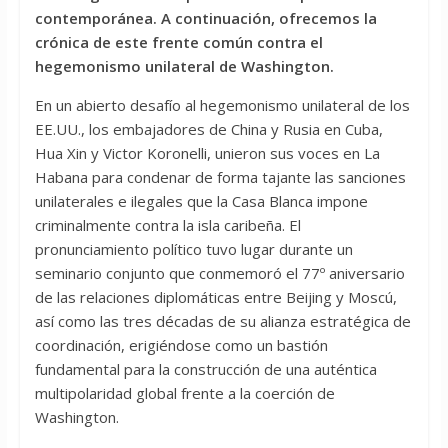
contemporánea. A continuación, ofrecemos la
crónica de este frente común contra el
hegemonismo unilateral de Washington.
En un abierto desafío al hegemonismo unilateral de los
EE.UU., los embajadores de China y Rusia en Cuba,
Hua Xin y Victor Koronelli, unieron sus voces en La
Habana para condenar de forma tajante las sanciones
unilaterales e ilegales que la Casa Blanca impone
criminalmente contra la isla caribeña. El
pronunciamiento político tuvo lugar durante un
seminario conjunto que conmemoró el 77º aniversario
de las relaciones diplomáticas entre Beijing y Moscú,
así como las tres décadas de su alianza estratégica de
coordinación, erigiéndose como un bastión
fundamental para la construcción de una auténtica
multipolaridad global frente a la coerción de
Washington.