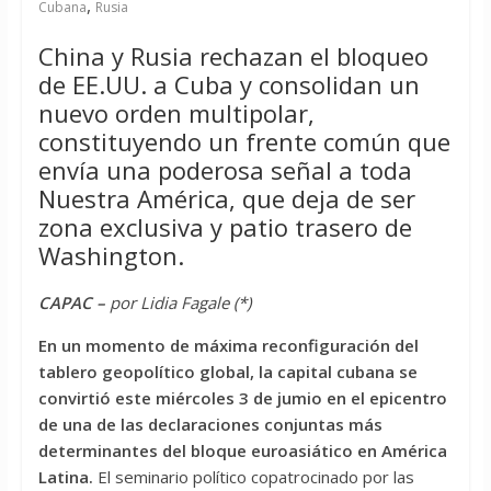
,
Cubana
Rusia
China y Rusia rechazan el bloqueo
de EE.UU. a Cuba y consolidan un
nuevo orden multipolar,
constituyendo un frente común que
envía una poderosa señal a toda
Nuestra América, que deja de ser
zona exclusiva y patio trasero de
Washington.
CAPAC –
por Lidia Fagale (*)
En un momento de máxima reconfiguración del
tablero geopolítico global, la capital cubana se
convirtió este miércoles 3 de jumio en el epicentro
de una de las declaraciones conjuntas más
determinantes del bloque euroasiático en América
Latina.
El seminario político copatrocinado por las