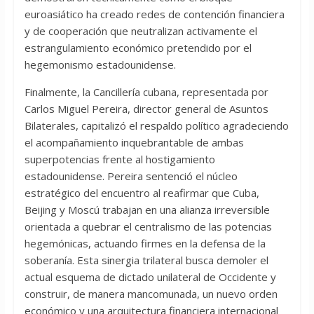
euroasiático ha creado redes de contención financiera
y de cooperación que neutralizan activamente el
estrangulamiento económico pretendido por el
hegemonismo estadounidense.
Finalmente, la Cancillería cubana, representada por
Carlos Miguel Pereira, director general de Asuntos
Bilaterales, capitalizó el respaldo político agradeciendo
el acompañamiento inquebrantable de ambas
superpotencias frente al hostigamiento
estadounidense. Pereira sentenció el núcleo
estratégico del encuentro al reafirmar que Cuba,
Beijing y Moscú trabajan en una alianza irreversible
orientada a quebrar el centralismo de las potencias
hegemónicas, actuando firmes en la defensa de la
soberanía. Esta sinergia trilateral busca demoler el
actual esquema de dictado unilateral de Occidente y
construir, de manera mancomunada, un nuevo orden
económico y una arquitectura financiera internacional