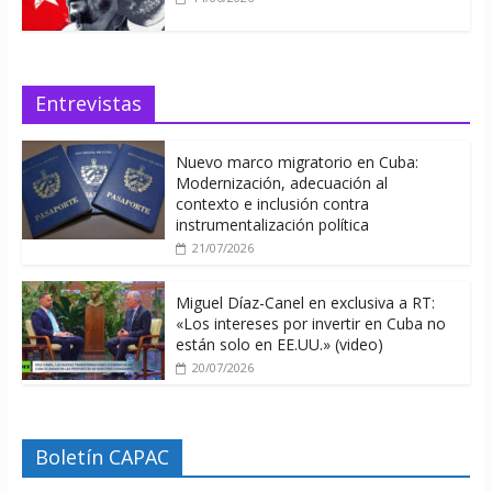
Entrevistas
Nuevo marco migratorio en Cuba:
Modernización, adecuación al
contexto e inclusión contra
instrumentalización política
21/07/2026
Miguel Díaz-Canel en exclusiva a RT:
«Los intereses por invertir en Cuba no
están solo en EE.UU.» (video)
20/07/2026
Boletín CAPAC