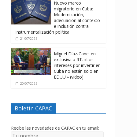
Nuevo marco
migratorio en Cuba:
Modernización,
adecuación al contexto
e inclusión contra
instrumentalización política
21/07/2026
Miguel Díaz-Canel en
exclusiva a RT: «Los
intereses por invertir en
Cuba no están solo en
EE.UU.» (video)
20/07/2026
Boletín CAPAC
Recibe las novedades de CAPAC en tu email: