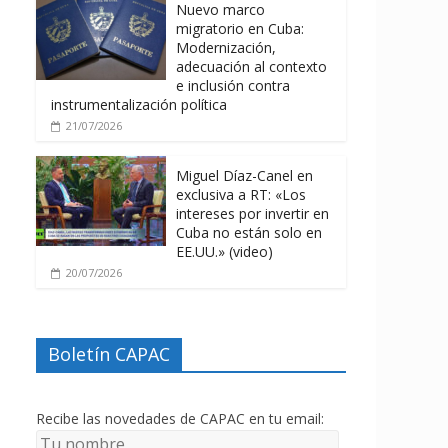
Nuevo marco
migratorio en Cuba:
Modernización,
adecuación al contexto
e inclusión contra
instrumentalización política
21/07/2026
Miguel Díaz-Canel en
exclusiva a RT: «Los
intereses por invertir en
Cuba no están solo en
EE.UU.» (video)
20/07/2026
Boletín CAPAC
Recibe las novedades de CAPAC en tu email: