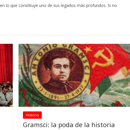
 en lo que constituye uno de sus legados más profundos. Si no
Historia
Gramsci: la poda de la historia