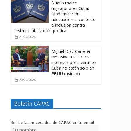
Nuevo marco
migratorio en Cuba:
Modernización,
adecuación al contexto
e inclusión contra
instrumentalización política
21/07/2026
Miguel Díaz-Canel en
exclusiva a RT: «Los
intereses por invertir en
Cuba no están solo en
EE.UU.» (video)
20/07/2026
Boletín CAPAC
Recibe las novedades de CAPAC en tu email: