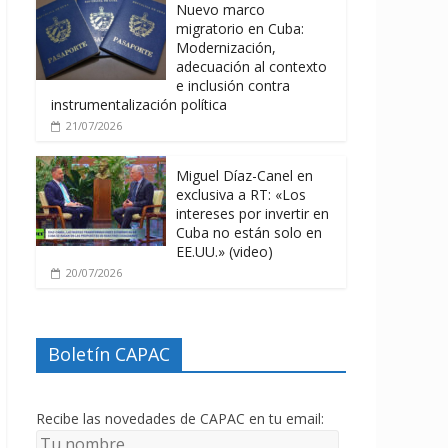
Nuevo marco
migratorio en Cuba:
Modernización,
adecuación al contexto
e inclusión contra
instrumentalización política
21/07/2026
Miguel Díaz-Canel en
exclusiva a RT: «Los
intereses por invertir en
Cuba no están solo en
EE.UU.» (video)
20/07/2026
Boletín CAPAC
Recibe las novedades de CAPAC en tu email: