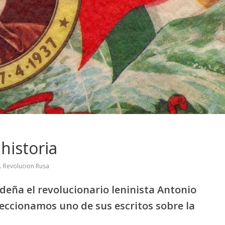
historia
,
Revolucion Rusa
rdeña el revolucionario leninista Antonio
ccionamos uno de sus escritos sobre la