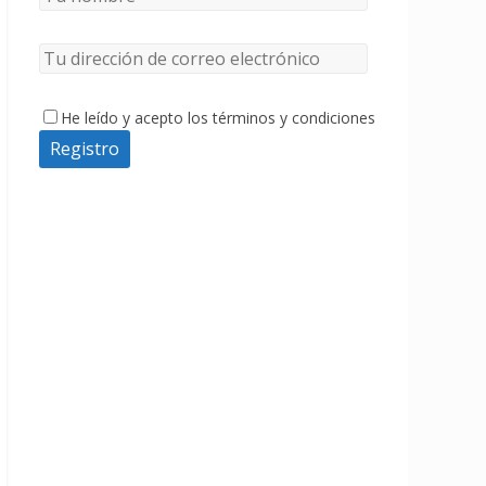
He leído y acepto los términos y condiciones