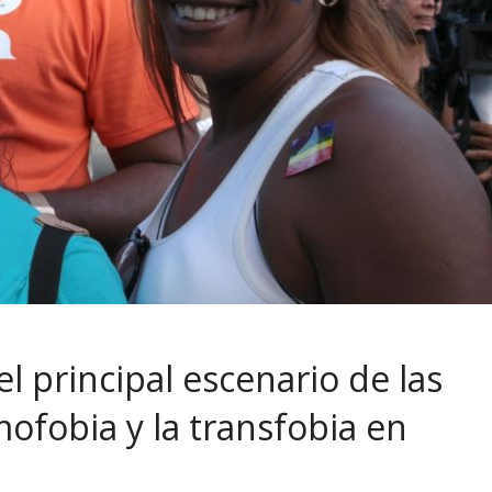
 el principal escenario de las
ofobia y la transfobia en