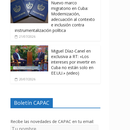
Nuevo marco
migratorio en Cuba:
Modernización,
adecuación al contexto
e inclusión contra
instrumentalización política
21/07/2026
Miguel Díaz-Canel en
exclusiva a RT: «Los
intereses por invertir en
Cuba no están solo en
EE.UU.» (video)
20/07/2026
Boletín CAPAC
Recibe las novedades de CAPAC en tu email: