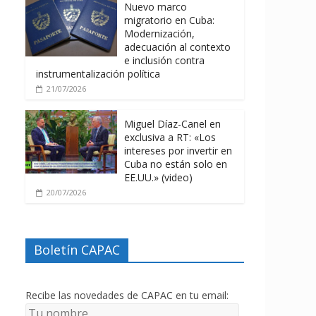
Nuevo marco
migratorio en Cuba:
Modernización,
adecuación al contexto
e inclusión contra
instrumentalización política
21/07/2026
Miguel Díaz-Canel en
exclusiva a RT: «Los
intereses por invertir en
Cuba no están solo en
EE.UU.» (video)
20/07/2026
Boletín CAPAC
Recibe las novedades de CAPAC en tu email: