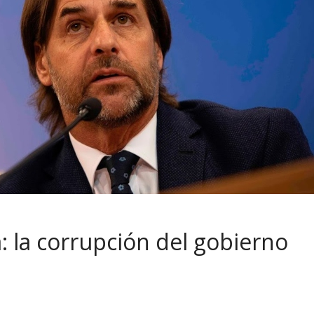
a: la corrupción del gobierno