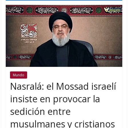
Mundo
Nasralá: el Mossad israelí
insiste en provocar la
sedición entre
musulmanes y cristianos