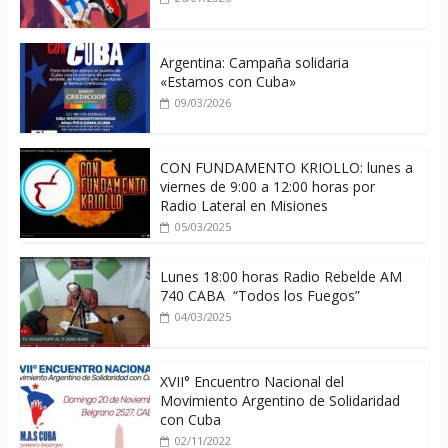
Argentina: Campaña solidaria
«Estamos con Cuba»
09/03/2026
CON FUNDAMENTO KRIOLLO: lunes a
viernes de 9:00 a 12:00 horas por
Radio Lateral en Misiones
05/03/2025
Lunes 18:00 horas Radio Rebelde AM
740 CABA “Todos los Fuegos”
04/03/2025
XVII° Encuentro Nacional del
Movimiento Argentino de Solidaridad
con Cuba
02/11/2022