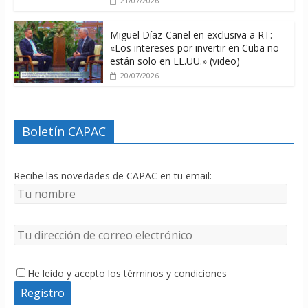
21/07/2026
Miguel Díaz-Canel en exclusiva a RT:
«Los intereses por invertir en Cuba no
están solo en EE.UU.» (video)
20/07/2026
Boletín CAPAC
Recibe las novedades de CAPAC en tu email:
He leído y acepto los términos y condiciones