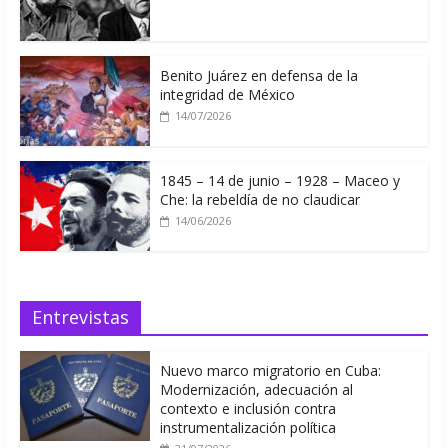
Benito Juárez en defensa de la
integridad de México
14/07/2026
1845 – 14 de junio – 1928 – Maceo y
Che: la rebeldía de no claudicar
14/06/2026
Entrevistas
Nuevo marco migratorio en Cuba:
Modernización, adecuación al
contexto e inclusión contra
instrumentalización política