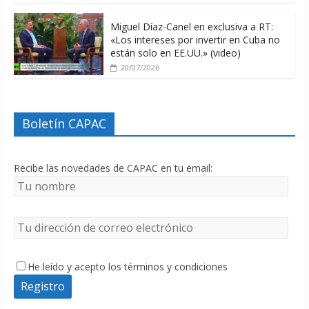
Miguel Díaz-Canel en exclusiva a RT:
«Los intereses por invertir en Cuba no
están solo en EE.UU.» (video)
20/07/2026
Boletín CAPAC
Recibe las novedades de CAPAC en tu email:
He leído y acepto los términos y condiciones