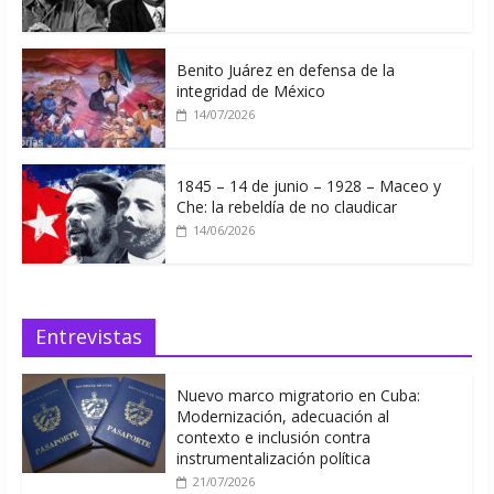
Benito Juárez en defensa de la
integridad de México
14/07/2026
1845 – 14 de junio – 1928 – Maceo y
Che: la rebeldía de no claudicar
14/06/2026
Entrevistas
Nuevo marco migratorio en Cuba:
Modernización, adecuación al
contexto e inclusión contra
instrumentalización política
21/07/2026