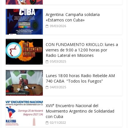
Argentina: Campaña solidaria
«Estamos con Cuba»
09/03/2026
CON FUNDAMENTO KRIOLLO: lunes a
viernes de 9:00 a 12:00 horas por
Radio Lateral en Misiones
05/03/2025
Lunes 18:00 horas Radio Rebelde AM
740 CABA “Todos los Fuegos”
04/03/2025
XVII° Encuentro Nacional del
Movimiento Argentino de Solidaridad
con Cuba
02/11/2022