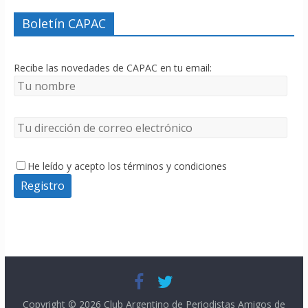
Boletín CAPAC
Recibe las novedades de CAPAC en tu email:
He leído y acepto los términos y condiciones
Copyright © 2026
Club Argentino de Periodistas Amigos de