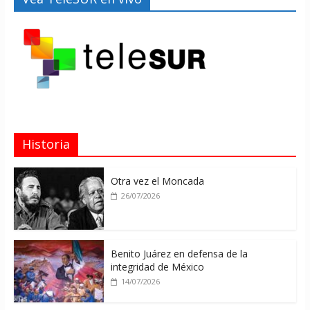
Historia
Otra vez el Moncada
26/07/2026
Benito Juárez en defensa de la
integridad de México
14/07/2026