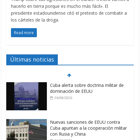
hacerlo en tierra porque es mucho más fácil». El
presidente estadounidense citó el pretexto de combatir a
los cárteles de la droga.
Read more
Últimas noticias
Cuba alerta sobre doctrina militar de
dominación de EEUU
06/08/2026
Nuevas sanciones de EEUU contra
Cuba apuntan a la cooperación militar
con Rusia y China