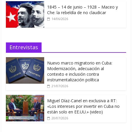
1845 – 14 de junio – 1928 – Maceo y
Che: la rebeldía de no claudicar
14/06/2026
Entrevistas
Nuevo marco migratorio en Cuba:
Modernización, adecuación al
contexto e inclusión contra
instrumentalización política
21/07/2026
Miguel Díaz-Canel en exclusiva a RT:
«Los intereses por invertir en Cuba no
están solo en EE.UU.» (video)
20/07/2026