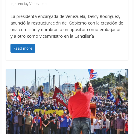
,
injerencia
Venezuela
La presidenta encargada de Venezuela, Delcy Rodríguez,
anunció la restructuración del Gobierno con la creación de
una comisión y nombran a un opositor como embajador
y a otro como viceministro en la Cancillería
Read more