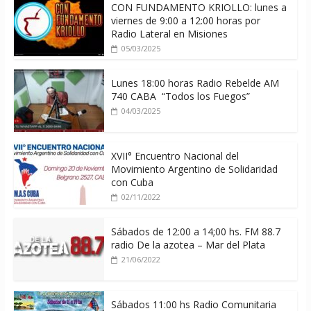
CON FUNDAMENTO KRIOLLO: lunes a
viernes de 9:00 a 12:00 horas por
Radio Lateral en Misiones
05/03/2025
Lunes 18:00 horas Radio Rebelde AM
740 CABA “Todos los Fuegos”
04/03/2025
XVII° Encuentro Nacional del
Movimiento Argentino de Solidaridad
con Cuba
02/11/2022
Sábados de 12:00 a 14;00 hs. FM 88.7
radio De la azotea – Mar del Plata
21/06/2022
Sábados 11:00 hs Radio Comunitaria