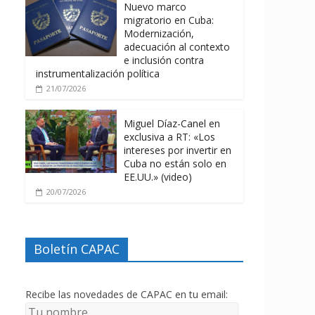
Nuevo marco
migratorio en Cuba:
Modernización,
adecuación al contexto
e inclusión contra
instrumentalización política
21/07/2026
Miguel Díaz-Canel en
exclusiva a RT: «Los
intereses por invertir en
Cuba no están solo en
EE.UU.» (video)
20/07/2026
Boletín CAPAC
Recibe las novedades de CAPAC en tu email: