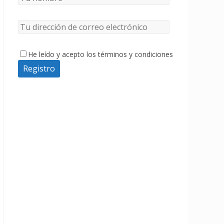
He leído y acepto los términos y condiciones