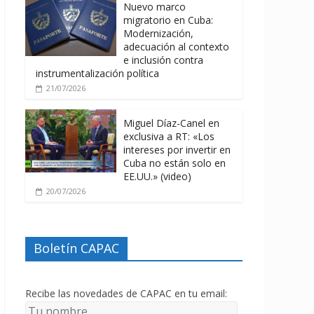
Nuevo marco
migratorio en Cuba:
Modernización,
adecuación al contexto
e inclusión contra
instrumentalización política
21/07/2026
Miguel Díaz-Canel en
exclusiva a RT: «Los
intereses por invertir en
Cuba no están solo en
EE.UU.» (video)
20/07/2026
Boletín CAPAC
Recibe las novedades de CAPAC en tu email: