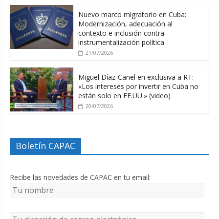
Nuevo marco migratorio en Cuba:
Modernización, adecuación al
contexto e inclusión contra
instrumentalización política
21/07/2026
Miguel Díaz-Canel en exclusiva a RT:
«Los intereses por invertir en Cuba no
están solo en EE.UU.» (video)
20/07/2026
Boletín CAPAC
Recibe las novedades de CAPAC en tu email: