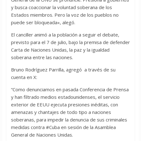
y busca coaccionar la voluntad soberana de los
Estados miembros. Pero la voz de los pueblos no
puede ser bloqueada», alegó.
El canciller animó a la población a seguir el debate,
previsto para el 7 de julio, bajo la premisa de defender
Carta de Naciones Unidas, la paz y la igualdad
soberana entre las naciones.
Bruno Rodríguez Parrilla, agregó a través de su
cuenta en X:
“Como denunciamos en pasada Conferencia de Prensa
y han filtrado medios estadounidenses, el servicio
exterior de EEUU ejecuta presiones inéditas, con
amenazas y chantajes de todo tipo a naciones
soberanas, para impedir la denuncia de sus criminales
medidas contra #Cuba en sesión de la Asamblea
General de Naciones Unidas.