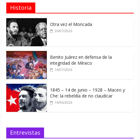
Historia
Otra vez el Moncada
26/07/2026
Benito Juárez en defensa de la
integridad de México
14/07/2026
1845 – 14 de junio – 1928 – Maceo y
Che: la rebeldía de no claudicar
14/06/2026
Entrevistas