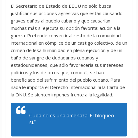
El Secretario de Estado de EEUU no sólo busca
justificar sus acciones agresivas que están causando
graves daños al pueblo cubano y que causarían
muchas más si ejecuta su opción favorita: acudir a la
guerra. Pretende convertir al resto de la comunidad
internacional en cómplice de un castigo colectivo, de un
crimen de lesa humanidad en plena ejecución y de un
baño de sangre de ciudadanos cubanos y
estadounidenses, que sólo favorecería sus intereses
políticos y los de otros que, como él, se han
beneficiado del sufrimiento del pueblo cubano. Para
nada le importa el Derecho Internacional ni la Carta de
la ONU. Se sienten impunes frente a la legalidad.
Cuba no es una amenaza. El bloqueo
sí.”