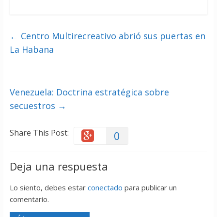
←
Centro Multirecreativo abrió sus puertas en
La Habana
Venezuela: Doctrina estratégica sobre
secuestros
→
Share This Post:
0
Deja una respuesta
Lo siento, debes estar
conectado
para publicar un
comentario.