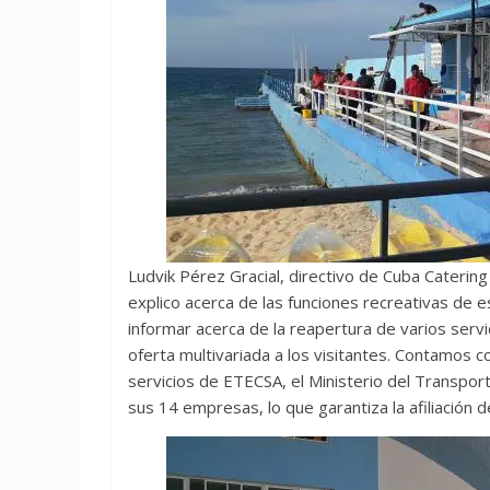
Ludvik Pérez Gracial, directivo de Cuba Caterin
explico acerca de las funciones recreativas de
informar acerca de la reapertura de varios servic
oferta multivariada a los visitantes. Contamos c
servicios de ETECSA, el Ministerio del Transport
sus 14 empresas, lo que garantiza la afiliación d