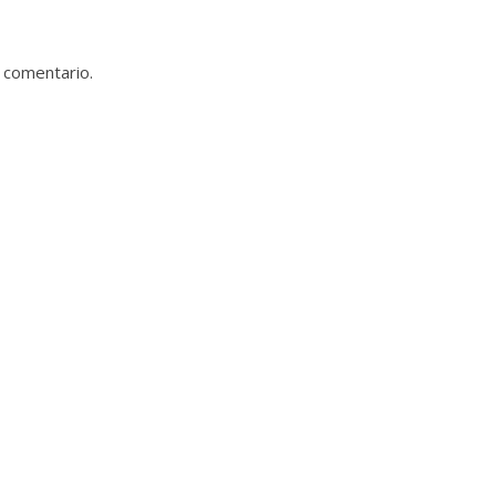
 comentario.