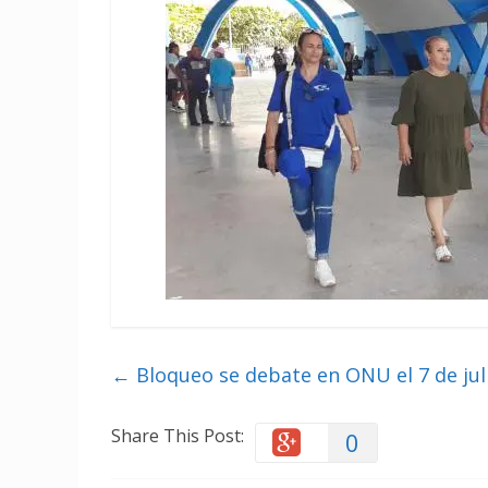
←
Bloqueo se debate en ONU el 7 de jul
Share This Post:
0