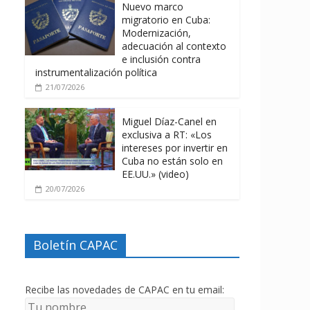
Nuevo marco
migratorio en Cuba:
Modernización,
adecuación al contexto
e inclusión contra
instrumentalización política
21/07/2026
Miguel Díaz-Canel en
exclusiva a RT: «Los
intereses por invertir en
Cuba no están solo en
EE.UU.» (video)
20/07/2026
Boletín CAPAC
Recibe las novedades de CAPAC en tu email: