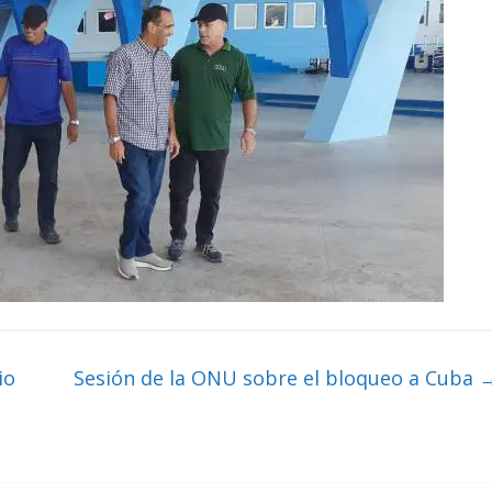
io
Sesión de la ONU sobre el bloqueo a Cuba