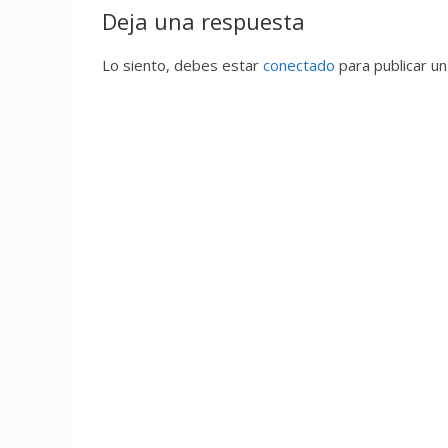
Deja una respuesta
Lo siento, debes estar
conectado
para publicar un