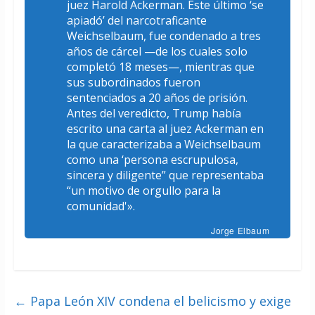
juez Harold Ackerman. Este último ‘se
apiadó’ del narcotraficante
Weichselbaum, fue condenado a tres
años de cárcel —de los cuales solo
completó 18 meses—, mientras que
sus subordinados fueron
sentenciados a 20 años de prisión.
Antes del veredicto, Trump había
escrito una carta al juez Ackerman en
la que caracterizaba a Weichselbaum
como una ‘persona escrupulosa,
sincera y diligente” que representaba
“un motivo de orgullo para la
comunidad'».
Jorge Elbaum
←
Papa León XIV condena el belicismo y exige