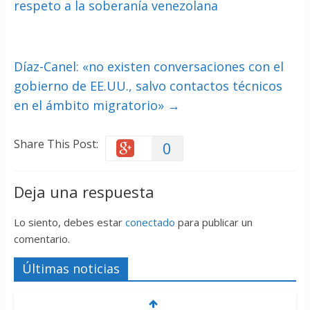
respeto a la soberanía venezolana
Díaz-Canel: «no existen conversaciones con el
gobierno de EE.UU., salvo contactos técnicos
en el ámbito migratorio»
→
Share This Post:
0
Deja una respuesta
Lo siento, debes estar
conectado
para publicar un
comentario.
Últimas noticias