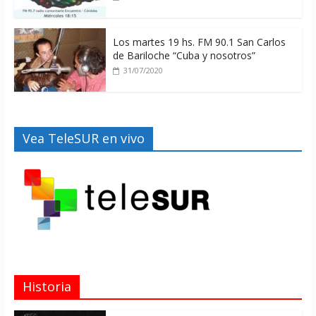
Los martes 19 hs. FM 90.1 San Carlos
de Bariloche “Cuba y nosotros”
31/07/2020
Vea TeleSUR en vivo
Historia