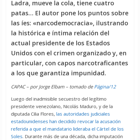
Ladra, mueve la cola, tiene cuatro
patas… El autor pone los puntos sobre
las íes: «narcodemocracia», ilustrando
la histórica e íntima relación del
actual presidente de los Estados
Unidos con el crimen organizado y, en
particular, con capos narcotraficantes
a los que garantiza impunidad.
CAPAC – por Jorge Elbam – tomado de
Página/12
Luego del inadmisible secuestro del legítimo
presidente venezolano, Nicolás Maduro, y de la
diputada Cilia Flores,
las autoridades judiciales
estadounidenses han decidido revocar la acusación
referida a que el mandatario lideraba el Cártel de los
Soles
. Durante más de una década, dicha imputación