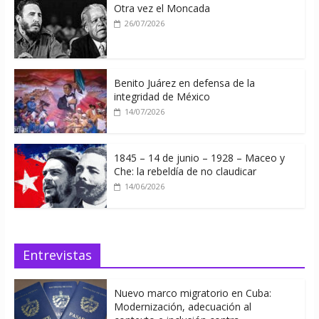
Otra vez el Moncada
26/07/2026
Benito Juárez en defensa de la
integridad de México
14/07/2026
1845 – 14 de junio – 1928 – Maceo y
Che: la rebeldía de no claudicar
14/06/2026
Entrevistas
Nuevo marco migratorio en Cuba:
Modernización, adecuación al