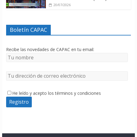
20/07/2026
Boletín CAPAC
Recibe las novedades de CAPAC en tu email:
He leído y acepto los términos y condiciones