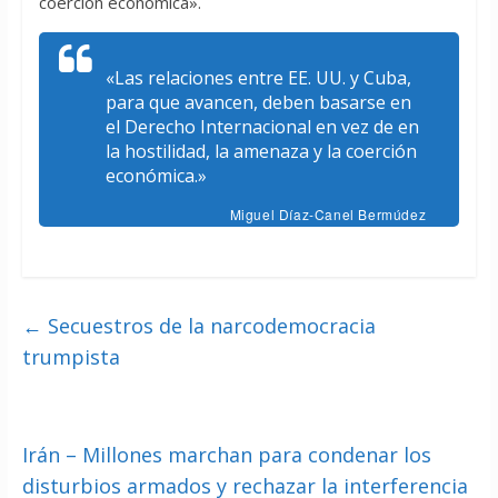
coerción económica».
«Las relaciones entre EE. UU. y Cuba,
para que avancen, deben basarse en
el Derecho Internacional en vez de en
la hostilidad, la amenaza y la coerción
económica.»
Miguel Díaz-Canel Bermúdez
←
Secuestros de la narcodemocracia
trumpista
Irán – Millones marchan para condenar los
disturbios armados y rechazar la interferencia