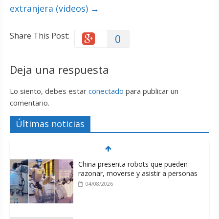
extranjera (videos)
→
Share This Post:
0
Deja una respuesta
Lo siento, debes estar
conectado
para publicar un
comentario.
Últimas noticias
China presenta robots que pueden
razonar, moverse y asistir a personas
04/08/2026