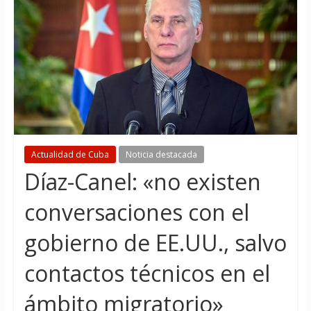
Actualidad de Cuba
Noticia destacada
Díaz-Canel: «no existen
conversaciones con el
gobierno de EE.UU., salvo
contactos técnicos en el
ámbito migratorio»