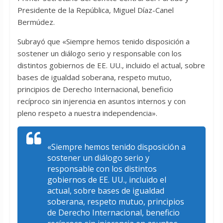
Presidente de la República, Miguel Díaz-Canel
Bermúdez.
Subrayó que «Siempre hemos tenido disposición a
sostener un diálogo serio y responsable con los
distintos gobiernos de EE. UU., incluido el actual, sobre
bases de igualdad soberana, respeto mutuo,
principios de Derecho Internacional, beneficio
recíproco sin injerencia en asuntos internos y con
pleno respeto a nuestra independencia».
«Siempre hemos tenido disposición a
sostener un diálogo serio y
responsable con los distintos
gobiernos de EE. UU., incluido el
actual, sobre bases de igualdad
soberana, respeto mutuo, principios
de Derecho Internacional, beneficio