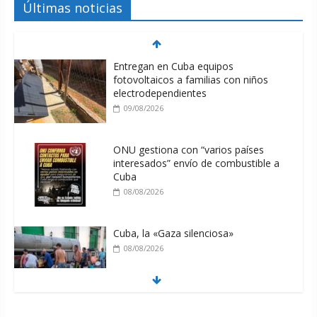
Últimas noticias
Entregan en Cuba equipos
fotovoltaicos a familias con niños
electrodependientes
09/08/2026
ONU gestiona con “varios países
interesados” envío de combustible a
Cuba
08/08/2026
Cuba, la «Gaza silenciosa»
08/08/2026
Díaz-Canel: «Cuba no tiene que