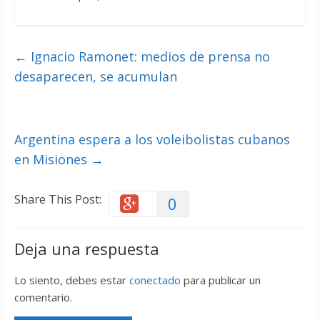
←
Ignacio Ramonet: medios de prensa no
desaparecen, se acumulan
Argentina espera a los voleibolistas cubanos
en Misiones
→
Share This Post:
0
Deja una respuesta
Lo siento, debes estar
conectado
para publicar un
comentario.