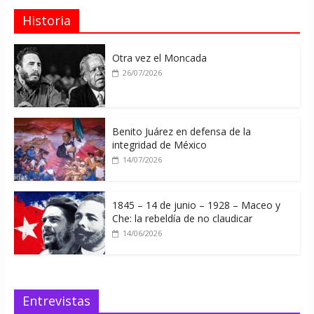
Historia
Otra vez el Moncada
26/07/2026
Benito Juárez en defensa de la
integridad de México
14/07/2026
1845 – 14 de junio – 1928 – Maceo y
Che: la rebeldía de no claudicar
14/06/2026
Entrevistas