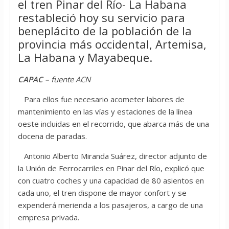
el tren Pinar del Río- La Habana
restableció hoy su servicio para
beneplácito de la población de la
provincia más occidental, Artemisa,
La Habana y Mayabeque.
CAPAC
– fuente ACN
Para ellos fue necesario acometer labores de
mantenimiento en las vías y estaciones de la línea
oeste incluidas en el recorrido, que abarca más de una
docena de paradas.
Antonio Alberto Miranda Suárez, director adjunto de
la Unión de Ferrocarriles en Pinar del Río, explicó que
con cuatro coches y una capacidad de 80 asientos en
cada uno, el tren dispone de mayor confort y se
expenderá merienda a los pasajeros, a cargo de una
empresa privada.