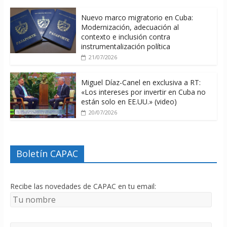
Nuevo marco migratorio en Cuba:
Modernización, adecuación al
contexto e inclusión contra
instrumentalización política
21/07/2026
Miguel Díaz-Canel en exclusiva a RT:
«Los intereses por invertir en Cuba no
están solo en EE.UU.» (video)
20/07/2026
Boletín CAPAC
Recibe las novedades de CAPAC en tu email: