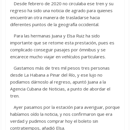
Desde febrero de 2020 no circulaba ese tren y su
regreso ha sido una noticia de agrado para quienes
encuentran otra manera de trasladarse hacia
diferentes puntos de la geografía occidental.
Para las hermanas Juana y Elsa Ruiz ha sido
importante que se retome esta prestación, pues es
complicado conseguir pasajes por ómnibus y se
encarece mucho viajar en vehículos particulares.
Gastamos más de tres mil pesos tres personas
desde La Habana a Pinar del Río, y ese lujo no
podíamos dárnoslo al regreso, apuntó Juana a la
Agencia Cubana de Noticias, a punto de abordar el
tren.
Ayer pasamos por la estación para averiguar, porque
habíamos oído la noticia, y nos confirmaron que era
verdad y pudimos comprar hoy el boleto sin
contratiempos, añadió Elsa.