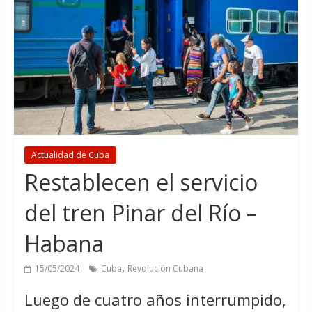
Actualidad de Cuba
Restablecen el servicio
del tren Pinar del Río –
Habana
,
15/05/2024
Cuba
Revolución Cubana
Luego de cuatro años interrumpido,