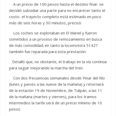
A un precio de 100 pesos hasta el destino final- se
decidió subsidiar una parte para no encarecer tanto el
costo- el trayecto completo está estimado en poco
más de seis horas y 30 minutos, precisó.
Los coches se explotaban en El Mariel y fueron
sometidos a un proceso de remozamiento en busca
de más comodidad; en tanto la locomotora 51427
también fue reparada para esta prestación.
Detalló que, no obstante, el trabajo en la vía continúa
para seguir mejorando la marcha del tren.
Con dos frecuencias semanales desde Pinar del Río
(lunes y jueves a las nueve de la mañana) y retornará
de la estación 19 de Noviembre, de Tulipán, a las 11
de la mañana (martes y viernes), para los tramos
intermedios la tarifa será de un precio mínimo de 10
pesos.