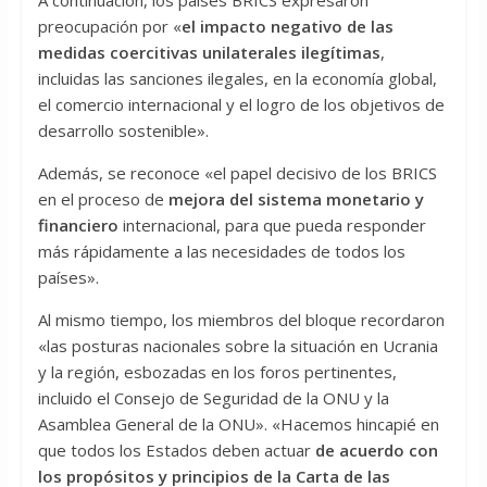
A continuación, los países BRICS expresaron
preocupación por «
el impacto negativo de las
medidas coercitivas unilaterales ilegítimas
,
incluidas las sanciones ilegales, en la economía global,
el comercio internacional y el logro de los objetivos de
desarrollo sostenible».
Además, se reconoce «el papel decisivo de los BRICS
en el proceso de
mejora del sistema monetario y
financiero
internacional, para que pueda responder
más rápidamente a las necesidades de todos los
países».
Al mismo tiempo, los miembros del bloque recordaron
«las posturas nacionales sobre la situación en Ucrania
y la región, esbozadas en los foros pertinentes,
incluido el Consejo de Seguridad de la ONU y la
Asamblea General de la ONU». «Hacemos hincapié en
que todos los Estados deben actuar
de acuerdo con
los propósitos y principios de la Carta de las