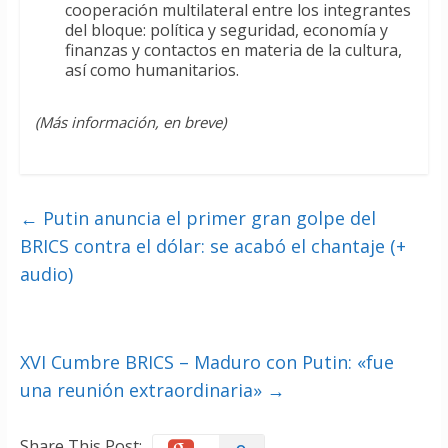
cooperación multilateral entre los integrantes
del bloque: política y seguridad, economía y
finanzas y contactos en materia de la cultura,
así como humanitarios.
(Más información, en breve)
←
Putin anuncia el primer gran golpe del
BRICS contra el dólar: se acabó el chantaje (+
audio)
XVI Cumbre BRICS – Maduro con Putin: «fue
una reunión extraordinaria»
→
Share This Post: