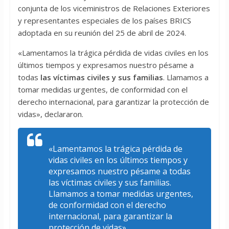
conjunta de los viceministros de Relaciones Exteriores
y representantes especiales de los países BRICS
adoptada en su reunión del 25 de abril de 2024.
«Lamentamos la trágica pérdida de vidas civiles en los
últimos tiempos y expresamos nuestro pésame a
todas
las víctimas civiles y sus familias
. Llamamos a
tomar medidas urgentes, de conformidad con el
derecho internacional, para garantizar la protección de
vidas», declararon.
«Lamentamos la trágica pérdida de
vidas civiles en los últimos tiempos y
expresamos nuestro pésame a todas
las víctimas civiles y sus familias.
Llamamos a tomar medidas urgentes,
de conformidad con el derecho
internacional, para garantizar la
protección de vidas»