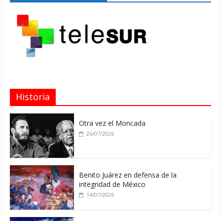
Historia
Otra vez el Moncada
26/07/2026
Benito Juárez en defensa de la
integridad de México
14/07/2026