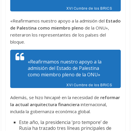
XVI Cumbre de los BRICS
«Reafirmamos nuestro apoyo a la admisión del
Estado
de Palestina como miembro pleno
de la ONU»,
reiteraron los representantes de los países del
bloque.
«Reafirmamos nuestro apoyo a la
admisión del Estado de Palestina
como miembro pleno de la ONU»
XVI Cumbre de los BRICS
Además, se hizo hincapié en la necesidad de
reformar
la actual arquitectura financiera
internacional,
incluida la gobernanza económica global.
Este año, la presidencia ‘pro tempore’ de
Rusia ha trazado tres líneas principales de