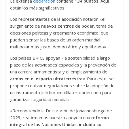
La extensa
declaración
contiene
134 puntos
. Aquí
están los más significativos.
Los representantes de la asociación notaron «el
surgimiento de
nuevos centros de poder
, toma de
decisiones políticas y crecimiento económico, que
pueden sentar las bases de un orden mundial
multipolar más justo, democrático y equilibrado».
Los países BRICS apoyan «la sostenibilidad a largo
plazo de las actividades espaciales y la prevención de
una carrera armamentista y el emplazamiento de
armas en el espacio ultraterrestre
«. Para esto, se
propone realizar negociaciones sobre la adopción de
un instrumento jurídico «multilateral adecuado para
garantizar seguridad mundial».
«Reconociendo la Declaración de Johannesburgo de
2023, reafirmamos nuestro apoyo a una
reforma
integral de las Naciones Unidas, incluido su