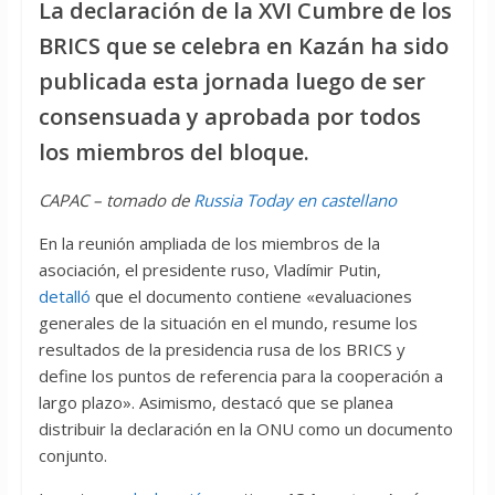
La declaración de la XVI Cumbre de los
BRICS que se celebra en Kazán ha sido
publicada esta jornada luego de ser
consensuada y aprobada por todos
los miembros del bloque.
CAPAC – tomado de
Russia Today en castellano
En la reunión ampliada de los miembros de la
asociación, el presidente ruso, Vladímir Putin,
detalló
que el documento contiene «evaluaciones
generales de la situación en el mundo, resume los
resultados de la presidencia rusa de los BRICS y
define los puntos de referencia para la cooperación a
largo plazo». Asimismo, destacó que se planea
distribuir la declaración en la ONU como un documento
conjunto.