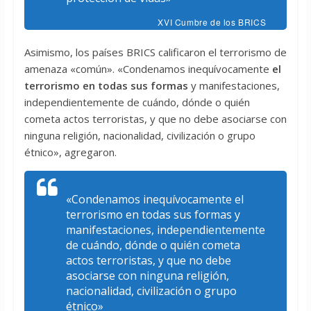
XVI Cumbre de los BRICS
Asimismo, los países BRICS calificaron el terrorismo de
amenaza «común». «Condenamos inequívocamente
el
terrorismo en todas sus formas
y manifestaciones,
independientemente de cuándo, dónde o quién
cometa actos terroristas, y que no debe asociarse con
ninguna religión, nacionalidad, civilización o grupo
étnico», agregaron.
«Condenamos inequívocamente el
terrorismo en todas sus formas y
manifestaciones, independientemente
de cuándo, dónde o quién cometa
actos terroristas, y que no debe
asociarse con ninguna religión,
nacionalidad, civilización o grupo
étnico»