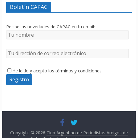
Boletín CAPAC
Recibe las novedades de CAPAC en tu email:
He leído y acepto los términos y condiciones
Copyright © 2026
Club Argentino de Periodistas Amigos de