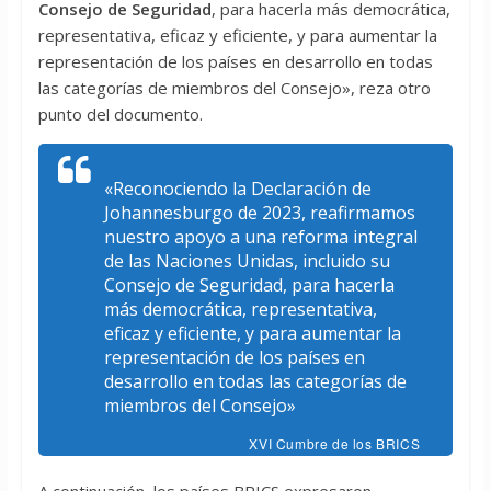
Consejo de Seguridad
, para hacerla más democrática,
representativa, eficaz y eficiente, y para aumentar la
representación de los países en desarrollo en todas
las categorías de miembros del Consejo», reza otro
punto del documento.
«Reconociendo la Declaración de
Johannesburgo de 2023, reafirmamos
nuestro apoyo a una reforma integral
de las Naciones Unidas, incluido su
Consejo de Seguridad, para hacerla
más democrática, representativa,
eficaz y eficiente, y para aumentar la
representación de los países en
desarrollo en todas las categorías de
miembros del Consejo»
XVI Cumbre de los BRICS