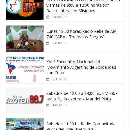
viernes de 9:00 a 12:00 horas por
Radio Lateral en Misiones
05/03/2025
Lunes 18:00 horas Radio Rebelde AM
740 CABA “Todos los Fuegos”
04/03/2025
XVII° Encuentro Nacional del
Movimiento Argentino de Solidaridad
con Cuba
02/11/2022
Sábados de 12:00 a 14;00 hs. FM 88.7
radio De la azotea – Mar del Plata
21/06/2022
Sábados 11:00 hs Radio Comunitaria
Punta del Indio FM 100.3