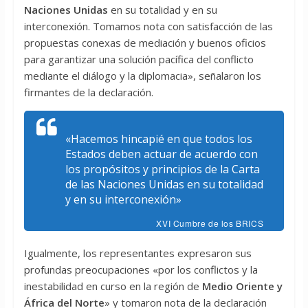
Naciones
Unidas
en su totalidad y en su
interconexión. Tomamos nota con satisfacción de las
propuestas conexas de mediación y buenos oficios
para garantizar una solución pacífica del conflicto
mediante el diálogo y la diplomacia», señalaron los
firmantes de la declaración.
«Hacemos hincapié en que todos los
Estados deben actuar de acuerdo con
los propósitos y principios de la Carta
de las Naciones Unidas en su totalidad
y en su interconexión»
XVI Cumbre de los BRICS
Igualmente, los representantes expresaron sus
profundas preocupaciones «por los conflictos y la
inestabilidad en curso en la región de
Medio Oriente y
África del Norte
» y tomaron nota de la declaración