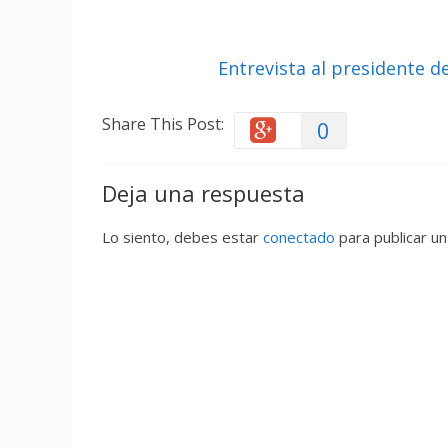
Entrevista al presidente 
Share This Post:
0
Deja una respuesta
Lo siento, debes estar
conectado
para publicar un