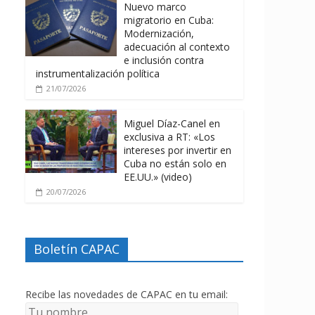
Nuevo marco
migratorio en Cuba:
Modernización,
adecuación al contexto
e inclusión contra
instrumentalización política
21/07/2026
Miguel Díaz-Canel en
exclusiva a RT: «Los
intereses por invertir en
Cuba no están solo en
EE.UU.» (video)
20/07/2026
Boletín CAPAC
Recibe las novedades de CAPAC en tu email: