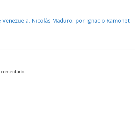
de Venezuela, Nicolás Maduro, por Ignacio Ramonet
 comentario.