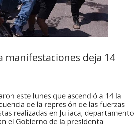
a manifestaciones deja 14
ron este lunes que ascendió a 14 la
cuencia de la represión de las fuerzas
stas realizadas en Juliaca, departamento
n el Gobierno de la presidenta