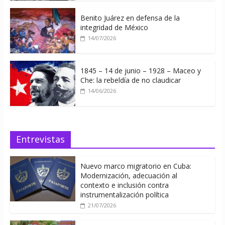
Benito Juárez en defensa de la
integridad de México
14/07/2026
1845 – 14 de junio – 1928 – Maceo y
Che: la rebeldía de no claudicar
14/06/2026
Entrevistas
Nuevo marco migratorio en Cuba:
Modernización, adecuación al
contexto e inclusión contra
instrumentalización política
21/07/2026