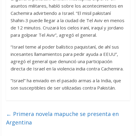
asuntos militares, habló sobre los acontecimientos en
Cachemira advirtiendo a Israel. “El misil pakistaní
Shahin-3 puede llegar a la ciudad de Tel Aviv en menos
de 12 minutos. Cruzará los cielos iraní, iraquí y jordano
para golpear Tel Aviv”, agregó el general.
“Israel teme al poder balístico paquistaní, de ahí sus
incesantes llamamientos para pedir ayuda a EEUU”,
agregó el general que denunció una participación
directa de Israel en la violencia india contra Cachemira.
“Israel” ha enviado en el pasado armas a la India, que
son susceptibles de ser utilizadas contra Pakistán.
←
Primera novela mapuche se presenta en
Argentina