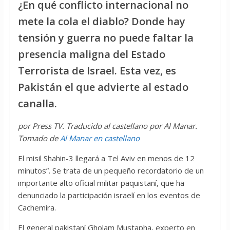
¿En qué conflicto internacional no
mete la cola el diablo? Donde hay
tensión y guerra no puede faltar la
presencia maligna del Estado
Terrorista de Israel. Esta vez, es
Pakistán el que advierte al estado
canalla.
por Press TV. Traducido al castellano por Al Manar.
Tomado de
Al Manar en castellano
El misil Shahin-3 llegará a Tel Aviv en menos de 12
minutos”. Se trata de un pequeño recordatorio de un
importante alto oficial militar paquistaní, que ha
denunciado la participación israelí en los eventos de
Cachemira.
El general pakistaní Gholam Mustapha, experto en