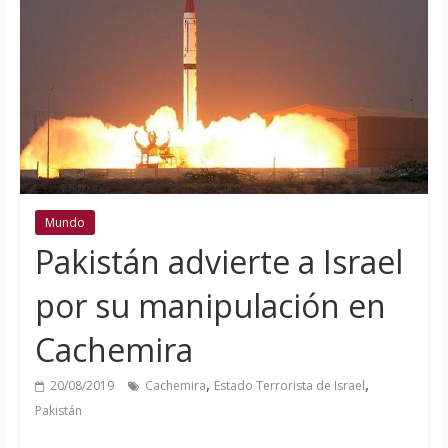
Mundo
Pakistán advierte a Israel
por su manipulación en
Cachemira
,
,
20/08/2019
Cachemira
Estado Terrorista de Israel
Pakistán