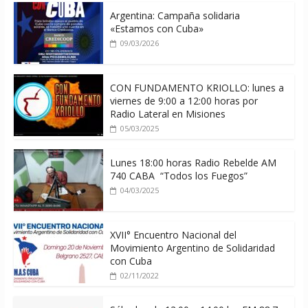
Argentina: Campaña solidaria
«Estamos con Cuba»
09/03/2026
CON FUNDAMENTO KRIOLLO: lunes a
viernes de 9:00 a 12:00 horas por
Radio Lateral en Misiones
05/03/2025
Lunes 18:00 horas Radio Rebelde AM
740 CABA “Todos los Fuegos”
04/03/2025
XVII° Encuentro Nacional del
Movimiento Argentino de Solidaridad
con Cuba
02/11/2022