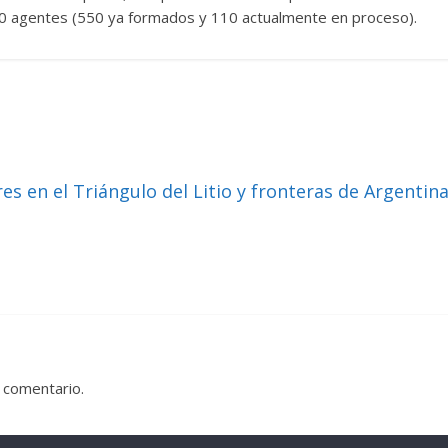
0 agentes (550 ya formados y 110 actualmente en proceso).
res en el Triángulo del Litio y fronteras de Argentin
 comentario.