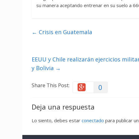
su manera aceptando entrenar en su suelo a 66
←
Crisis en Guatemala
EEUU y Chile realizarán ejercicios milita
y Bolivia
→
Share This Post:
0
Deja una respuesta
Lo siento, debes estar
conectado
para publicar un