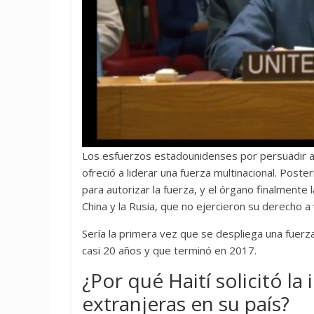
Los esfuerzos estadounidenses por persuadir a C
ofreció a liderar una fuerza multinacional. Pos
para autorizar la fuerza, y el órgano finalmente
China y la Rusia, que no ejercieron su derecho a
Sería la primera vez que se despliega una fuerz
casi 20 años y que terminó en 2017.
¿Por qué Haití solicitó la
extranjeras en su país?