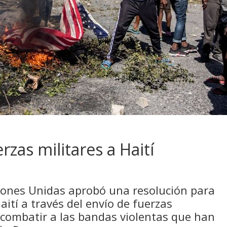
zas militares a Haití
iones Unidas aprobó una resolución para
ití a través del envío de fuerzas
 combatir a las bandas violentas que han