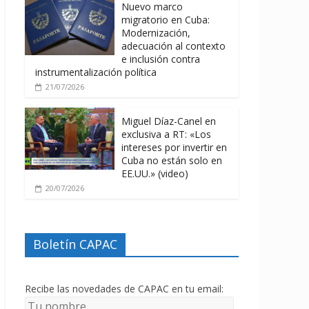
Nuevo marco
migratorio en Cuba:
Modernización,
adecuación al contexto
e inclusión contra
instrumentalización política
21/07/2026
Miguel Díaz-Canel en
exclusiva a RT: «Los
intereses por invertir en
Cuba no están solo en
EE.UU.» (video)
20/07/2026
Boletín CAPAC
Recibe las novedades de CAPAC en tu email: