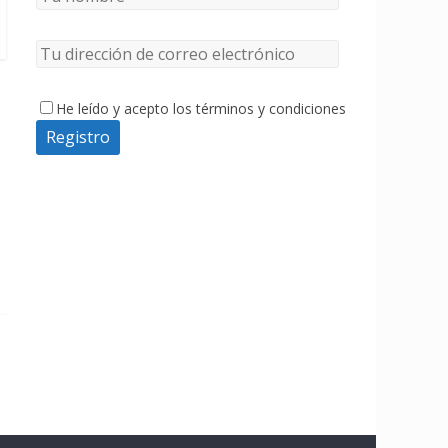
He leído y acepto los términos y condiciones
a