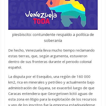
plesbiscito: contundente respaldo a política de
soberanía
De hecho, Venezuela lleva mucho tiempo reclamando
estas tierras, que, según argumenta, estuvieron
dentro de sus fronteras durante el periodo colonial
español.
La disputa por el Esequibo, una región de 160 000
km2, rica en minerales y petróleo y actualmente bajo
administración de Guyana, se exacerbó luego de que
Caracas entendiera que Georgetown licitó aguas de
esta zona en litigio para la explotación de los recursos
y uno de los inscritos fue la empresa estadounidense