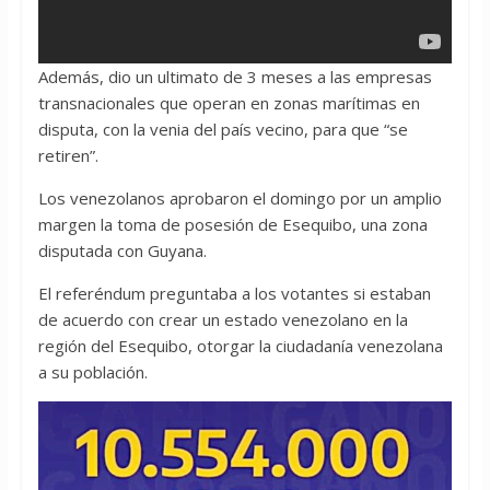
Además, dio un ultimato de 3 meses a las empresas
transnacionales que operan en zonas marítimas en
disputa, con la venia del país vecino, para que “se
retiren”.
Los venezolanos aprobaron el domingo por un amplio
margen la toma de posesión de Esequibo, una zona
disputada con Guyana.
El referéndum preguntaba a los votantes si estaban
de acuerdo con crear un estado venezolano en la
región del Esequibo, otorgar la ciudadanía venezolana
a su población.