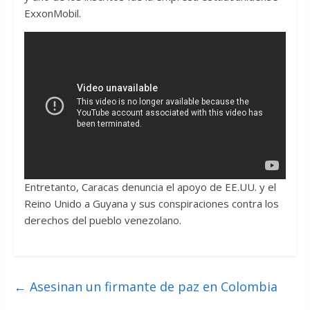
ExxonMobil.
Entretanto, Caracas denuncia el apoyo de EE.UU. y el
Reino Unido a Guyana y sus conspiraciones contra los
derechos del pueblo venezolano.
←
Asesinan un firmante de paz en Colombia