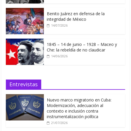
Benito Juárez en defensa de la
integridad de México
14/07/2026
1845 – 14 de junio – 1928 – Maceo y
Che: la rebeldía de no claudicar
14/06/2026
Entrevistas
Nuevo marco migratorio en Cuba:
Modernización, adecuación al
contexto e inclusión contra
instrumentalización política
21/07/2026