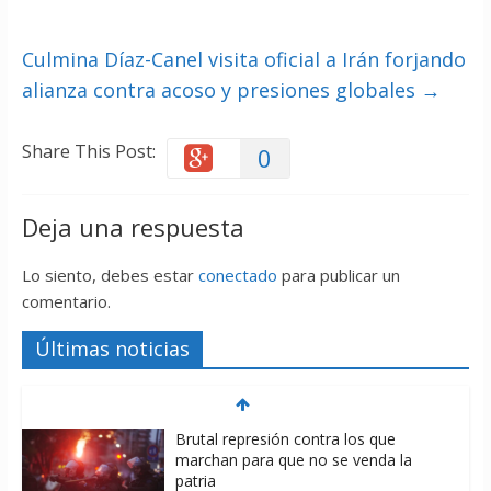
Culmina Díaz-Canel visita oficial a Irán forjando
alianza contra acoso y presiones globales
→
Share This Post:
0
Deja una respuesta
Lo siento, debes estar
conectado
para publicar un
comentario.
Últimas noticias
Brutal represión contra los que
marchan para que no se venda la
patria