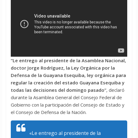
“Le entrego al presidente de la Asamblea Nacional,
doctor Jorge Rodríguez, la Ley Orgánica por la
Defensa de la Guayana Esequiba, ley orgánica para
regular la creación del estado Guayana Esequiba y
todas las decisiones del domingo pasado”
, declaró
durante la Asamblea General del Consejo Federal de
Gobierno con la participación del Consejo de Estado y
el Consejo de Defensa de la Nación.
«Le entrego al presidente de la