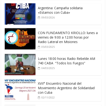
Argentina: Campaña solidaria
«Estamos con Cuba»
09/03/2026
CON FUNDAMENTO KRIOLLO: lunes a
viernes de 9:00 a 12:00 horas por
Radio Lateral en Misiones
05/03/2025
Lunes 18:00 horas Radio Rebelde AM
740 CABA “Todos los Fuegos”
04/03/2025
XVII° Encuentro Nacional del
Movimiento Argentino de Solidaridad
con Cuba
02/11/2022