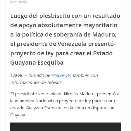
Venezuela
Luego del plesbiscito con un resultado
de apoyo absolutamente mayoritario
a la política de soberanía de Maduro,
el presidente de Venezuela presentó
proyecto de ley para crear el Estado
Guayana Esequiba.
CAPAC – tomado de
HispanTV
, también con
informaciones de Telesur
El presidente venezolano, Nicolás Maduro, presentó a
la Asamblea Nacional un proyecto de ley para crear el
estado Guayana Esequiba en la zona en disputa con
Guyana.