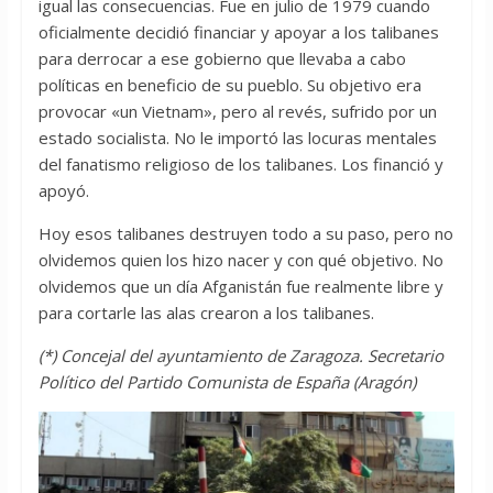
igual las consecuencias. Fue en julio de 1979 cuando
oficialmente decidió financiar y apoyar a los talibanes
para derrocar a ese gobierno que llevaba a cabo
políticas en beneficio de su pueblo. Su objetivo era
provocar «un Vietnam», pero al revés, sufrido por un
estado socialista. No le importó las locuras mentales
del fanatismo religioso de los talibanes. Los financió y
apoyó.
Hoy esos talibanes destruyen todo a su paso, pero no
olvidemos quien los hizo nacer y con qué objetivo. No
olvidemos que un día Afganistán fue realmente libre y
para cortarle las alas crearon a los talibanes.
(*) Concejal del ayuntamiento de Zaragoza. Secretario
Político del Partido Comunista de España (Aragón)