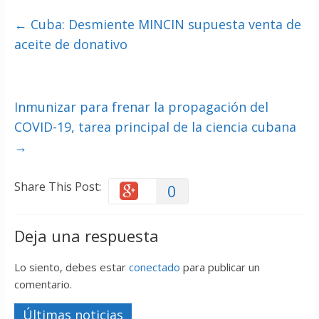
←
Cuba: Desmiente MINCIN supuesta venta de
aceite de donativo
Inmunizar para frenar la propagación del
COVID-19, tarea principal de la ciencia cubana
→
Share This Post:
0
Deja una respuesta
Lo siento, debes estar
conectado
para publicar un
comentario.
Últimas noticias