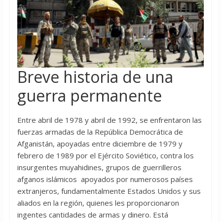
Breve historia de una
guerra permanente
Entre abril de 1978 y abril de 1992, se enfrentaron las
fuerzas armadas de la República Democrática de
Afganistán, apoyadas entre diciembre de 1979 y
febrero de 1989 por el Ejército Soviético, contra los
insurgentes muyahidines, grupos de guerrilleros
afganos islámicos ​ apoyados por numerosos países
extranjeros, fundamentalmente Estados Unidos y sus
aliados en la región, quienes les proporcionaron
ingentes cantidades de armas y dinero. Está