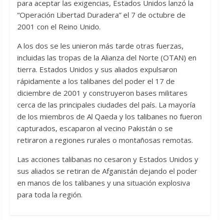
para aceptar las exigencias, Estados Unidos lanzó la
“Operación Libertad Duradera” el 7 de octubre de
2001 con el Reino Unido.
A los dos se les unieron más tarde otras fuerzas,
incluidas las tropas de la Alianza del Norte (OTAN) en
tierra. Estados Unidos y sus aliados expulsaron
rápidamente a los talibanes del poder el 17 de
diciembre de 2001 y construyeron bases militares
cerca de las principales ciudades del país. La mayoría
de los miembros de Al Qaeda y los talibanes no fueron
capturados, escaparon al vecino Pakistán o se
retiraron a regiones rurales o montañosas remotas.
Las acciones talibanas no cesaron y Estados Unidos y
sus aliados se retiran de Afganistán dejando el poder
en manos de los talibanes y una situación explosiva
para toda la región.