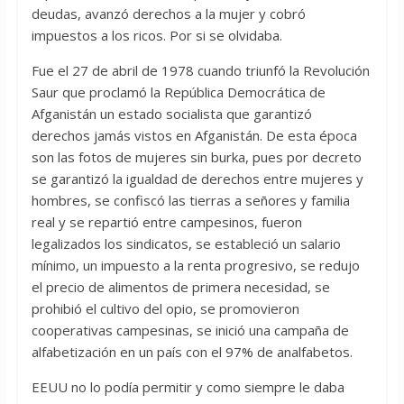
deudas, avanzó derechos a la mujer y cobró
impuestos a los ricos. Por si se olvidaba.
Fue el 27 de abril de 1978 cuando triunfó la Revolución
Saur que proclamó la República Democrática de
Afganistán un estado socialista que garantizó
derechos jamás vistos en Afganistán. De esta época
son las fotos de mujeres sin burka, pues por decreto
se garantizó la igualdad de derechos entre mujeres y
hombres, se confiscó las tierras a señores y familia
real y se repartió entre campesinos, fueron
legalizados los sindicatos, se estableció un salario
mínimo, un impuesto a la renta progresivo, se redujo
el precio de alimentos de primera necesidad, se
prohibió el cultivo del opio, se promovieron
cooperativas campesinas, se inició una campaña de
alfabetización en un país con el 97% de analfabetos.
EEUU no lo podía permitir y como siempre le daba