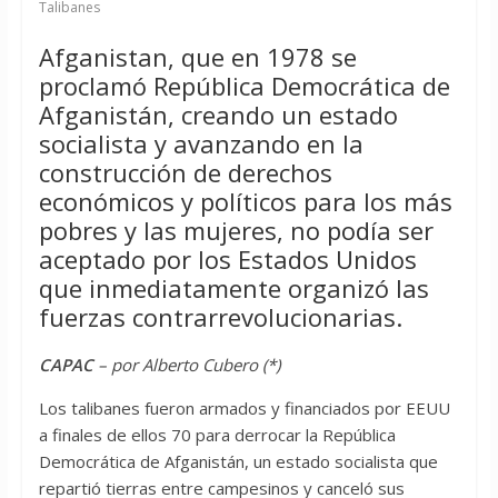
Talibanes
Afganistan, que en 1978 se
proclamó República Democrática de
Afganistán, creando un estado
socialista y avanzando en la
construcción de derechos
económicos y políticos para los más
pobres y las mujeres, no podía ser
aceptado por los Estados Unidos
que inmediatamente organizó las
fuerzas contrarrevolucionarias.
CAPAC
– por Alberto Cubero (*)
Los talibanes fueron armados y financiados por EEUU
a finales de ellos 70 para derrocar la República
Democrática de Afganistán, un estado socialista que
repartió tierras entre campesinos y canceló sus