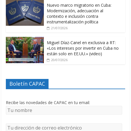
Nuevo marco migratorio en Cuba:
Modernización, adecuación al
contexto e inclusión contra
instrumentalización política
21/07/2026
Miguel Díaz-Canel en exclusiva a RT:
«Los intereses por invertir en Cuba no
están solo en EE.UU.» (video)
20/07/2026
Boletín CAPAC
Recibe las novedades de CAPAC en tu email: