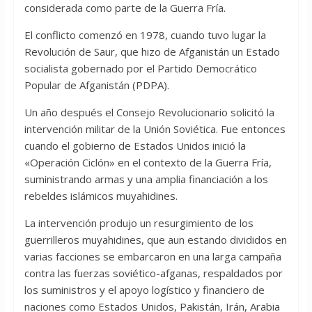
considerada como parte de la Guerra Fría.
El conflicto comenzó en 1978, cuando tuvo lugar la
Revolución de Saur, que hizo de Afganistán un Estado
socialista gobernado por el Partido Democrático
Popular de Afganistán (PDPA).
Un año después el Consejo Revolucionario solicitó la
intervención militar de la Unión Soviética. Fue entonces
cuando el gobierno de Estados Unidos inició la
«Operación Ciclón» en el contexto de la Guerra Fría,
suministrando armas y una amplia financiación a los
rebeldes islámicos muyahidines.
La intervención produjo un resurgimiento de los
guerrilleros muyahidines, que aun estando divididos en
varias facciones se embarcaron en una larga campaña
contra las fuerzas soviético-afganas, respaldados por
los suministros y el apoyo logístico y financiero de
naciones como Estados Unidos, Pakistán, Irán, Arabia