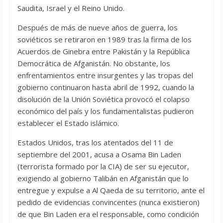
Saudita, Israel y el Reino Unido.
Después de más de nueve años de guerra, los
soviéticos se retiraron en 1989 tras la firma de los
Acuerdos de Ginebra entre Pakistán y la República
Democrática de Afganistán. No obstante, los
enfrentamientos entre insurgentes y las tropas del
gobierno continuaron hasta abril de 1992, cuando la
disolución de la Unión Soviética provocó el colapso
económico del país y los fundamentalistas pudieron
establecer el Estado islámico.
Estados Unidos, tras los atentados del 11 de
septiembre del 2001, acusa a Osama Bin Laden
(terrorista formado por la CIA) de ser su ejecutor,
exigiendo al gobierno Talibán en Afganistán que lo
entregue y expulse a Al Qaeda de su territorio, ante el
pedido de evidencias convincentes (nunca existieron)
de que Bin Laden era el responsable, como condición