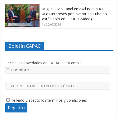
Miguel Díaz-Canel en exclusiva a RT:
«Los intereses por invertir en Cuba no
están solo en EE.UU.» (video)
20/07/2026
Boletín CAPAC
Recibe las novedades de CAPAC en tu email:
He leído y acepto los términos y condiciones