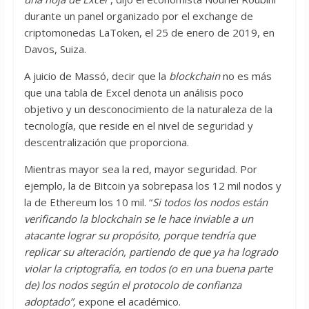
durante un panel organizado por el exchange de
criptomonedas LaToken, el 25 de enero de 2019, en
Davos, Suiza.
A juicio de Massó, decir que la
blockchain
no es más
que una tabla de Excel denota un análisis poco
objetivo y un desconocimiento de la naturaleza de la
tecnología, que reside en el nivel de seguridad y
descentralización que proporciona.
Mientras mayor sea la red, mayor seguridad. Por
ejemplo, la de Bitcoin ya sobrepasa los 12 mil nodos y
la de Ethereum los 10 mil. “
Si todos los nodos están
verificando la blockchain se le hace inviable a un
atacante lograr su propósito, porque tendría que
replicar su alteración, partiendo de que ya ha logrado
violar la criptografía, en todos (o en una buena parte
de) los nodos según el protocolo de confianza
adoptado”,
expone el académico.