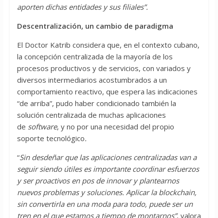
aporten dichas entidades y sus filiales”.
Descentralización, un cambio de paradigma
El Doctor Katrib considera que, en el contexto cubano,
la concepción centralizada de la mayoría de los
procesos productivos y de servicios, con variados y
diversos intermediarios acostumbrados a un
comportamiento reactivo, que espera las indicaciones
“de arriba”, pudo haber condicionado también la
solución centralizada de muchas aplicaciones
de
software
, y no por una necesidad del propio
soporte tecnológico
.
“
Sin desdeñar que las aplicaciones centralizadas van a
seguir siendo útiles es importante coordinar esfuerzos
y ser proactivos en pos de innovar y plantearnos
nuevos problemas y soluciones. Aplicar la blockchain,
sin convertirla en una moda para todo, puede ser un
tren en el que estamos a tiempo de montarnos”
, valora