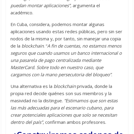
puedan montar aplicaciones”,
argumenta el
académico.
En Cuba, considera, podemos montar algunas
aplicaciones usando estas redes públicas, pero sin ser
nodos de la misma y, por tanto, sin manejar una copia
de la
blockchain
. “
A fin de cuentas, no estamos menos
seguros que cuando usamos un banco internacional o
una pasarela de pago centralizada mediante
MasterCard. Sobre todo en nuestro caso, que
cargamos con la mano persecutoria del bloqueo”
.
Una alternativa es la
blockchain
privada, donde la
propia red decide quiénes son sus miembros y la
masividad no la distingue.
“Estimamos que son estas
las más adecuadas para el escenario cubano, para
crear potenciales aplicaciones que solo se necesitan
dentro del país”
, confirman ambos profesores.