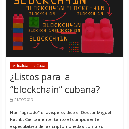
Actualidad de Cuba
¿Listos para la
“blockchain” cubana?
21/09/2019
Han “agitado” el avispero, dice el Doctor Miguel
Katrib. Ciertamente, tanto el componente
especulativo de las criptomonedas como su