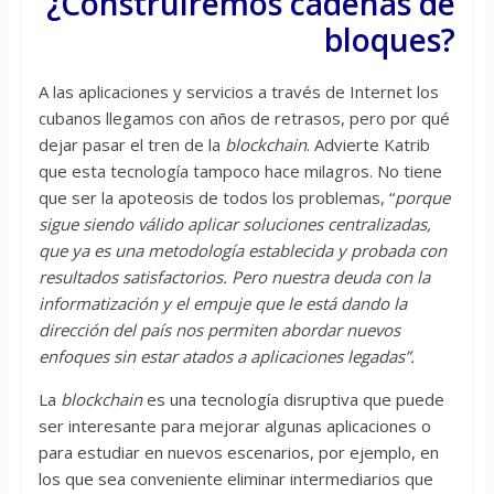
¿Construiremos cadenas de
bloques?
A las aplicaciones y servicios a través de Internet los
cubanos llegamos con años de retrasos, pero por qué
dejar pasar el tren de la
blockchain
. Advierte Katrib
que esta tecnología tampoco hace milagros. No tiene
que ser la apoteosis de todos los problemas, “
porque
sigue siendo válido aplicar soluciones centralizadas,
que ya es una metodología establecida y probada con
resultados satisfactorios. Pero nuestra deuda con la
informatización y el empuje que le está dando la
dirección del país nos permiten abordar nuevos
enfoques sin estar atados a aplicaciones legadas”.
La
blockchain
es una tecnología disruptiva que puede
ser interesante para mejorar algunas aplicaciones o
para estudiar en nuevos escenarios, por ejemplo, en
los que sea conveniente eliminar intermediarios que