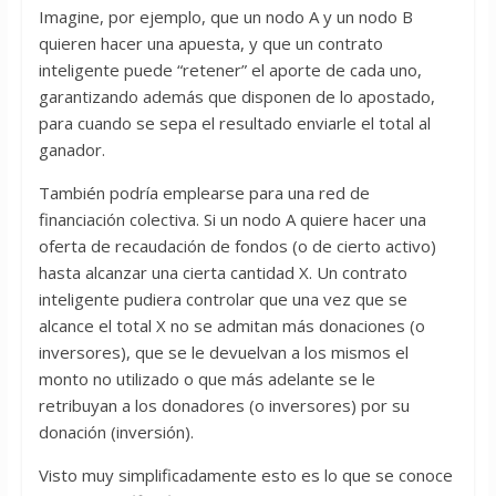
Imagine, por ejemplo, que un nodo A y un nodo B
quieren hacer una apuesta, y que un contrato
inteligente puede “retener” el aporte de cada uno,
garantizando además que disponen de lo apostado,
para cuando se sepa el resultado enviarle el total al
ganador.
También podría emplearse para una red de
financiación colectiva. Si un nodo A quiere hacer una
oferta de recaudación de fondos (o de cierto activo)
hasta alcanzar una cierta cantidad X. Un contrato
inteligente pudiera controlar que una vez que se
alcance el total X no se admitan más donaciones (o
inversores), que se le devuelvan a los mismos el
monto no utilizado o que más adelante se le
retribuyan a los donadores (o inversores) por su
donación (inversión).
Visto muy simplificadamente esto es lo que se conoce