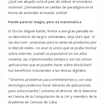
¿Qué tan alejado está el país de utilizar el novedoso
sistema? ¿Demandará un cambio de paradigma en la
forma de entender el mundo
online
?
Puede parecer magia, pero es matemática
El Doctor Miguel Katrib, frente a una gran pantalla en
su laboratorio de largos ventanales, deja claro que “
si
las dot-com –empresas para la venta de productos por
la Red de redes– no eran lo único que se podía montar
sobre Internet, cuando se popularizó en los años
noventa, las criptomonedas tampoco son las únicas
aplicaciones que se pueden hacer sobre blockchain
”.
Sus beneficios trascienden a las divisas digitales.
“
Tenemos problemas para entretenernos y con esta
tecnología podemos hacer decenas de aplicaciones
para solucionarlos”
, comenta el director de la Maestría
en Ciencia de la Computación de la UH y miembro de la
Academia de Ciencias de Cuba.