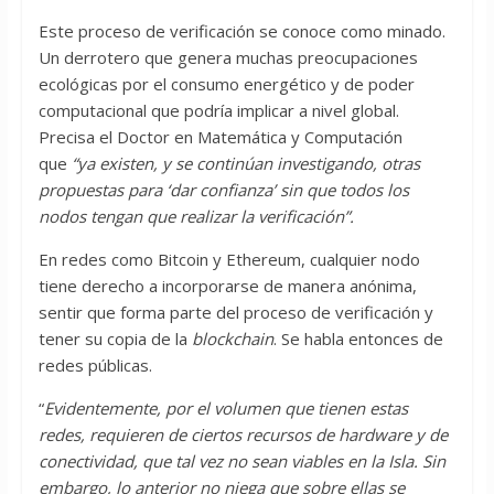
Este proceso de verificación se conoce como minado.
Un derrotero que genera muchas preocupaciones
ecológicas por el consumo energético y de poder
computacional que podría implicar a nivel global.
Precisa el Doctor en Matemática y Computación
que
“ya existen, y se continúan investigando, otras
propuestas para ‘dar confianza’ sin que todos los
nodos tengan que realizar la verificación”.
En redes como Bitcoin y Ethereum, cualquier nodo
tiene derecho a incorporarse de manera anónima,
sentir que forma parte del proceso de verificación y
tener su copia de la
blockchain
. Se habla entonces de
redes públicas.
“
Evidentemente, por el volumen que tienen estas
redes, requieren de ciertos recursos de hardware y de
conectividad, que tal vez no sean viables en la Isla. Sin
embargo, lo anterior no niega que sobre ellas se