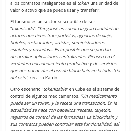
a los contratos inteligentes es el
token
: una unidad de
valor o activo que se pueda usar y transferir.
El turismo es un sector susceptible de ser
“
tokenizado
”.
“Ténganse en cuenta la gran cantidad de
actores que tiene: transportistas, agencias de viaje,
hoteles, restaurantes, artistas, suministradores
estatales y privados… Es imposible que se puedan
desarrollar aplicaciones centralizadas. Piensen en el
verdadero encadenamiento productivo y de servicios
que nos puede dar el uso de blockchain en la industria
del ocio”
, recalca Katrib.
Otro escenario “
tokenizable
” en Cuba es el sistema de
control de algunos medicamentos.
“Un medicamento
puede ser un token, y la receta una transacción. En la
actualidad se hace con papelitos (recetas, tarjetón,
registros de control de las farmacias). La blockchain y
sus contratos pueden controlar esta funcionalidad, así