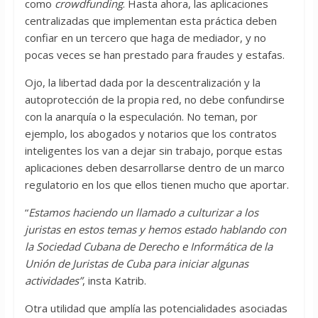
como
crowdfunding
. Hasta ahora, las aplicaciones
centralizadas que implementan esta práctica deben
confiar en un tercero que haga de mediador, y no
pocas veces se han prestado para fraudes y estafas.
Ojo, la libertad dada por la descentralización y la
autoprotección de la propia red, no debe confundirse
con la anarquía o la especulación. No teman, por
ejemplo, los abogados y notarios que los contratos
inteligentes los van a dejar sin trabajo, porque estas
aplicaciones deben desarrollarse dentro de un marco
regulatorio en los que ellos tienen mucho que aportar.
“
Estamos haciendo un llamado a culturizar a los
juristas en estos temas y hemos estado hablando con
la Sociedad Cubana de Derecho e Informática de la
Unión de Juristas de Cuba para iniciar algunas
actividades”
, insta Katrib.
Otra utilidad que amplía las potencialidades asociadas