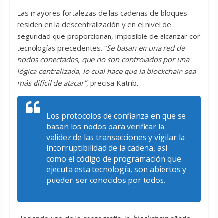
Las mayores fortalezas de las cadenas de bloques
residen en la descentralización y en el nivel de
seguridad que proporcionan, imposible de alcanzar con
tecnologías precedentes. “
Se basan en una red de
nodos conectados, que no son controlados por una
lógica centralizada, lo cual hace que la blockchain sea
más difícil de atacar”
, precisa Katrib.
Los protocolos de confianza en que se
basan los nodos para verificar la
validez de las transacciones y vigilar la
incorruptibilidad de la cadena, así
como el código de programación que
ejecuta esta tecnología, son abiertos y
pueden ser conocidos por todos.