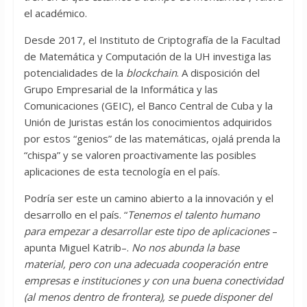
el académico.
Desde 2017, el Instituto de Criptografía de la Facultad
de Matemática y Computación de la UH investiga las
potencialidades de la
blockchain
. A disposición del
Grupo Empresarial de la Informática y las
Comunicaciones (GEIC), el Banco Central de Cuba y la
Unión de Juristas están los conocimientos adquiridos
por estos “genios” de las matemáticas, ojalá prenda la
“chispa” y se valoren proactivamente las posibles
aplicaciones de esta tecnología en el país.
Podría ser este un camino abierto a la innovación y el
desarrollo en el país. “
Tenemos el talento humano
para empezar a desarrollar este tipo de aplicaciones
–
apunta Miguel Katrib–.
No nos abunda la base
material, pero con una adecuada cooperación entre
empresas e instituciones y con una buena conectividad
(al menos dentro de frontera), se puede disponer del