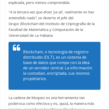
explicada, pero menos comprendida.
“
A la tercera vez que dices ‘ya sé’, realmente no has
entendido nada”
, se divierte el jefe del
Grupo
Blockchain
del Instituto de Criptografía de la
Facultad de Matemática y Computación de la
Universidad de La Habana.
Blockchain, o tecnología de registro
distribuido (DLT), es un sistema de
base de datos que rompe con la idea
de un servidor central. La información
la custodian, encriptada, sus mismos
propietarios.
La cadena de bloques es una herramienta tan
poderosa como efectiva y es, quizá, la manera más