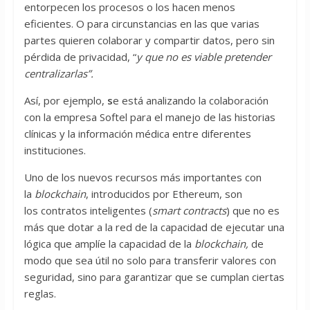
entorpecen los procesos o los hacen menos
eficientes. O para circunstancias en las que varias
partes quieren colaborar y compartir datos, pero sin
pérdida de privacidad, “
y que no es viable pretender
centralizarlas”.
Así, por ejemplo,
s
e está analizando la colaboración
con la empresa Softel para el manejo de las historias
clínicas y la información médica entre diferentes
instituciones.
Uno de los nuevos recursos más importantes con
la
blockchain
, introducidos por Ethereum, son
los contratos inteligentes (
smart contracts
) que no es
más que dotar a la red de la capacidad de ejecutar una
lógica que amplíe la capacidad de la
blockchain,
de
modo que sea útil no solo para transferir valores con
seguridad, sino para garantizar que se cumplan ciertas
reglas.