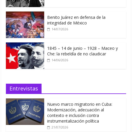
Benito Juárez en defensa de la
integridad de México
14/07/2026
1845 – 14 de junio – 1928 – Maceo y
Che: la rebeldía de no claudicar
14/06/2026
Entrevistas
Nuevo marco migratorio en Cuba:
Modernización, adecuación al
contexto e inclusión contra
instrumentalización política
21/07/2026