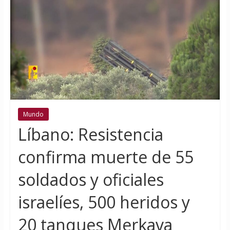
Mundo
Líbano: Resistencia
confirma muerte de 55
soldados y oficiales
israelíes, 500 heridos y
20 tanques Merkava