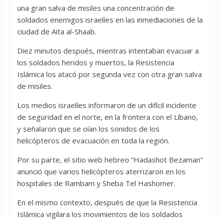
una gran salva de misiles una concentración de
soldados enemigos israelíes en las inmediaciones de la
ciudad de Aita al-Shaab.
Diez minutos después, mientras intentaban evacuar a
los soldados heridos y muertos, la Resistencia
Islámica los atacó por segunda vez con otra gran salva
de misiles.
Los medios israelíes informaron de un difícil incidente
de seguridad en el norte, en la frontera con el Líbano,
y señalaron que se oían los sonidos de los
helicópteros de evacuación en toda la región.
Por su parte, el sitio web hebreo “Hadashot Bezaman”
anunció que varios helicópteros aterrizaron en los
hospitales de Rambam y Sheba Tel Hashomer.
En el mismo contexto, después de que la Resistencia
Islámica vigilara los movimientos de los soldados