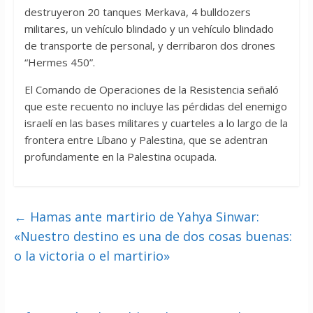
destruyeron 20 tanques Merkava, 4 bulldozers
militares, un vehículo blindado y un vehículo blindado
de transporte de personal, y derribaron dos drones
“Hermes 450”.
El Comando de Operaciones de la Resistencia señaló
que este recuento no incluye las pérdidas del enemigo
israelí en las bases militares y cuarteles a lo largo de la
frontera entre Líbano y Palestina, que se adentran
profundamente en la Palestina ocupada.
←
Hamas ante martirio de Yahya Sinwar:
«Nuestro destino es una de dos cosas buenas:
o la victoria o el martirio»