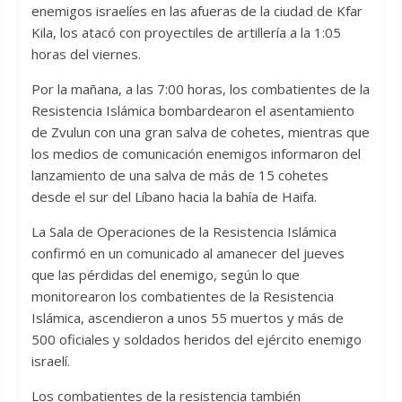
enemigos israelíes en las afueras de la ciudad de Kfar
Kila, los atacó con proyectiles de artillería a la 1:05
horas del viernes.
Por la mañana, a las 7:00 horas, los combatientes de la
Resistencia Islámica bombardearon el asentamiento
de Zvulun con una gran salva de cohetes, mientras que
los medios de comunicación enemigos informaron del
lanzamiento de una salva de más de 15 cohetes
desde el sur del Líbano hacia la bahía de Haifa.
La Sala de Operaciones de la Resistencia Islámica
confirmó en un comunicado al amanecer del jueves
que las pérdidas del enemigo, según lo que
monitorearon los combatientes de la Resistencia
Islámica, ascendieron a unos 55 muertos y más de
500 oficiales y soldados heridos del ejército enemigo
israelí.
Los combatientes de la resistencia también