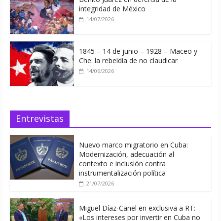
integridad de México
14/07/2026
1845 – 14 de junio – 1928 – Maceo y
Che: la rebeldía de no claudicar
14/06/2026
Entrevistas
Nuevo marco migratorio en Cuba:
Modernización, adecuación al
contexto e inclusión contra
instrumentalización política
21/07/2026
Miguel Díaz-Canel en exclusiva a RT:
«Los intereses por invertir en Cuba no