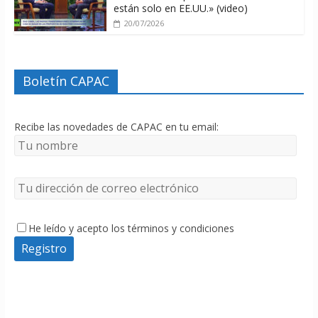
están solo en EE.UU.» (video)
20/07/2026
Boletín CAPAC
Recibe las novedades de CAPAC en tu email:
He leído y acepto los términos y condiciones