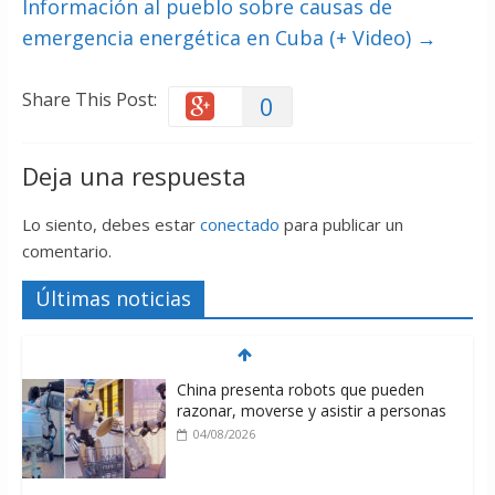
Información al pueblo sobre causas de
emergencia energética en Cuba (+ Video)
→
Share This Post:
0
Deja una respuesta
Lo siento, debes estar
conectado
para publicar un
comentario.
Últimas noticias
China presenta robots que pueden
razonar, moverse y asistir a personas
04/08/2026