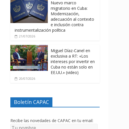
Nuevo marco
migratorio en Cuba:
Modernización,
adecuación al contexto
e inclusión contra
instrumentalización política
21/07/2026
Miguel Díaz-Canel en
exclusiva a RT: «Los
intereses por invertir en
Cuba no están solo en
EE.UU.» (video)
20/07/2026
Boletín CAPAC
Recibe las novedades de CAPAC en tu email: