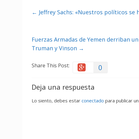
←
Jeffrey Sachs: «Nuestros políticos se 
Fuerzas Armadas de Yemen derriban un 
Truman y Vinson
→
Share This Post:
0
Deja una respuesta
Lo siento, debes estar
conectado
para publicar un