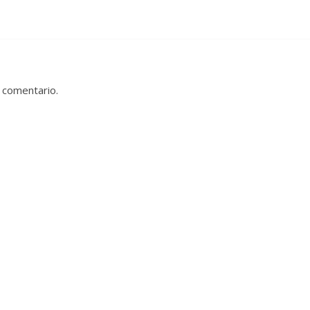
 comentario.