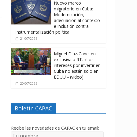
Nuevo marco
migratorio en Cuba:
Modernización,
adecuación al contexto
e inclusión contra
instrumentalización política
21/07/2026
Miguel Díaz-Canel en
exclusiva a RT: «Los
intereses por invertir en
Cuba no están solo en
EE.UU.» (video)
20/07/2026
Boletín CAPAC
Recibe las novedades de CAPAC en tu email: