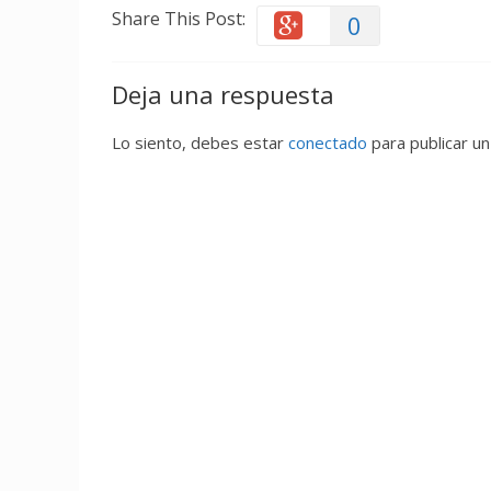
Share This Post:
0
Deja una respuesta
Lo siento, debes estar
conectado
para publicar un