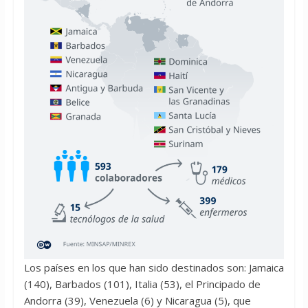
Los países en los que han sido destinados son: Jamaica
(140), Barbados (101), Italia (53), el Principado de
Andorra (39), Venezuela (6) y Nicaragua (5), que