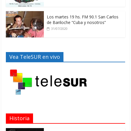
Los martes 19 hs. FM 90.1 San Carlos
de Bariloche “Cuba y nosotros”
31/07/2020
Vea TeleSUR en vivo
Historia