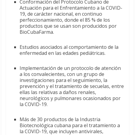
Conformación del Protocolo Cubano de
Actuación para el Enfrentamiento a la COVID-
19, de carácter nacional, en continuo
perfeccionamiento, donde el 85 % de los
productos que se usan son producidos por
BioCubaFarma.
Estudios asociados al comportamiento de la
enfermedad en las edades pediátricas.
Implementación de un protocolo de atención
a los convalecientes, con un grupo de
investigaciones para el seguimiento, la
prevención y el tratamiento de secuelas, entre
ellas las relativas a daños renales,
neurológicos y pulmonares ocasionados por
la COVID-19.
Más de 30 productos de la Industria
Biotecnológica cubana para el tratamiento a
la COVID-19, que incluyen antivirales,