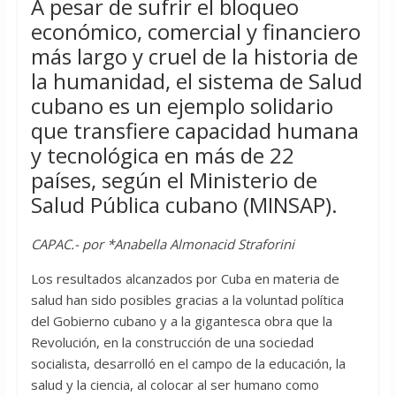
A pesar de sufrir el bloqueo
económico, comercial y financiero
más largo y cruel de la historia de
la humanidad, el sistema de Salud
cubano es un ejemplo solidario
que transfiere capacidad humana
y tecnológica en más de 22
países, según el Ministerio de
Salud Pública cubano (MINSAP).
CAPAC.- por *Anabella Almonacid Straforini
Los resultados alcanzados por Cuba en materia de
salud han sido posibles gracias a la voluntad política
del Gobierno cubano y a la gigantesca obra que la
Revolución, en la construcción de una sociedad
socialista, desarrolló en el campo de la educación, la
salud y la ciencia, al colocar al ser humano como