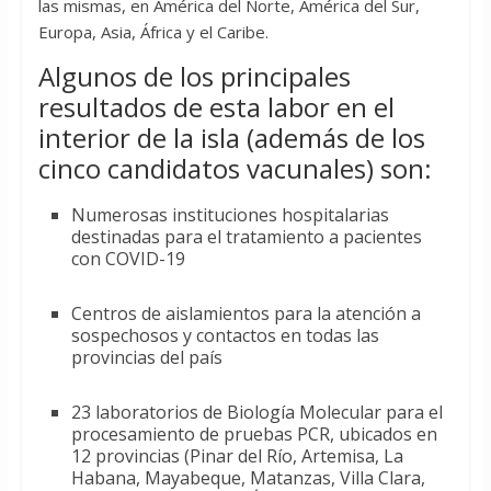
las mismas, en América del Norte, América del Sur,
Europa, Asia, África y el Caribe.
Algunos de los principales
resultados de esta labor en el
interior de la isla (además de los
cinco candidatos vacunales) son:
Numerosas instituciones hospitalarias
destinadas para el tratamiento a pacientes
con COVID-19
Centros de aislamientos para la atención a
sospechosos y contactos en todas las
provincias del país
23 laboratorios de Biología Molecular para el
procesamiento de pruebas PCR, ubicados en
12 provincias (Pinar del Río, Artemisa, La
Habana, Mayabeque, Matanzas, Villa Clara,