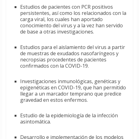
Estudios de pacientes con PCR positivos
persistentes, así como los relacionados con la
carga viral, los cuales han aportado
conocimiento del virus y a la vez han servido
de base a otras investigaciones.
Estudios para el aislamiento del virus a partir
de muestras de exudados nasofaríngeos y
necropsias procedentes de pacientes
confirmados con la COVID-19.
Investigaciones inmunológicas, genéticas y
epigenéticas en COVID-19, que han permitido
llegar a un marcador temprano que predice
gravedad en estos enfermos.
Estudio de la epidemiología de la infección
asintomática.
Desarrollo e implementación de los modelos