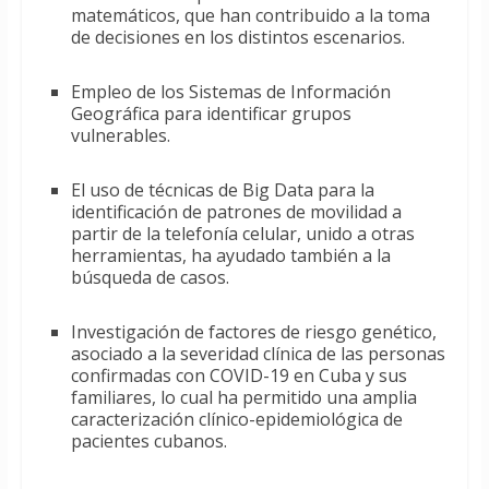
matemáticos, que han contribuido a la toma
de decisiones en los distintos escenarios.
Empleo de los Sistemas de Información
Geográfica para identificar grupos
vulnerables.
El uso de técnicas de Big Data para la
identificación de patrones de movilidad a
partir de la telefonía celular, unido a otras
herramientas, ha ayudado también a la
búsqueda de casos.
Investigación de factores de riesgo genético,
asociado a la severidad clínica de las personas
confirmadas con COVID-19 en Cuba y sus
familiares, lo cual ha permitido una amplia
caracterización clínico-epidemiológica de
pacientes cubanos.