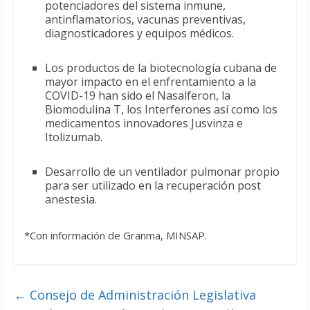
potenciadores del sistema inmune,
antinflamatorios, vacunas preventivas,
diagnosticadores y equipos médicos.
Los productos de la biotecnología cubana de
mayor impacto en el enfrentamiento a la
COVID-19 han sido el Nasalferon, la
Biomodulina T, los Interferones así como los
medicamentos innovadores Jusvinza e
Itolizumab.
Desarrollo de un ventilador pulmonar propio
para ser utilizado en la recuperación post
anestesia.
*Con información de Granma, MINSAP.
←
Consejo de Administración Legislativa