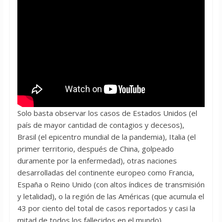
Solo basta observar los casos de Estados Unidos (el
país de mayor cantidad de contagios y decesos),
Brasil (el epicentro mundial de la pandemia), Italia (el
primer territorio, después de China, golpeado
duramente por la enfermedad), otras naciones
desarrolladas del continente europeo como Francia,
España o Reino Unido (con altos índices de transmisión
y letalidad), o la región de las Américas (que acumula el
43 por ciento del total de casos reportados y casi la
mitad de todos los fallecidos en el mundo).