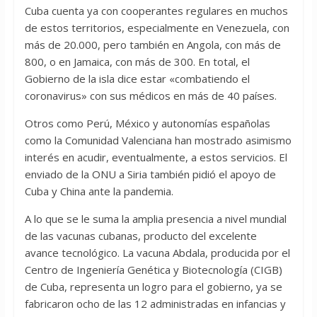
Cuba cuenta ya con cooperantes regulares en muchos
de estos territorios, especialmente en Venezuela, con
más de 20.000, pero también en Angola, con más de
800, o en Jamaica, con más de 300. En total, el
Gobierno de la isla dice estar «combatiendo el
coronavirus» con sus médicos en más de 40 países.
Otros como Perú, México y autonomías españolas
como la Comunidad Valenciana han mostrado asimismo
interés en acudir, eventualmente, a estos servicios. El
enviado de la ONU a Siria también pidió el apoyo de
Cuba y China ante la pandemia.
A lo que se le suma la amplia presencia a nivel mundial
de las vacunas cubanas, producto del excelente
avance tecnológico. La vacuna Abdala, producida por el
Centro de Ingeniería Genética y Biotecnología (CIGB)
de Cuba, representa un logro para el gobierno, ya se
fabricaron ocho de las 12 administradas en infancias y