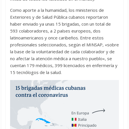
Como aporte a la humanidad, los ministerios de
Exteriores y de Salud Pública cubanos reportaron
haber enviado ya unas 15 brigadas, con un total de
593 colaboradores, a 2 países europeos, dos
latinoamericanos y once caribeños. Entre estos
profesionales seleccionados, según el MINSAP, «sobre
la base de la voluntariedad de cada colaborador y de
no afectar la atención médica a nuestro pueblo», se
cuentan 179 médicos, 399 licenciados en enfermería y
15 tecnólogos de la salud.