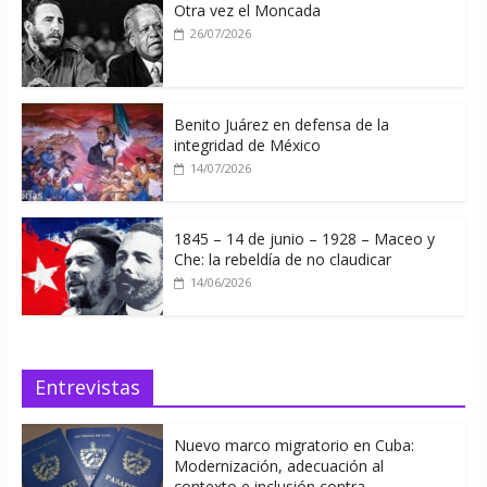
Otra vez el Moncada
26/07/2026
Benito Juárez en defensa de la
integridad de México
14/07/2026
1845 – 14 de junio – 1928 – Maceo y
Che: la rebeldía de no claudicar
14/06/2026
Entrevistas
Nuevo marco migratorio en Cuba:
Modernización, adecuación al
contexto e inclusión contra