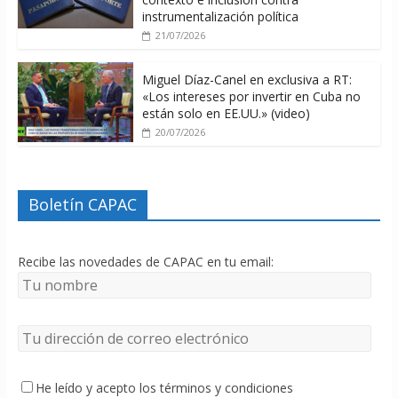
instrumentalización política
21/07/2026
Miguel Díaz-Canel en exclusiva a RT:
«Los intereses por invertir en Cuba no
están solo en EE.UU.» (video)
20/07/2026
Boletín CAPAC
Recibe las novedades de CAPAC en tu email:
He leído y acepto los términos y condiciones