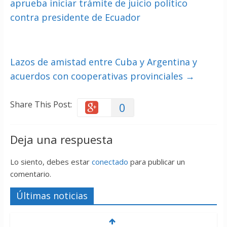
aprueba iniciar trámite de juicio político
contra presidente de Ecuador
Lazos de amistad entre Cuba y Argentina y
acuerdos con cooperativas provinciales
→
Share This Post:
0
Deja una respuesta
Lo siento, debes estar
conectado
para publicar un
comentario.
Últimas noticias