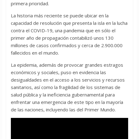
primera prioridad.
La historia más reciente se puede ubicar en la
capacidad de resolución que presenta la isla en la lucha
contra el COVID-19, una pandemia que en sólo el
primer año de propagación contabilizó unos 130
millones de casos confirmados y cerca de 2.900.000
fallecidos en el mundo.
La epidemia, además de provocar grandes estragos
económicos y sociales, puso en evidencia las
desigualdades en el acceso a los servicios y recursos
sanitarios, así como la fragilidad de los sistemas de
salud pública y la ineficiencia gubernamental para
enfrentar una emergencia de este tipo en la mayoría
de las naciones, incluyendo las del Primer Mundo.