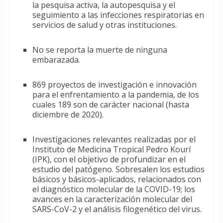
la pesquisa activa, la autopesquisa y el
seguimiento a las infecciones respiratorias en
servicios de salud y otras instituciones.
No se reporta la muerte de ninguna
embarazada.
869 proyectos de investigación e innovación
para el enfrentamiento a la pandemia, de los
cuales 189 son de carácter nacional (hasta
diciembre de 2020).
Investigaciones relevantes realizadas por el
Instituto de Medicina Tropical Pedro Kourí
(IPK), con el objetivo de profundizar en el
estudio del patógeno. Sobresalen los estudios
básicos y básicos-aplicados, relacionados con
el diagnóstico molecular de la COVID-19; los
avances en la caracterización molecular del
SARS-CoV-2 y el análisis filogenético del virus.