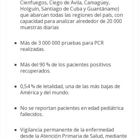
Cienfuegos, Ciego de Ávila, Camagüey,
Holguín, Santiago de Cuba y Guantánamo)
que abarcan todas las regiones del país, con
capacidad para analizar alrededor de 20 000
muestras diarias
Más de 3 000 000 pruebas para PCR
realizadas.
Más del 90 % de los pacientes positivos
recuperados.
0,54 % de letalidad, una de las más bajas de
América y del mundo.
No se reportan pacientes en edad pediátrica
fallecidos.
Vigilancia permanente de la enfermedad
desde la Atención Primaria de Salud, mediante