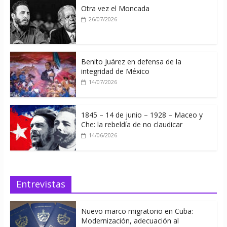
Otra vez el Moncada
26/07/2026
Benito Juárez en defensa de la
integridad de México
14/07/2026
1845 – 14 de junio – 1928 – Maceo y
Che: la rebeldía de no claudicar
14/06/2026
Entrevistas
Nuevo marco migratorio en Cuba:
Modernización, adecuación al