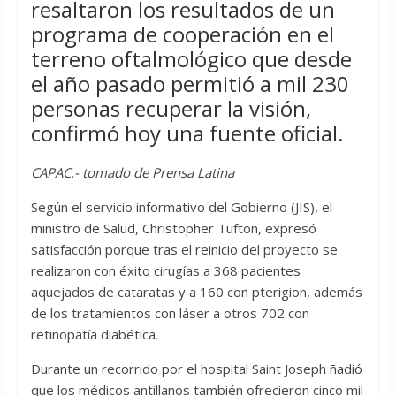
resaltaron los resultados de un
programa de cooperación en el
terreno oftalmológico que desde
el año pasado permitió a mil 230
personas recuperar la visión,
confirmó hoy una fuente oficial.
CAPAC.- tomado de Prensa Latina
Según el servicio informativo del Gobierno (JIS), el
ministro de Salud, Christopher Tufton, expresó
satisfacción porque tras el reinicio del proyecto se
realizaron con éxito cirugías a 368 pacientes
aquejados de cataratas y a 160 con pterigion, además
de los tratamientos con láser a otros 702 con
retinopatía diabética.
Durante un recorrido por el hospital Saint Joseph ñadió
que los médicos antillanos también ofrecieron cinco mil