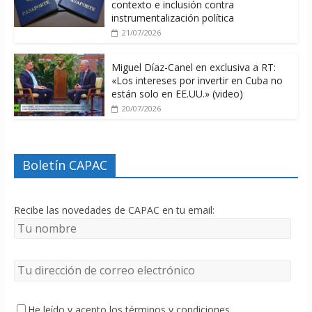
contexto e inclusión contra
instrumentalización política
21/07/2026
Miguel Díaz-Canel en exclusiva a RT:
«Los intereses por invertir en Cuba no
están solo en EE.UU.» (video)
20/07/2026
Boletín CAPAC
Recibe las novedades de CAPAC en tu email:
He leído y acepto los términos y condiciones