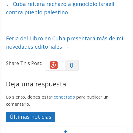
←
Cuba reitera rechazo a genocidio israelí
contra pueblo palestino
Feria del Libro en Cuba presentará más de mil
novedades editoriales
→
Share This Post:
0
Deja una respuesta
Lo siento, debes estar
conectado
para publicar un
comentario.
Últimas noticias