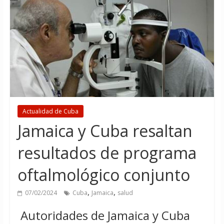
Actualidad de Cuba
Jamaica y Cuba resaltan
resultados de programa
oftalmológico conjunto
,
,
07/02/2024
Cuba
Jamaica
salud
Autoridades de Jamaica y Cuba