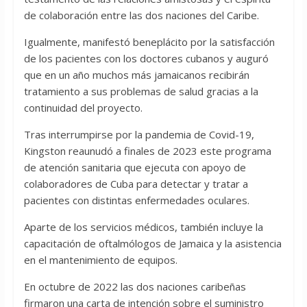
de colaboración entre las dos naciones del Caribe.
Igualmente, manifestó beneplácito por la satisfacción
de los pacientes con los doctores cubanos y auguró
que en un año muchos más jamaicanos recibirán
tratamiento a sus problemas de salud gracias a la
continuidad del proyecto.
Tras interrumpirse por la pandemia de Covid-19,
Kingston reaunudó a finales de 2023 este programa
de atención sanitaria que ejecuta con apoyo de
colaboradores de Cuba para detectar y tratar a
pacientes con distintas enfermedades oculares.
Aparte de los servicios médicos, también incluye la
capacitación de oftalmólogos de Jamaica y la asistencia
en el mantenimiento de equipos.
En octubre de 2022 las dos naciones caribeñas
firmaron una carta de intención sobre el suministro