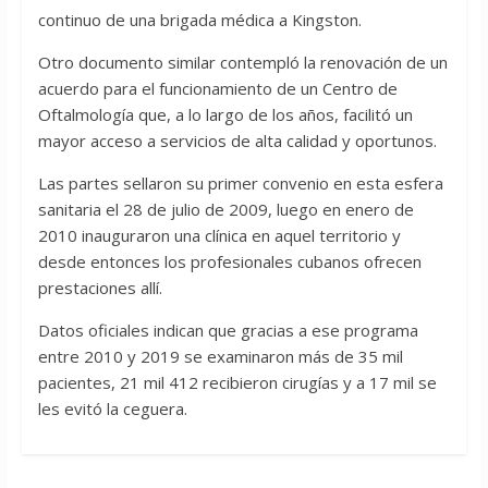
continuo de una brigada médica a Kingston.
Otro documento similar contempló la renovación de un
acuerdo para el funcionamiento de un Centro de
Oftalmología que, a lo largo de los años, facilitó un
mayor acceso a servicios de alta calidad y oportunos.
Las partes sellaron su primer convenio en esta esfera
sanitaria el 28 de julio de 2009, luego en enero de
2010 inauguraron una clínica en aquel territorio y
desde entonces los profesionales cubanos ofrecen
prestaciones allí.
Datos oficiales indican que gracias a ese programa
entre 2010 y 2019 se examinaron más de 35 mil
pacientes, 21 mil 412 recibieron cirugías y a 17 mil se
les evitó la ceguera.