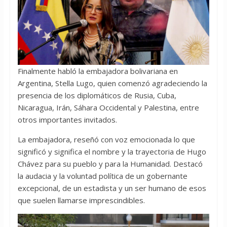
Finalmente habló la embajadora bolivariana en
Argentina, Stella Lugo, quien comenzó agradeciendo la
presencia de los diplomáticos de Rusia, Cuba,
Nicaragua, Irán, Sáhara Occidental y Palestina, entre
otros importantes invitados.
La embajadora, reseñó con voz emocionada lo que
significó y significa el nombre y la trayectoria de Hugo
Chávez para su pueblo y para la Humanidad. Destacó
la audacia y la voluntad política de un gobernante
excepcional, de un estadista y un ser humano de esos
que suelen llamarse imprescindibles.