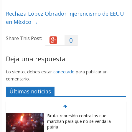
Rechaza López Obrador injerencismo de EEUU
en México
→
Share This Post:
0
Deja una respuesta
Lo siento, debes estar
conectado
para publicar un
comentario.
Últimas noticias
Brutal represión contra los que
marchan para que no se venda la
patria