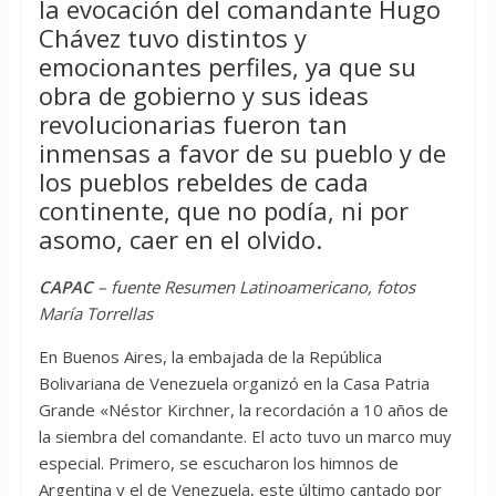
la evocación del comandante Hugo
Chávez tuvo distintos y
emocionantes perfiles, ya que su
obra de gobierno y sus ideas
revolucionarias fueron tan
inmensas a favor de su pueblo y de
los pueblos rebeldes de cada
continente, que no podía, ni por
asomo, caer en el olvido.
CAPAC
– fuente Resumen Latinoamericano, fotos
María Torrellas
En Buenos Aires, la embajada de la República
Bolivariana de Venezuela organizó en la Casa Patria
Grande «Néstor Kirchner, la recordación a 10 años de
la siembra del comandante. El acto tuvo un marco muy
especial. Primero, se escucharon los himnos de
Argentina y el de Venezuela, este último cantado por