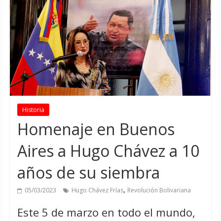
Historia
Homenaje en Buenos
Aires a Hugo Chávez a 10
años de su siembra
,
05/03/2023
Hugo Chávez Frías
Revolución Bolivariana
Este 5 de marzo en todo el mundo,