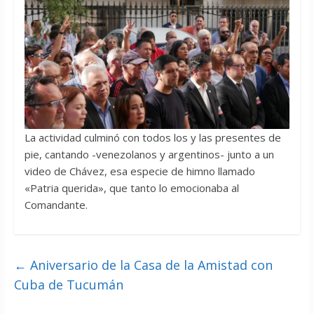
La actividad culminó con todos los y las presentes de
pie, cantando -venezolanos y argentinos- junto a un
video de Chávez, esa especie de himno llamado
«Patria querida», que tanto lo emocionaba al
Comandante.
←
Aniversario de la Casa de la Amistad con
Cuba de Tucumán