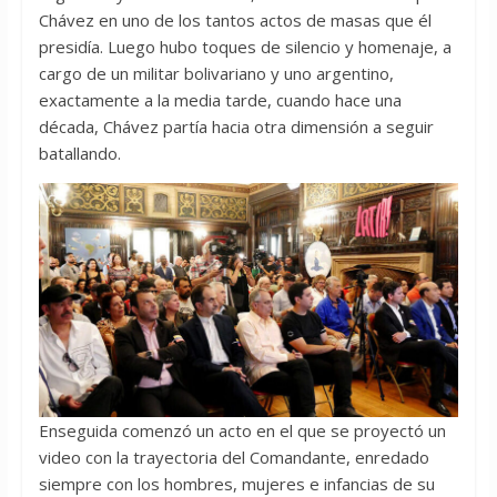
Chávez en uno de los tantos actos de masas que él
presidía. Luego hubo toques de silencio y homenaje, a
cargo de un militar bolivariano y uno argentino,
exactamente a la media tarde, cuando hace una
década, Chávez partía hacia otra dimensión a seguir
batallando.
Enseguida comenzó un acto en el que se proyectó un
video con la trayectoria del Comandante, enredado
siempre con los hombres, mujeres e infancias de su