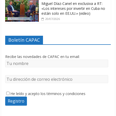
Miguel Díaz-Canel en exclusiva a RT:
«Los intereses por invertir en Cuba no
están solo en EE.UU.» (video)
20/07/2026
Boletín CAPAC
Recibe las novedades de CAPAC en tu email:
He leído y acepto los términos y condiciones