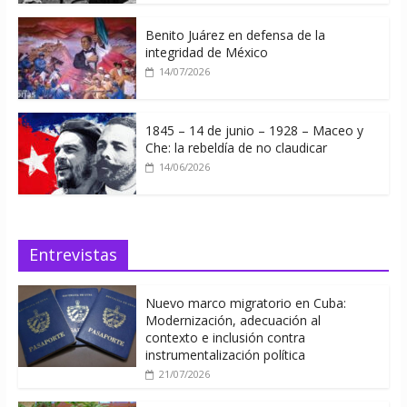
Benito Juárez en defensa de la
integridad de México
14/07/2026
1845 – 14 de junio – 1928 – Maceo y
Che: la rebeldía de no claudicar
14/06/2026
Entrevistas
Nuevo marco migratorio en Cuba:
Modernización, adecuación al
contexto e inclusión contra
instrumentalización política
21/07/2026