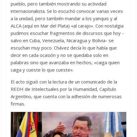
pueblo, pero también mostrando su actividad
internacionalista. Se lo escuchó convocar varias veces
a la unidad, pero también mandar a los yanquis y al
ALCA (aquí en Mar del Plata) «al carajo». Con nostalgia
pudimos escuchar fragmentos de discursos que hoy -
salvo en Cuba, Venezuela, Nicaragua y Bolivia- se
escuchan muy poco. Chávez decía lo que había que
decir en cada ocasión y no se quedaba solo en
palabras sino que avanzaba en hechos, «caiga quien
caiga y cueste lo que cueste».
El acto siguió con la lectura de un comunicado de la
REDH de Intelectuales por la Humanidad, Capítulo
Argentino, que cuenta con la adhesión de numerosas
firmas.