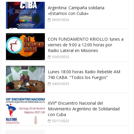
Argentina: Campaña solidaria
«Estamos con Cuba»
09/03/2026
CON FUNDAMENTO KRIOLLO: lunes a
viernes de 9:00 a 12:00 horas por
Radio Lateral en Misiones
05/03/2025
Lunes 18:00 horas Radio Rebelde AM
740 CABA “Todos los Fuegos”
04/03/2025
XVII° Encuentro Nacional del
Movimiento Argentino de Solidaridad
con Cuba
02/11/2022