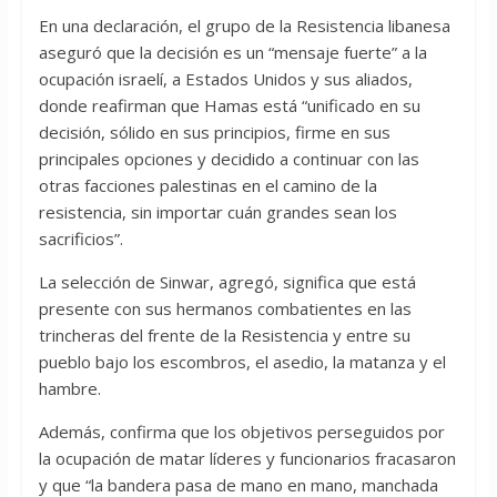
En una declaración, el grupo de la Resistencia libanesa
aseguró que la decisión es un “mensaje fuerte” a la
ocupación israelí, a Estados Unidos y sus aliados,
donde reafirman que Hamas está “unificado en su
decisión, sólido en sus principios, firme en sus
principales opciones y decidido a continuar con las
otras facciones palestinas en el camino de la
resistencia, sin importar cuán grandes sean los
sacrificios”.
La selección de Sinwar, agregó, significa que está
presente con sus hermanos combatientes en las
trincheras del frente de la Resistencia y entre su
pueblo bajo los escombros, el asedio, la matanza y el
hambre.
Además, confirma que los objetivos perseguidos por
la ocupación de matar líderes y funcionarios fracasaron
y que “la bandera pasa de mano en mano, manchada