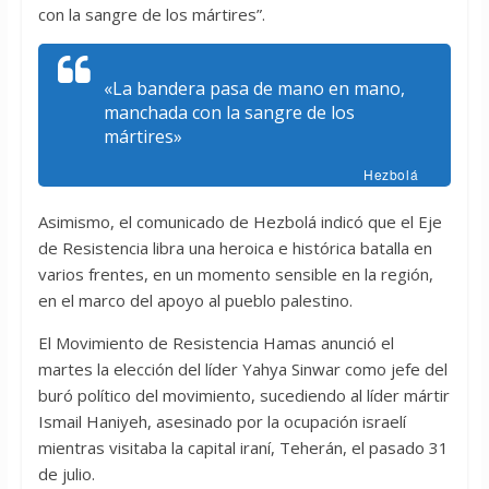
con la sangre de los mártires”.
«La bandera pasa de mano en mano,
manchada con la sangre de los
mártires»
Hezbolá
Asimismo, el comunicado de Hezbolá indicó que el Eje
de Resistencia libra una heroica e histórica batalla en
varios frentes, en un momento sensible en la región,
en el marco del apoyo al pueblo palestino.
El Movimiento de Resistencia Hamas anunció el
martes la elección del líder Yahya Sinwar como jefe del
buró político del movimiento, sucediendo al líder mártir
Ismail Haniyeh, asesinado por la ocupación israelí
mientras visitaba la capital iraní, Teherán, el pasado 31
de julio.