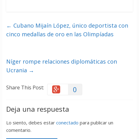
←
Cubano Mijaín López, único deportista con
cinco medallas de oro en las Olimpíadas
Níger rompe relaciones diplomáticas con
Ucrania
→
Share This Post:
0
Deja una respuesta
Lo siento, debes estar
conectado
para publicar un
comentario.