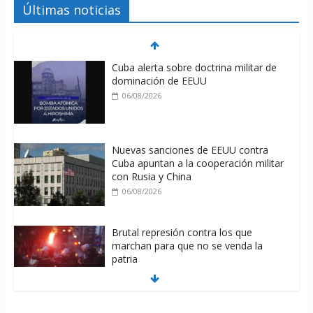
Últimas noticias
Cuba alerta sobre doctrina militar de
dominación de EEUU
06/08/2026
Nuevas sanciones de EEUU contra
Cuba apuntan a la cooperación militar
con Rusia y China
06/08/2026
Brutal represión contra los que
marchan para que no se venda la
patria
06/08/2026