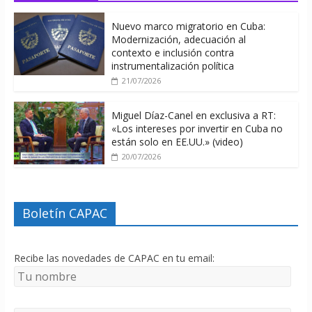
Nuevo marco migratorio en Cuba:
Modernización, adecuación al
contexto e inclusión contra
instrumentalización política
21/07/2026
Miguel Díaz-Canel en exclusiva a RT:
«Los intereses por invertir en Cuba no
están solo en EE.UU.» (video)
20/07/2026
Boletín CAPAC
Recibe las novedades de CAPAC en tu email: