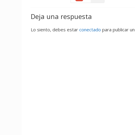
Deja una respuesta
Lo siento, debes estar
conectado
para publicar un