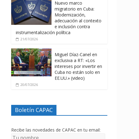
Nuevo marco
migratorio en Cuba:
Modernización,
adecuación al contexto
e inclusión contra
instrumentalización política
21/07/2026
Miguel Díaz-Canel en
exclusiva a RT: «Los
intereses por invertir en
Cuba no están solo en
EE.UU.» (video)
20/07/2026
Boletín CAPAC
Recibe las novedades de CAPAC en tu email: