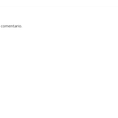
 comentario.