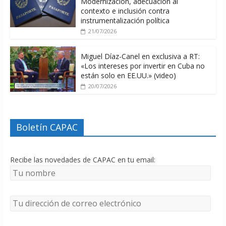
Modernización, adecuación al
contexto e inclusión contra
instrumentalización política
21/07/2026
Miguel Díaz-Canel en exclusiva a RT:
«Los intereses por invertir en Cuba no
están solo en EE.UU.» (video)
20/07/2026
Boletín CAPAC
Recibe las novedades de CAPAC en tu email: