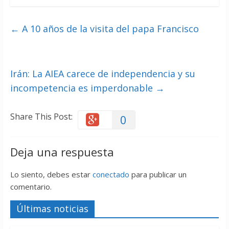
←
A 10 años de la visita del papa Francisco
Irán: La AIEA carece de independencia y su
incompetencia es imperdonable
→
Share This Post:
0
Deja una respuesta
Lo siento, debes estar
conectado
para publicar un
comentario.
Últimas noticias