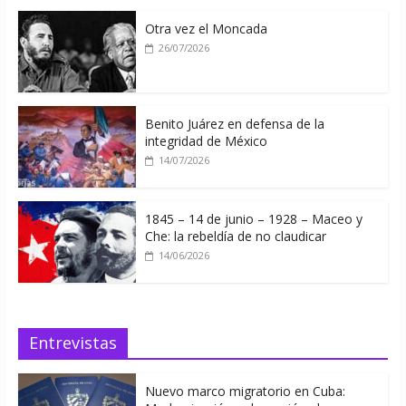
Otra vez el Moncada
26/07/2026
Benito Juárez en defensa de la
integridad de México
14/07/2026
1845 – 14 de junio – 1928 – Maceo y
Che: la rebeldía de no claudicar
14/06/2026
Entrevistas
Nuevo marco migratorio en Cuba: