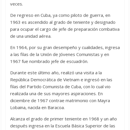
veces.
De regreso en Cuba, ya como piloto de guerra, en
1963 es ascendido al grado de teniente y designado
para ocupar el cargo de jefe de preparación combativa
de una unidad aérea.
En 1964, por su gran desempeño y cualidades, ingresa
a las filas de la Unión de Jóvenes Comunistas y en
1967 fue nombrado jefe de escuadrón.
Durante este último año, realizó una visita a la
República Democrática de Vietnam e ingresó en las
filas del Partido Comunista de Cuba, con lo cual vio
realizada una de sus mayores aspiraciones. En
diciembre de 1967 contrae matrimonio con Mayra
Lobaina, nacida en Baracoa.
Alcanza el grado de primer teniente en 1968 y un año
después ingresa en la Escuela Básica Superior de las