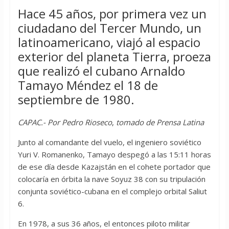
Hace 45 años, por primera vez un
ciudadano del Tercer Mundo, un
latinoamericano, viajó al espacio
exterior del planeta Tierra, proeza
que realizó el cubano Arnaldo
Tamayo Méndez el 18 de
septiembre de 1980.
CAPAC.- Por Pedro Rioseco
,
tomado de Prensa Latina
Junto al comandante del vuelo, el ingeniero soviético
Yuri V. Romanenko, Tamayo despegó a las 15:11 horas
de ese día desde Kazajstán en el cohete portador que
colocaría en órbita la nave Soyuz 38 con su tripulación
conjunta soviético-cubana en el complejo orbital Saliut
6.
En 1978, a sus 36 años, el entonces piloto militar