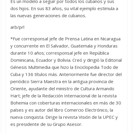
Es un modelo a seguir por todos los cubanos y sus
dos hijos. En sus 83 años, su vital ejemplo estimula a
las nuevas generaciones de cubanos.
arb/prl
*Fue corresponsal jefe de Prensa Latina en Nicaragua
y concurrente en El Salvador, Guatemala y Honduras
durante 10 años; corresponsal jefe en República
Dominicana, Ecuador y Bolivia. Creó y dirigió la Editorial
Génesis Multimedia que hizo la Enciclopedia Todo de
Cuba y 136 títulos más. Anteriormente fue director del
periódico Sierra Maestra en la antigua provincia de
Oriente, ayudante del ministro de Cultura Armando
Hart; jefe de la Redacción Internacional de la revista
Bohemia con coberturas internacionales en más de 30
países y es autor del libro Comercio Electrónico, la
nueva conquista. Dirige la revista Visión de la UPEC y
es presidente de su Grupo Asesor.