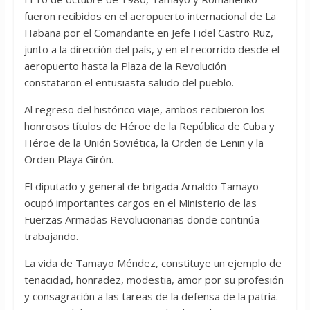
fueron recibidos en el aeropuerto internacional de La
Habana por el Comandante en Jefe Fidel Castro Ruz,
junto a la dirección del país, y en el recorrido desde el
aeropuerto hasta la Plaza de la Revolución
constataron el entusiasta saludo del pueblo.
Al regreso del histórico viaje, ambos recibieron los
honrosos títulos de Héroe de la República de Cuba y
Héroe de la Unión Soviética, la Orden de Lenin y la
Orden Playa Girón.
El diputado y general de brigada Arnaldo Tamayo
ocupó importantes cargos en el Ministerio de las
Fuerzas Armadas Revolucionarias donde continúa
trabajando.
La vida de Tamayo Méndez, constituye un ejemplo de
tenacidad, honradez, modestia, amor por su profesión
y consagración a las tareas de la defensa de la patria.