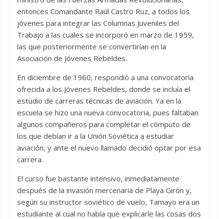
entonces Comandante Raúl Castro Ruz, a todos los
jóvenes para integrar las Columnas Juveniles del
Trabajo a las cuales se incorporó en marzo de 1959,
las que posteriormente se convertirían en la
Asociación de Jóvenes Rebeldes.
En diciembre de 1960, respondió a una convocatoria
ofrecida a los Jóvenes Rebeldes, donde se incluía el
estudio de carreras técnicas de aviación. Ya en la
escuela se hizo una nueva convocatoria, pues faltaban
algunos compañeros para completar el cómputo de
los que debían ir a la Unión Soviética a estudiar
aviación, y ante el nuevo llamado decidió optar por esa
carrera.
El curso fue bastante intensivo, inmediatamente
después de la invasión mercenaria de Playa Girón y,
según su instructor soviético de vuelo, Tamayo era un
estudiante al cual no había que explicarle las cosas dos