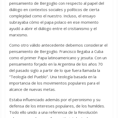
pensamiento de Bergoglio con respecto al papel del
diálogo en contextos sociales y políticos de cierta
complejidad como el nuestro. Incluso, el ensayo
subrayaba cómo el papa polaco en ese momento
ayudó a abrir el diálogo entre el cristianismo y el
marxismo.
Como otro válido antecedente debemos considerar el
pensamiento de Bergoglio. Francisco llegaba a Cuba
como el primer Papa latinoamericano y jesuita. Con un
pensamiento forjado en la Argentina de los años 70
del pasado siglo a partir de lo que fuera llamada la
“Teología del Pueblo”. Una teología basada en la
importancia de los movimientos populares para el
alcance de nuevas metas.
Estaba influenciado además por el peronismo y su
defensa de los intereses populares, de los humildes.
Todo ello unido a una referencia de la Revolución