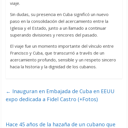
viaje.
Sin dudas, su presencia en Cuba significó un nuevo
paso en la consolidación del acercamiento entre la
Iglesia y el Estado, junto a un llamado a continuar
superando divisiones y rencores del pasado.
El viaje fue un momento importante del vínculo entre
Francisco y Cuba, que transcurrió a través de un
acercamiento profundo, sensible y un respeto sincero
hacia la historia y la dignidad de los cubanos.
←
Inauguran en Embajada de Cuba en EEUU
expo dedicada a Fidel Castro (+Fotos)
Hace 45 años de la hazaña de un cubano que