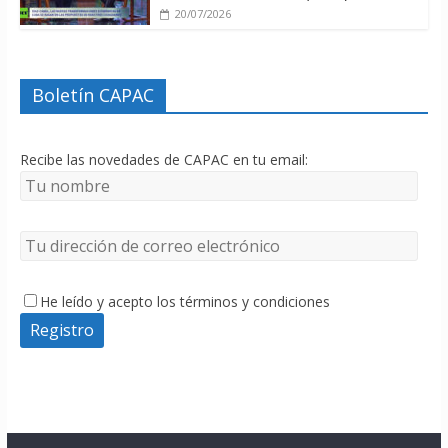
20/07/2026
Boletín CAPAC
Recibe las novedades de CAPAC en tu email:
He leído y acepto los términos y condiciones