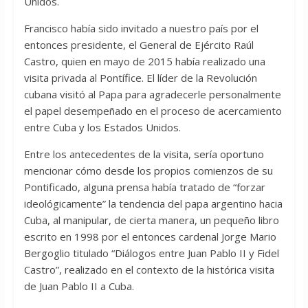
Unidos.
Francisco había sido invitado a nuestro país por el
entonces presidente, el General de Ejército Raúl
Castro, quien en mayo de 2015 había realizado una
visita privada al Pontífice. El líder de la Revolución
cubana visitó al Papa para agradecerle personalmente
el papel desempeñado en el proceso de acercamiento
entre Cuba y los Estados Unidos.
Entre los antecedentes de la visita, sería oportuno
mencionar cómo desde los propios comienzos de su
Pontificado, alguna prensa había tratado de “forzar
ideológicamente” la tendencia del papa argentino hacia
Cuba, al manipular, de cierta manera, un pequeño libro
escrito en 1998 por el entonces cardenal Jorge Mario
Bergoglio titulado “Diálogos entre Juan Pablo II y Fidel
Castro”, realizado en el contexto de la histórica visita
de Juan Pablo II a Cuba.