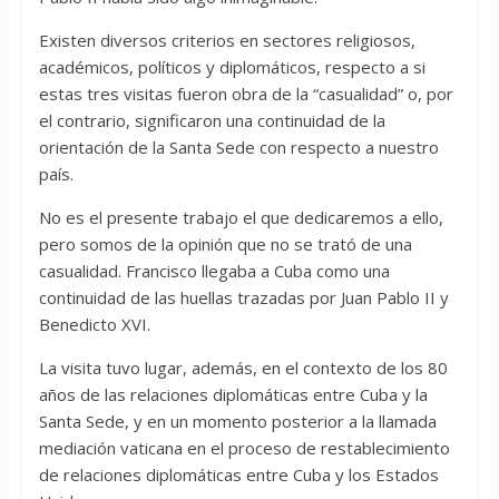
Existen diversos criterios en sectores religiosos,
académicos, políticos y diplomáticos, respecto a si
estas tres visitas fueron obra de la “casualidad” o, por
el contrario, significaron una continuidad de la
orientación de la Santa Sede con respecto a nuestro
país.
No es el presente trabajo el que dedicaremos a ello,
pero somos de la opinión que no se trató de una
casualidad. Francisco llegaba a Cuba como una
continuidad de las huellas trazadas por Juan Pablo II y
Benedicto XVI.
La visita tuvo lugar, además, en el contexto de los 80
años de las relaciones diplomáticas entre Cuba y la
Santa Sede, y en un momento posterior a la llamada
mediación vaticana en el proceso de restablecimiento
de relaciones diplomáticas entre Cuba y los Estados