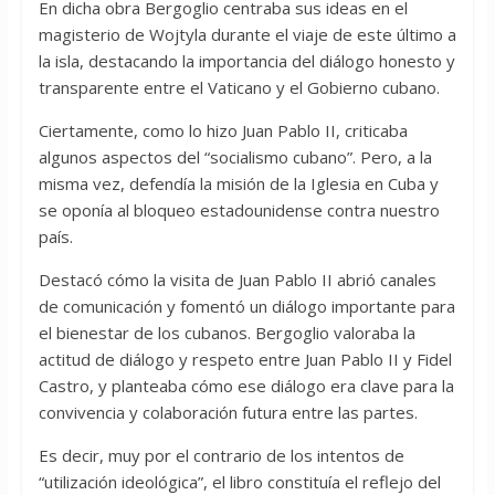
En dicha obra Bergoglio centraba sus ideas en el
magisterio de Wojtyla durante el viaje de este último a
la isla, destacando la importancia del diálogo honesto y
transparente entre el Vaticano y el Gobierno cubano.
Ciertamente, como lo hizo Juan Pablo II, criticaba
algunos aspectos del “socialismo cubano”. Pero, a la
misma vez, defendía la misión de la Iglesia en Cuba y
se oponía al bloqueo estadounidense contra nuestro
país.
Destacó cómo la visita de Juan Pablo II abrió canales
de comunicación y fomentó un diálogo importante para
el bienestar de los cubanos. Bergoglio valoraba la
actitud de diálogo y respeto entre Juan Pablo II y Fidel
Castro, y planteaba cómo ese diálogo era clave para la
convivencia y colaboración futura entre las partes.
Es decir, muy por el contrario de los intentos de
“utilización ideológica”, el libro constituía el reflejo del