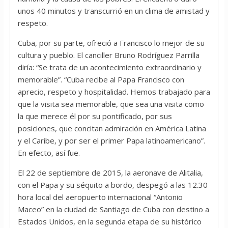
unos 40 minutos y transcurrió en un clima de amistad y
respeto.
Cuba, por su parte, ofreció a Francisco lo mejor de su
cultura y pueblo. El canciller Bruno Rodríguez Parrilla
diría: “Se trata de un acontecimiento extraordinario y
memorable”. “Cuba recibe al Papa Francisco con
aprecio, respeto y hospitalidad. Hemos trabajado para
que la visita sea memorable, que sea una visita como
la que merece él por su pontificado, por sus
posiciones, que concitan admiración en América Latina
y el Caribe, y por ser el primer Papa latinoamericano”.
En efecto, así fue.
El 22 de septiembre de 2015, la aeronave de Alitalia,
con el Papa y su séquito a bordo, despegó a las 12.30
hora local del aeropuerto internacional “Antonio
Maceo” en la ciudad de Santiago de Cuba con destino a
Estados Unidos, en la segunda etapa de su histórico