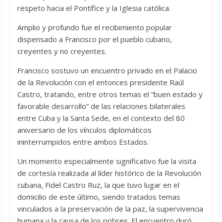
respeto hacia el Pontífice y la Iglesia católica.
Amplio y profundo fue el recibimiento popular
dispensado a Francisco por el pueblo cubano,
creyentes y no creyentes.
Francisco sostuvo un encuentro privado en el Palacio
de la Revolución con el entonces presidente Raúl
Castro, tratando, entre otros temas el “buen estado y
favorable desarrollo” de las relaciones bilaterales
entre Cuba y la Santa Sede, en el contexto del 80
aniversario de los vínculos diplomáticos
ininterrumpidos entre ambos Estados.
Un momento especialmente significativo fue la visita
de cortesía realizada al líder histórico de la Revolución
cubana, Fidel Castro Ruz, la que tuvo lugar en el
domicilio de este último, siendo tratados temas
vinculados a la preservación de la paz, la supervivencia
humana y la causa de los pobres. El encuentro duró