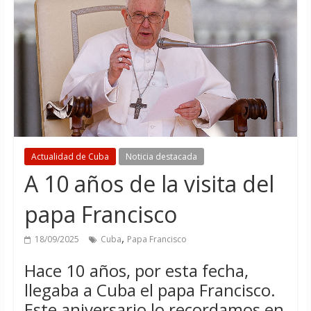
Actualidad de Cuba
Noticia destacada
A 10 años de la visita del
papa Francisco
,
18/09/2025
Cuba
Papa Francisco
Hace 10 años, por esta fecha,
llegaba a Cuba el papa Francisco.
Este aniversario lo recordamos en