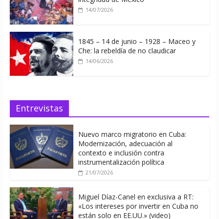
14/07/2026
1845 – 14 de junio – 1928 – Maceo y
Che: la rebeldía de no claudicar
14/06/2026
Entrevistas
Nuevo marco migratorio en Cuba:
Modernización, adecuación al
contexto e inclusión contra
instrumentalización política
21/07/2026
Miguel Díaz-Canel en exclusiva a RT:
«Los intereses por invertir en Cuba no
están solo en EE.UU.» (video)