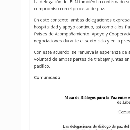
La delegación del ELN también ha confirmado su
compromiso con el proceso de paz.
En este contexto, ambas delegaciones expresar
hospitalidad y apoyo continuo, así como a los
Países de Acompañamiento, Apoyo y Cooperación
negociaciones durante el sexto ciclo y en la pre
Con este acuerdo, se renueva la esperanza de 
voluntad de ambas partes de trabajar juntas en 
pacífico.
Comunicado