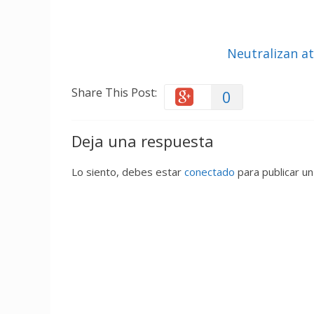
Neutralizan a
Share This Post:
0
Deja una respuesta
Lo siento, debes estar
conectado
para publicar un