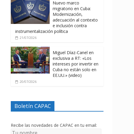
Nuevo marco
migratorio en Cuba:
Modernización,
adecuación al contexto
e inclusión contra
instrumentalización política
21/07/2026
Miguel Díaz-Canel en
exclusiva a RT: «Los
intereses por invertir en
Cuba no están solo en
EE.UU.» (video)
20/07/2026
Boletín CAPAC
Recibe las novedades de CAPAC en tu email: