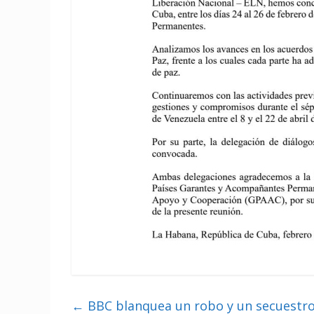
←
BBC blanquea un robo y un secuestro