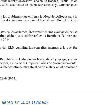
 aéreo en Cuba (+video)