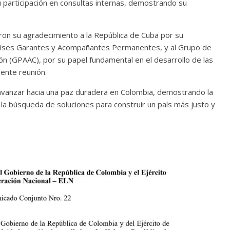
 participación en consultas internas, demostrando su
on su agradecimiento a la República de Cuba por su
 Países Garantes y Acompañantes Permanentes, y al Grupo de
 (GPAAC), por su papel fundamental en el desarrollo de las
sente reunión.
avanzar hacia una paz duradera en Colombia, demostrando la
la búsqueda de soluciones para construir un país más justo y