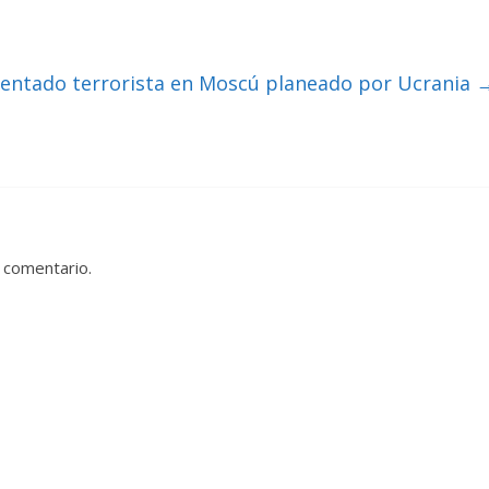
tentado terrorista en Moscú planeado por Ucrania
 comentario.