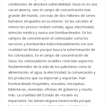
condiciones de absoluta vulnerabilidad. Gaza no es una
carcel abierta, sino el campo de concentración más
grande del mundo, con más de dos millones de seres
humanos atrapados en su interior. En las cárceles al
menos los presos reciben comida, agua, electricidad,
atención médica y nunca son bombardeados. En los
campos de concentración el colonizador corta los
servicios y bombardea indiscriminadamente con una
crueldad sin límites porque busca la exterminación de
los colonizados. En el campo de concentración de
Gaza, los colonizadores israelíes controlan aspectos
fundamentales de la vida de los palestinos como la
alimentación, el agua, la electricidad, la comunicación y
los productos que se importan y exportan. Han
bombardeado hospitales, escuelas, mezquitas,
bibliotecas, viviendas, oficinas de gobierno y mucho
más. La crueldad del Estado de «Israel» es
impactante. No tienen ninguna misericordia porque