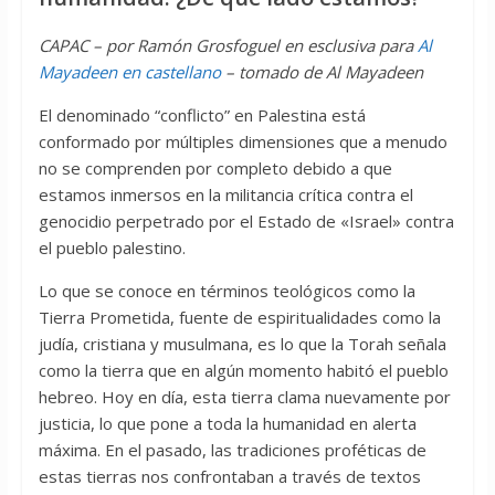
CAPAC – por Ramón Grosfoguel en esclusiva para
Al
Mayadeen en castellano
– tomado de Al Mayadeen
El denominado “conflicto” en Palestina está
conformado por múltiples dimensiones que a menudo
no se comprenden por completo debido a que
estamos inmersos en la militancia crítica contra el
genocidio perpetrado por el Estado de «Israel» contra
el pueblo palestino.
Lo que se conoce en términos teológicos como la
Tierra Prometida, fuente de espiritualidades como la
judía, cristiana y musulmana, es lo que la Torah señala
como la tierra que en algún momento habitó el pueblo
hebreo. Hoy en día, esta tierra clama nuevamente por
justicia, lo que pone a toda la humanidad en alerta
máxima. En el pasado, las tradiciones proféticas de
estas tierras nos confrontaban a través de textos