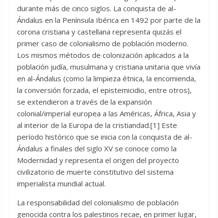
durante más de cinco siglos. La conquista de al-
Ándalus en la Península Ibérica en 1492 por parte de la
corona cristiana y castellana representa quizás el
primer caso de colonialismo de población moderno.
Los mismos métodos de colonización aplicados a la
población judía, musulmana y cristiana unitaria que vivía
en al-Ándalus (como la limpieza étnica, la encomienda,
la conversión forzada, el epistemicidio, entre otros),
se extendieron a través de la expansión
colonial/imperial europea a las Américas, África, Asia y
al interior de la Europa de la cristiandad.[1] Este
período histórico que se inicia con la conquista de al-
Ándalus a finales del siglo XV se conoce como la
Modernidad y representa el origen del proyecto
civilizatorio de muerte constitutivo del sistema
imperialista mundial actual.
La responsabilidad del colonialismo de población
genocida contra los palestinos recae, en primer lugar,