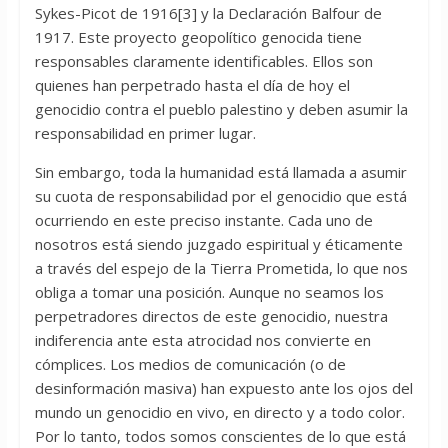
Sykes-Picot de 1916[3] y la Declaración Balfour de
1917. Este proyecto geopolítico genocida tiene
responsables claramente identificables. Ellos son
quienes han perpetrado hasta el día de hoy el
genocidio contra el pueblo palestino y deben asumir la
responsabilidad en primer lugar.
Sin embargo, toda la humanidad está llamada a asumir
su cuota de responsabilidad por el genocidio que está
ocurriendo en este preciso instante. Cada uno de
nosotros está siendo juzgado espiritual y éticamente
a través del espejo de la Tierra Prometida, lo que nos
obliga a tomar una posición. Aunque no seamos los
perpetradores directos de este genocidio, nuestra
indiferencia ante esta atrocidad nos convierte en
cómplices. Los medios de comunicación (o de
desinformación masiva) han expuesto ante los ojos del
mundo un genocidio en vivo, en directo y a todo color.
Por lo tanto, todos somos conscientes de lo que está