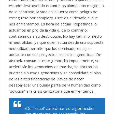
estado destruyendo durante los últimos cinco siglos o,
de lo contrario, la vida en la Tierra corre peligro de
extinguirse por completo. Este es el desafío al que
nos enfrentamos. Es hora de actuar. Repetimos: o
actuamos en pro de la vida o, de lo contrario,
contribuimos a su destrucción. No hay término medio
ni neutralidad, ya que quien actúa desde una supuesta
neutralidad permite que los dominadores sigan
adelante con sus proyectos coloniales genocidas. De
«Israel» consumar este genocidio impunemente, se
acelerarán los genocidios en marcha, se abrirán las
puertas a nuevos genocidios y se consolidará el plan
de las elites financieras de Davos de hacer
desaparecer una buena parte de la humanidad como
“solución” a la crisis civilizatoria que enfrentamos.
«De ‘Israel’ consumar este genocidio