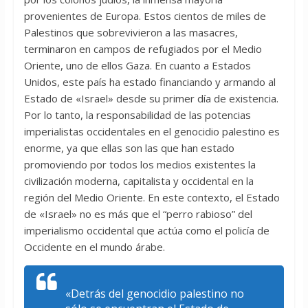
provenientes de Europa. Estos cientos de miles de
Palestinos que sobrevivieron a las masacres,
terminaron en campos de refugiados por el Medio
Oriente, uno de ellos Gaza. En cuanto a Estados
Unidos, este país ha estado financiando y armando al
Estado de «Israel» desde su primer día de existencia.
Por lo tanto, la responsabilidad de las potencias
imperialistas occidentales en el genocidio palestino es
enorme, ya que ellas son las que han estado
promoviendo por todos los medios existentes la
civilización moderna, capitalista y occidental en la
región del Medio Oriente. En este contexto, el Estado
de «Israel» no es más que el “perro rabioso” del
imperialismo occidental que actúa como el policía de
Occidente en el mundo árabe.
«Detrás del genocidio palestino no