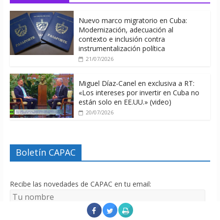
Nuevo marco migratorio en Cuba:
Modernización, adecuación al
contexto e inclusión contra
instrumentalización política
21/07/2026
Miguel Díaz-Canel en exclusiva a RT:
«Los intereses por invertir en Cuba no
están solo en EE.UU.» (video)
20/07/2026
Boletín CAPAC
Recibe las novedades de CAPAC en tu email: