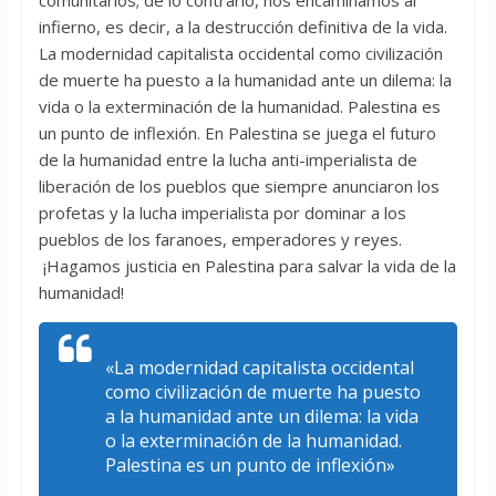
comunitarios; de lo contrario, nos encaminamos al
infierno, es decir, a la destrucción definitiva de la vida.
La modernidad capitalista occidental como civilización
de muerte ha puesto a la humanidad ante un dilema: la
vida o la exterminación de la humanidad. Palestina es
un punto de inflexión. En Palestina se juega el futuro
de la humanidad entre la lucha anti-imperialista de
liberación de los pueblos que siempre anunciaron los
profetas y la lucha imperialista por dominar a los
pueblos de los faranoes, emperadores y reyes.
¡Hagamos justicia en Palestina para salvar la vida de la
humanidad!
«La modernidad capitalista occidental
como civilización de muerte ha puesto
a la humanidad ante un dilema: la vida
o la exterminación de la humanidad.
Palestina es un punto de inflexión»