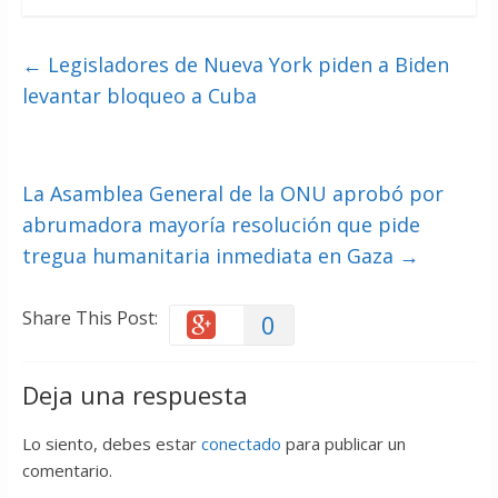
←
Legisladores de Nueva York piden a Biden
levantar bloqueo a Cuba
La Asamblea General de la ONU aprobó por
abrumadora mayoría resolución que pide
tregua humanitaria inmediata en Gaza
→
Share This Post:
0
Deja una respuesta
Lo siento, debes estar
conectado
para publicar un
comentario.