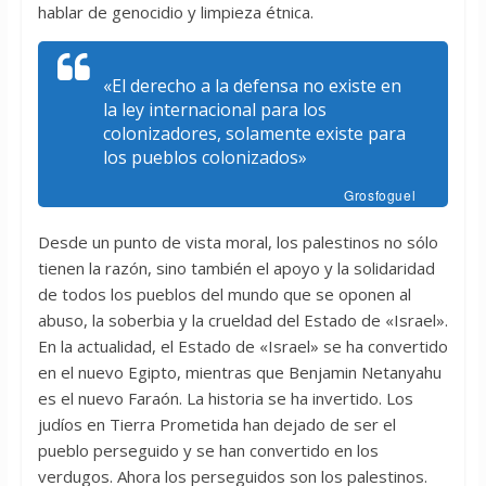
hablar de genocidio y limpieza étnica.
«El derecho a la defensa no existe en
la ley internacional para los
colonizadores, solamente existe para
los pueblos colonizados»
Grosfoguel
Desde un punto de vista moral, los palestinos no sólo
tienen la razón, sino también el apoyo y la solidaridad
de todos los pueblos del mundo que se oponen al
abuso, la soberbia y la crueldad del Estado de «Israel».
En la actualidad, el Estado de «Israel» se ha convertido
en el nuevo Egipto, mientras que Benjamin Netanyahu
es el nuevo Faraón. La historia se ha invertido. Los
judíos en Tierra Prometida han dejado de ser el
pueblo perseguido y se han convertido en los
verdugos. Ahora los perseguidos son los palestinos.