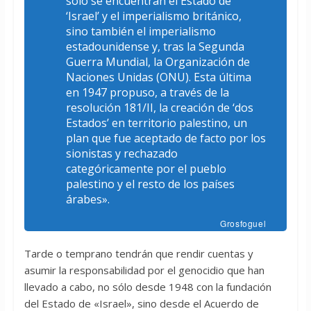
sólo se encuentran el Estado de
‘Israel’ y el imperialismo británico,
sino también el imperialismo
estadounidense y, tras la Segunda
Guerra Mundial, la Organización de
Naciones Unidas (ONU). Esta última
en 1947 propuso, a través de la
resolución 181/II, la creación de ‘dos
Estados’ en territorio palestino, un
plan que fue aceptado de facto por los
sionistas y rechazado
categóricamente por el pueblo
palestino y el resto de los países
árabes».
Grosfoguel
Tarde o temprano tendrán que rendir cuentas y
asumir la responsabilidad por el genocidio que han
llevado a cabo, no sólo desde 1948 con la fundación
del Estado de «Israel», sino desde el Acuerdo de