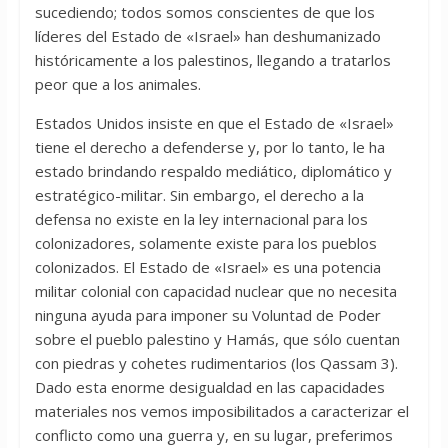
sucediendo; todos somos conscientes de que los
líderes del Estado de «Israel» han deshumanizado
históricamente a los palestinos, llegando a tratarlos
peor que a los animales.
Estados Unidos insiste en que el Estado de «Israel»
tiene el derecho a defenderse y, por lo tanto, le ha
estado brindando respaldo mediático, diplomático y
estratégico-militar. Sin embargo, el derecho a la
defensa no existe en la ley internacional para los
colonizadores, solamente existe para los pueblos
colonizados. El Estado de «Israel» es una potencia
militar colonial con capacidad nuclear que no necesita
ninguna ayuda para imponer su Voluntad de Poder
sobre el pueblo palestino y Hamás, que sólo cuentan
con piedras y cohetes rudimentarios (los Qassam 3).
Dado esta enorme desigualdad en las capacidades
materiales nos vemos imposibilitados a caracterizar el
conflicto como una guerra y, en su lugar, preferimos