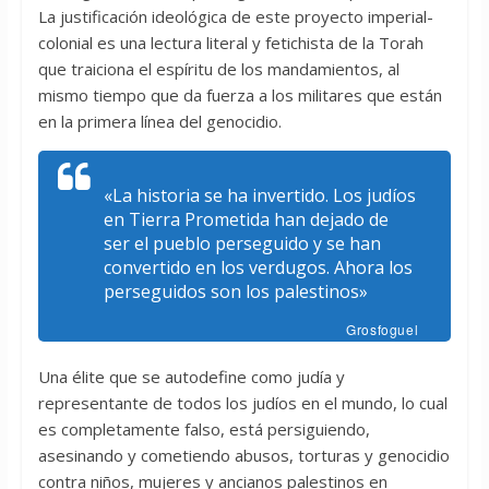
La justificación ideológica de este proyecto imperial-
colonial es una lectura literal y fetichista de la Torah
que traiciona el espíritu de los mandamientos, al
mismo tiempo que da fuerza a los militares que están
en la primera línea del genocidio.
«La historia se ha invertido. Los judíos
en Tierra Prometida han dejado de
ser el pueblo perseguido y se han
convertido en los verdugos. Ahora los
perseguidos son los palestinos»
Grosfoguel
Una élite que se autodefine como judía y
representante de todos los judíos en el mundo, lo cual
es completamente falso, está persiguiendo,
asesinando y cometiendo abusos, torturas y genocidio
contra niños, mujeres y ancianos palestinos en