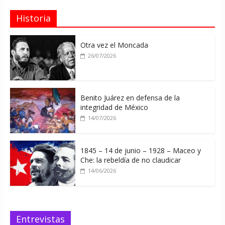
Historia
Otra vez el Moncada
26/07/2026
Benito Juárez en defensa de la
integridad de México
14/07/2026
1845 – 14 de junio – 1928 – Maceo y
Che: la rebeldía de no claudicar
14/06/2026
Entrevistas