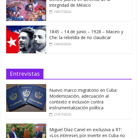
integridad de México
14/07/2026
1845 – 14 de junio – 1928 – Maceo y
Che: la rebeldía de no claudicar
14/06/2026
Entrevistas
Nuevo marco migratorio en Cuba:
Modernización, adecuación al
contexto e inclusión contra
instrumentalización política
21/07/2026
Miguel Díaz-Canel en exclusiva a RT:
«Los intereses por invertir en Cuba no