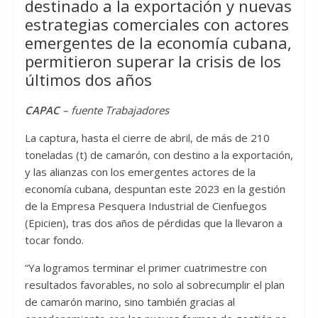
destinado a la exportación y nuevas
estrategias comerciales con actores
emergentes de la economía cubana,
permitieron superar la crisis de los
últimos dos años
CAPAC
– fuente Trabajadores
La captura, hasta el cierre de abril, de más de 210
toneladas (t) de camarón, con destino a la exportación,
y las alianzas con los emergentes actores de la
economía cubana, despuntan este 2023 en la gestión
de la Empresa Pesquera Industrial de Cienfuegos
(Epicien), tras dos años de pérdidas que la llevaron a
tocar fondo.
“Ya logramos terminar el primer cuatrimestre con
resultados favorables, no solo al sobrecumplir el plan
de camarón marino, sino también gracias al