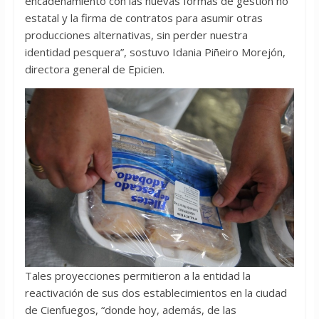
encadenamiento con las nuevas formas de gestión no
estatal y la firma de contratos para asumir otras
producciones alternativas, sin perder nuestra
identidad pesquera”, sostuvo Idania Piñeiro Morejón,
directora general de Epicien.
Tales proyecciones permitieron a la entidad la
reactivación de sus dos establecimientos en la ciudad
de Cienfuegos, “donde hoy, además, de las