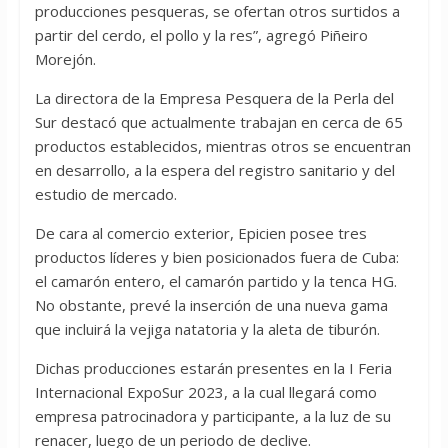
producciones pesqueras, se ofertan otros surtidos a
partir del cerdo, el pollo y la res”, agregó Piñeiro
Morejón.
La directora de la Empresa Pesquera de la Perla del
Sur destacó que actualmente trabajan en cerca de 65
productos establecidos, mientras otros se encuentran
en desarrollo, a la espera del registro sanitario y del
estudio de mercado.
De cara al comercio exterior, Epicien posee tres
productos líderes y bien posicionados fuera de Cuba:
el camarón entero, el camarón partido y la tenca HG.
No obstante, prevé la inserción de una nueva gama
que incluirá la vejiga natatoria y la aleta de tiburón.
Dichas producciones estarán presentes en la I Feria
Internacional ExpoSur 2023, a la cual llegará como
empresa patrocinadora y participante, a la luz de su
renacer, luego de un periodo de declive.