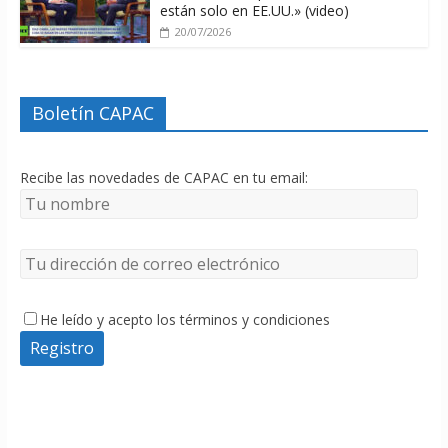
están solo en EE.UU.» (video)
20/07/2026
Boletín CAPAC
Recibe las novedades de CAPAC en tu email:
He leído y acepto los términos y condiciones