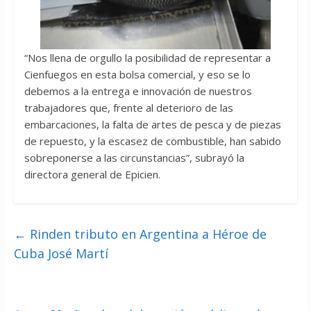
“Nos llena de orgullo la posibilidad de representar a
Cienfuegos en esta bolsa comercial, y eso se lo
debemos a la entrega e innovación de nuestros
trabajadores que, frente al deterioro de las
embarcaciones, la falta de artes de pesca y de piezas
de repuesto, y la escasez de combustible, han sabido
sobreponerse a las circunstancias”, subrayó la
directora general de Epicien.
←
Rinden tributo en Argentina a Héroe de
Cuba José Martí