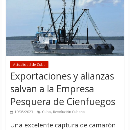
Actualidad de Cuba
Exportaciones y alianzas
salvan a la Empresa
Pesquera de Cienfuegos
,
19/05/2023
Cuba
Revolución Cubana
Una excelente captura de camarón