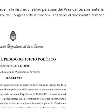
ecen a la discrecionalidad personal del Presidente: son materia
trol del Congreso de la Nación», sostiene el documento firmado