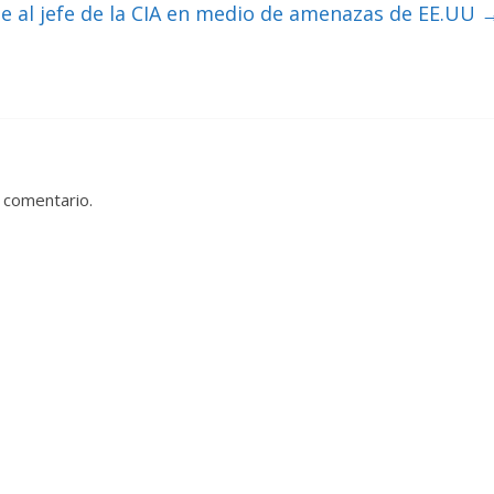
e al jefe de la CIA en medio de amenazas de EE.UU
 comentario.