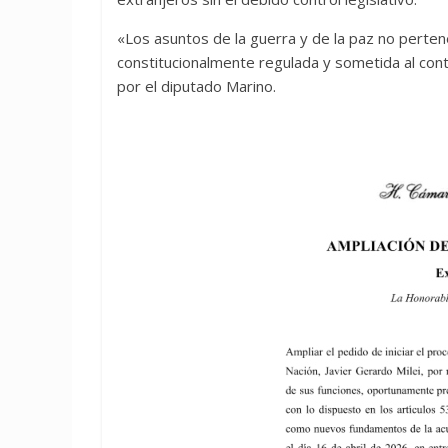
«Los asuntos de la guerra y de la paz no perten
constitucionalmente regulada y sometida al con
por el diputado Marino.