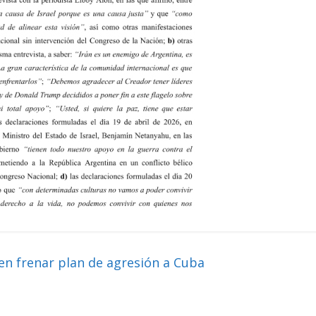
n frenar plan de agresión a Cuba