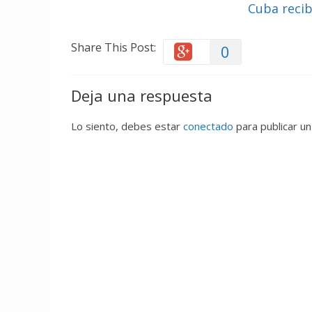
Cuba recib
Share This Post:
0
Deja una respuesta
Lo siento, debes estar
conectado
para publicar un