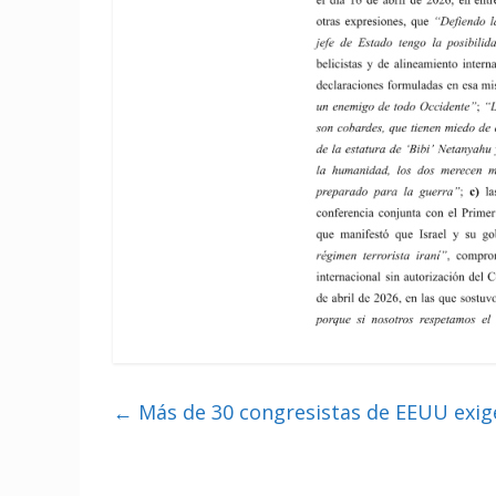
←
Más de 30 congresistas de EEUU exige