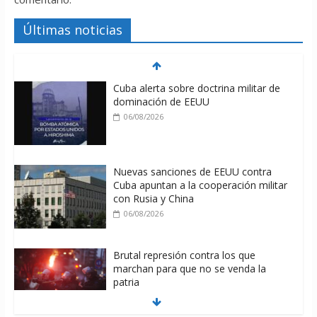
Últimas noticias
Cuba alerta sobre doctrina militar de
dominación de EEUU
06/08/2026
Nuevas sanciones de EEUU contra
Cuba apuntan a la cooperación militar
con Rusia y China
06/08/2026
Brutal represión contra los que
marchan para que no se venda la
patria
06/08/2026