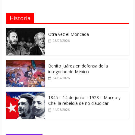
Historia
Otra vez el Moncada
26/07/2026
Benito Juárez en defensa de la
integridad de México
14/07/2026
1845 – 14 de junio – 1928 – Maceo y
Che: la rebeldía de no claudicar
14/06/2026