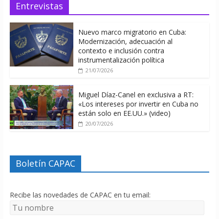
Entrevistas
Nuevo marco migratorio en Cuba:
Modernización, adecuación al
contexto e inclusión contra
instrumentalización política
21/07/2026
Miguel Díaz-Canel en exclusiva a RT:
«Los intereses por invertir en Cuba no
están solo en EE.UU.» (video)
20/07/2026
Boletín CAPAC
Recibe las novedades de CAPAC en tu email: