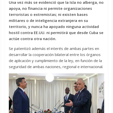
Una vez más se evidenció que la Isla no alberga, no
apoya, no financia ni permite organizaciones
terroristas o extremistas; ni existen bases
militares o de inteligencia extranjera en su
territorio, y nunca ha apoyado ninguna actividad
hostil contra EE.UU. ni permitirá que desde Cuba se
actúe contra otra nación.
Se patentizó además el interés de ambas partes en
desarrollar la cooperación bilateral entre los órganos
de aplicación y cumplimiento de la ley, en función de la
seguridad de ambas naciones, regional e internacional.