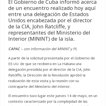
El Gobierno de Cuba informó acerca
de un encuentro realizado hoy aquí
entre una delegación de Estados
Unidos encabezada por el director
de la CIA, John Ratcliffe, y
representantes del Ministerio del
Interior (MININT) de la isla.
CAPAC
– con información del MININT y PL
A partir de la solicitud presentada por el Gobierno de
EE.UU. de que se recibiera en La Habana una
delegación presidida por el director de la CIA, John
Ratcliffe, la Dirección de la Revolución aprobó la
realización de esta visita y la reunión con su
contraparte del Ministerio del Interior.
El encuentro tuvo lugar este jueves 14 de mayo, en un
contexto caracterizado por la complejidad de las