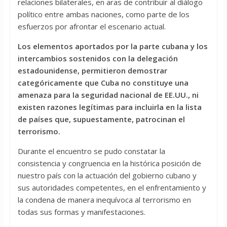
relaciones bilaterales, en aras de contribuir al diálogo
político entre ambas naciones, como parte de los
esfuerzos por afrontar el escenario actual.
Los elementos aportados por la parte cubana y los
intercambios sostenidos con la delegación
estadounidense, permitieron demostrar
categóricamente que Cuba no constituye una
amenaza para la seguridad nacional de EE.UU., ni
existen razones legítimas para incluirla en la lista
de países que, supuestamente, patrocinan el
terrorismo.
Durante el encuentro se pudo constatar la
consistencia y congruencia en la histórica posición de
nuestro país con la actuación del gobierno cubano y
sus autoridades competentes, en el enfrentamiento y
la condena de manera inequívoca al terrorismo en
todas sus formas y manifestaciones.