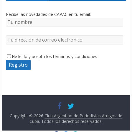
Recibe las novedades de CAPAC en tu email:
He leído y acepto los términos y condiciones
Copyright © 2026
Club Argentino de Periodistas Amigos de
Cuba
. Todos los derechos reservados.