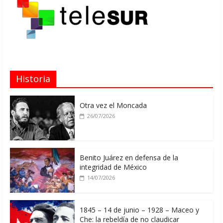
Historia
Otra vez el Moncada
26/07/2026
Benito Juárez en defensa de la
integridad de México
14/07/2026
1845 – 14 de junio – 1928 – Maceo y
Che: la rebeldía de no claudicar