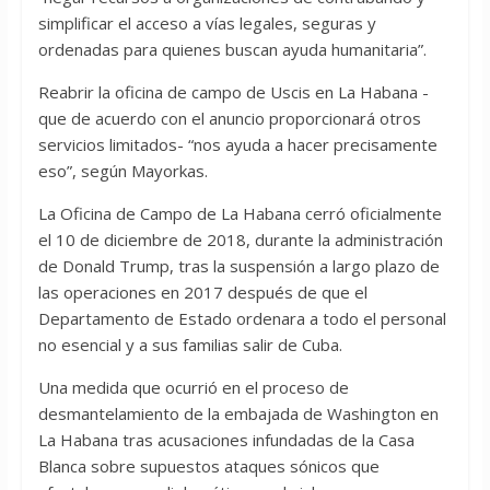
simplificar el acceso a vías legales, seguras y
ordenadas para quienes buscan ayuda humanitaria”.
Reabrir la oficina de campo de Uscis en La Habana -
que de acuerdo con el anuncio proporcionará otros
servicios limitados- “nos ayuda a hacer precisamente
eso”, según Mayorkas.
La Oficina de Campo de La Habana cerró oficialmente
el 10 de diciembre de 2018, durante la administración
de Donald Trump, tras la suspensión a largo plazo de
las operaciones en 2017 después de que el
Departamento de Estado ordenara a todo el personal
no esencial y a sus familias salir de Cuba.
Una medida que ocurrió en el proceso de
desmantelamiento de la embajada de Washington en
La Habana tras acusaciones infundadas de la Casa
Blanca sobre supuestos ataques sónicos que