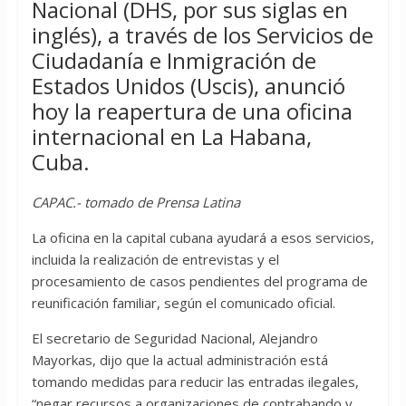
Nacional (DHS, por sus siglas en
inglés), a través de los Servicios de
Ciudadanía e Inmigración de
Estados Unidos (Uscis), anunció
hoy la reapertura de una oficina
internacional en La Habana,
Cuba.
CAPAC.- tomado de Prensa Latina
La oficina en la capital cubana ayudará a esos servicios,
incluida la realización de entrevistas y el
procesamiento de casos pendientes del programa de
reunificación familiar, según el comunicado oficial.
El secretario de Seguridad Nacional, Alejandro
Mayorkas, dijo que la actual administración está
tomando medidas para reducir las entradas ilegales,
“negar recursos a organizaciones de contrabando y