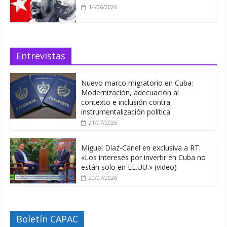
14/06/2026
Entrevistas
Nuevo marco migratorio en Cuba:
Modernización, adecuación al
contexto e inclusión contra
instrumentalización política
21/07/2026
Miguel Díaz-Canel en exclusiva a RT:
«Los intereses por invertir en Cuba no
están solo en EE.UU.» (video)
20/07/2026
Boletín CAPAC