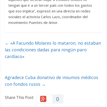
tengan que ir a un tercer país con todos los gastos
que eso implica”, expresó en una directa en redes
sociales el activista Carlos Lazo, coordinador del
movimiento Puentes de Amor.
←
«A Facundo Molares lo mataron, no estaban
las condiciones dadas para ningún paro
cardíaco»
Agradece Cuba donativo de insumos médicos
con fondos rusos
→
Share This Post:
0