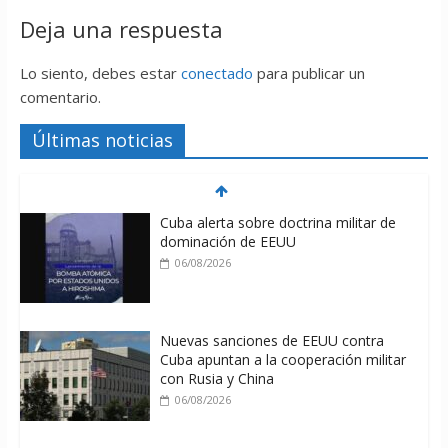
Deja una respuesta
Lo siento, debes estar
conectado
para publicar un
comentario.
Últimas noticias
Cuba alerta sobre doctrina militar de
dominación de EEUU
06/08/2026
Nuevas sanciones de EEUU contra
Cuba apuntan a la cooperación militar
con Rusia y China
06/08/2026