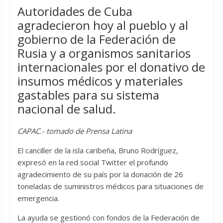
Autoridades de Cuba
agradecieron hoy al pueblo y al
gobierno de la Federación de
Rusia y a organismos sanitarios
internacionales por el donativo de
insumos médicos y materiales
gastables para su sistema
nacional de salud.
CAPAC.- tomado de Prensa Latina
El canciller de la isla caribeña, Bruno Rodríguez,
expresó en la red social Twitter el profundo
agradecimiento de su país por la donación de 26
toneladas de suministros médicos para situaciones de
emergencia.
La ayuda se gestionó con fondos de la Federación de