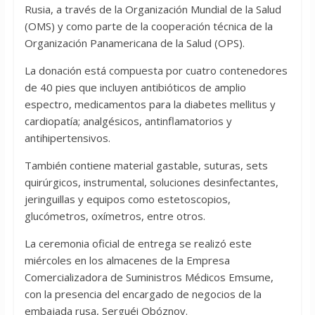
Rusia, a través de la Organización Mundial de la Salud
(OMS) y como parte de la cooperación técnica de la
Organización Panamericana de la Salud (OPS).
La donación está compuesta por cuatro contenedores
de 40 pies que incluyen antibióticos de amplio
espectro, medicamentos para la diabetes mellitus y
cardiopatía; analgésicos, antinflamatorios y
antihipertensivos.
También contiene material gastable, suturas, sets
quirúrgicos, instrumental, soluciones desinfectantes,
jeringuillas y equipos como estetoscopios,
glucómetros, oxímetros, entre otros.
La ceremonia oficial de entrega se realizó este
miércoles en los almacenes de la Empresa
Comercializadora de Suministros Médicos Emsume,
con la presencia del encargado de negocios de la
embajada rusa, Serguéi Obóznov.