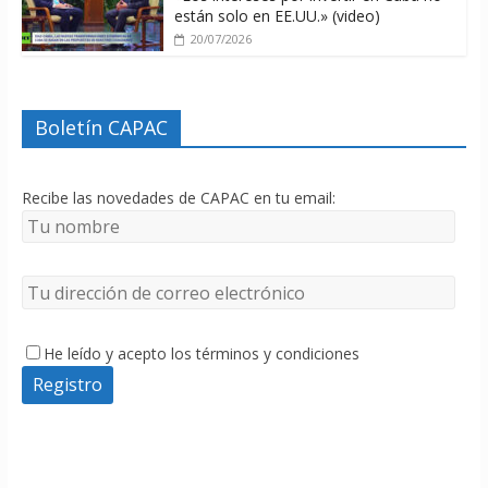
están solo en EE.UU.» (video)
20/07/2026
Boletín CAPAC
Recibe las novedades de CAPAC en tu email:
He leído y acepto los términos y condiciones