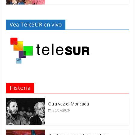
Vea TeleSUR en vivo
Historia
Otra vez el Moncada
26/07/2026