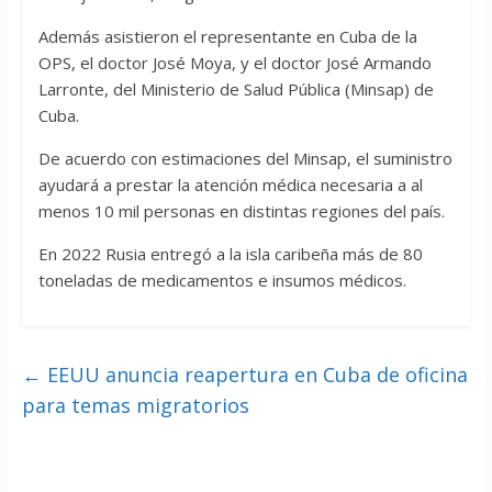
Además asistieron el representante en Cuba de la
OPS, el doctor José Moya, y el doctor José Armando
Larronte, del Ministerio de Salud Pública (Minsap) de
Cuba.
De acuerdo con estimaciones del Minsap, el suministro
ayudará a prestar la atención médica necesaria a al
menos 10 mil personas en distintas regiones del país.
En 2022 Rusia entregó a la isla caribeña más de 80
toneladas de medicamentos e insumos médicos.
←
EEUU anuncia reapertura en Cuba de oficina
para temas migratorios